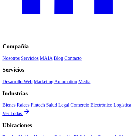
Compañía
Nosotros
Servicios
MAIA
Blog
Contacto
Servicios
Desarrollo Web
Marketing
Automation
Media
Industrias
Bienes Raíces
Fintech
Salud
Legal
Comercio Electrónico
Logística
Ver Todas
Ubicaciones