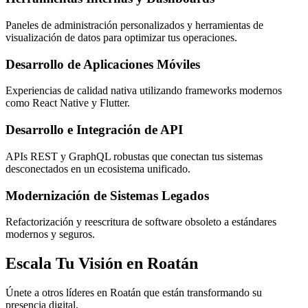
Paneles de administración personalizados y herramientas de
visualización de datos para optimizar tus operaciones.
Desarrollo de Aplicaciones Móviles
Experiencias de calidad nativa utilizando frameworks modernos
como React Native y Flutter.
Desarrollo e Integración de API
APIs REST y GraphQL robustas que conectan tus sistemas
desconectados en un ecosistema unificado.
Modernización de Sistemas Legados
Refactorización y reescritura de software obsoleto a estándares
modernos y seguros.
Escala Tu Visión en Roatán
Únete a otros líderes en Roatán que están transformando su
presencia digital.