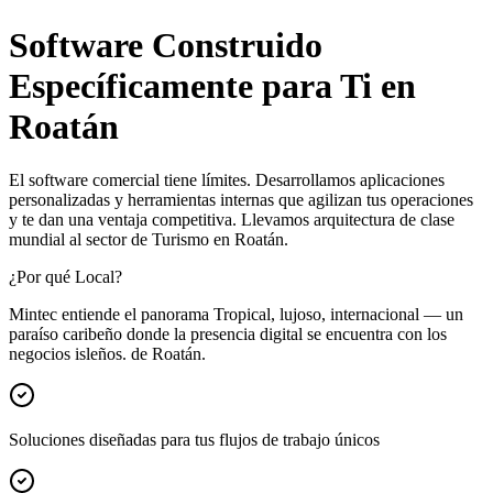
Software Construido
Específicamente para Ti en
Roatán
El software comercial tiene límites. Desarrollamos aplicaciones
personalizadas y herramientas internas que agilizan tus operaciones
y te dan una ventaja competitiva. Llevamos arquitectura de clase
mundial al sector de Turismo en Roatán.
¿Por qué Local?
Mintec entiende el panorama Tropical, lujoso, internacional — un
paraíso caribeño donde la presencia digital se encuentra con los
negocios isleños. de Roatán.
Soluciones diseñadas para tus flujos de trabajo únicos