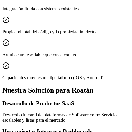
Integración fluida con sistemas existentes
Propiedad total del código y la propiedad intelectual
Arquitectura escalable que crece contigo
Capacidades móviles multiplataforma (iOS y Android)
Nuestra Solución para Roatán
Desarrollo de Productos SaaS
Desarrollo integral de plataformas de Software como Servicio
escalables y listas para el mercado.
Herramientas Internas y Dashboards