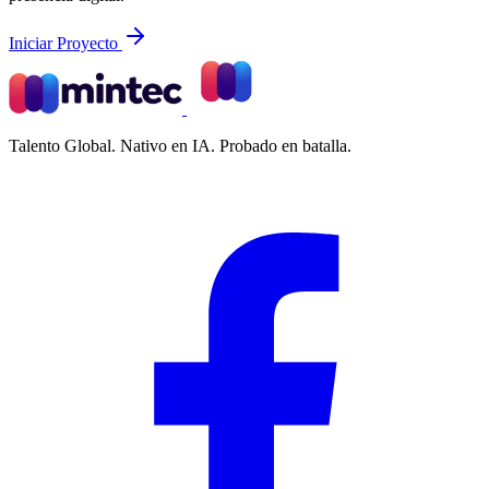
Iniciar Proyecto
Talento Global. Nativo en IA. Probado en batalla.