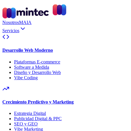
Nosotros
MAIA
Servicios
Desarrollo Web Moderno
Plataformas E-commerce
Software a Medida
Diseño y Desarrollo Web
Vibe Coding
Crecimiento Predictivo y Marketing
Estrategia Digital
Publicidad Digital & PPC
SEO y GEO
Vibe Marketing