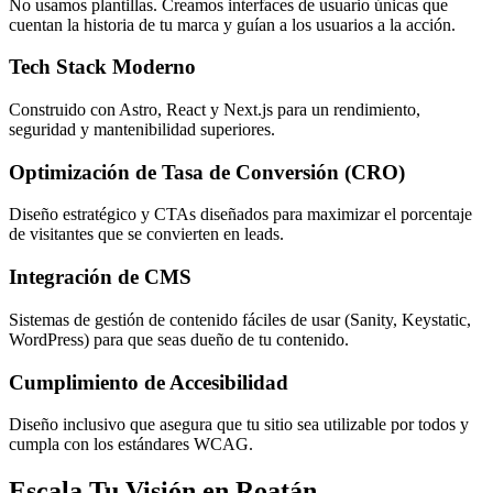
No usamos plantillas. Creamos interfaces de usuario únicas que
cuentan la historia de tu marca y guían a los usuarios a la acción.
Tech Stack Moderno
Construido con Astro, React y Next.js para un rendimiento,
seguridad y mantenibilidad superiores.
Optimización de Tasa de Conversión (CRO)
Diseño estratégico y CTAs diseñados para maximizar el porcentaje
de visitantes que se convierten en leads.
Integración de CMS
Sistemas de gestión de contenido fáciles de usar (Sanity, Keystatic,
WordPress) para que seas dueño de tu contenido.
Cumplimiento de Accesibilidad
Diseño inclusivo que asegura que tu sitio sea utilizable por todos y
cumpla con los estándares WCAG.
Escala Tu Visión en Roatán