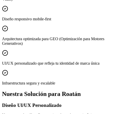
Diseño responsivo mobile-first
Arquitectura optimizada para GEO (Optimización para Motores
Generativos)
UI/UX personalizado que refleja tu identidad de marca única
Infraestructura segura y escalable
Nuestra Solución para Roatán
Diseño UI/UX Personalizado