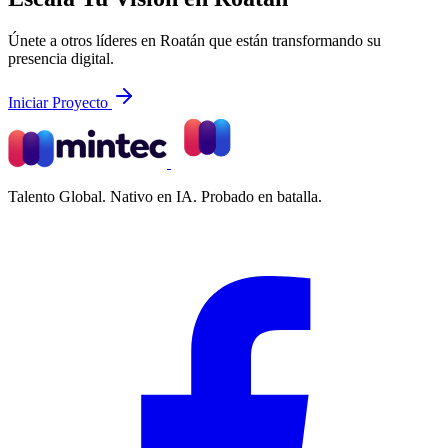
Únete a otros líderes en Roatán que están transformando su
presencia digital.
Iniciar Proyecto
Talento Global. Nativo en IA. Probado en batalla.