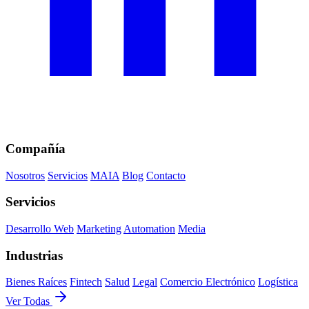
Compañía
Nosotros
Servicios
MAIA
Blog
Contacto
Servicios
Desarrollo Web
Marketing
Automation
Media
Industrias
Bienes Raíces
Fintech
Salud
Legal
Comercio Electrónico
Logística
Ver Todas