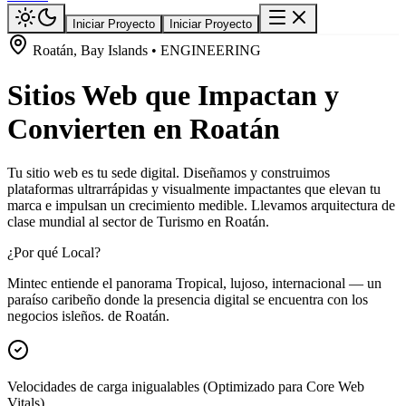
Iniciar Proyecto
Iniciar Proyecto
Roatán, Bay Islands • ENGINEERING
Sitios Web que Impactan y
Convierten en Roatán
Tu sitio web es tu sede digital. Diseñamos y construimos
plataformas ultrarrápidas y visualmente impactantes que elevan tu
marca e impulsan un crecimiento medible. Llevamos arquitectura de
clase mundial al sector de Turismo en Roatán.
¿Por qué Local?
Mintec entiende el panorama Tropical, lujoso, internacional — un
paraíso caribeño donde la presencia digital se encuentra con los
negocios isleños. de Roatán.
Velocidades de carga inigualables (Optimizado para Core Web
Vitals)