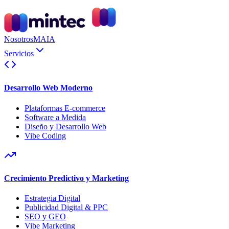
Nosotros
MAIA
Servicios
Desarrollo Web Moderno
Plataformas E-commerce
Software a Medida
Diseño y Desarrollo Web
Vibe Coding
Crecimiento Predictivo y Marketing
Estrategia Digital
Publicidad Digital & PPC
SEO y GEO
Vibe Marketing