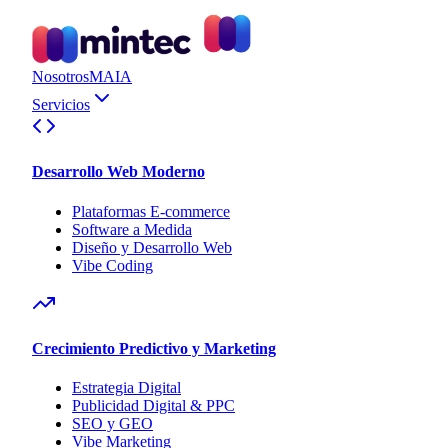
Nosotros
MAIA
Servicios
Desarrollo Web Moderno
Plataformas E-commerce
Software a Medida
Diseño y Desarrollo Web
Vibe Coding
Crecimiento Predictivo y Marketing
Estrategia Digital
Publicidad Digital & PPC
SEO y GEO
Vibe Marketing