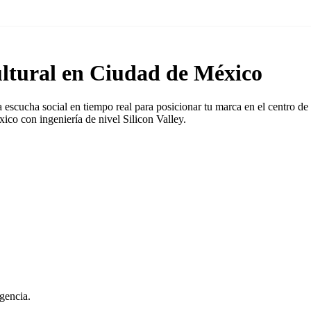
ltural en Ciudad de México
escucha social en tiempo real para posicionar tu marca en el centro de
co con ingeniería de nivel Silicon Valley.
gencia.