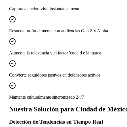
Captura atención viral instantáneamente
Resuena profundamente con audiencias Gen Z y Alpha
Aumenta la relevancia y el factor 'cool' d e la marca
Convierte seguidores pasivos en defensores activos
Mantente culturalmente sincronizado 24/7
Nuestra Solución para Ciudad de Méxic
Detección de Tendencias en Tiempo Real