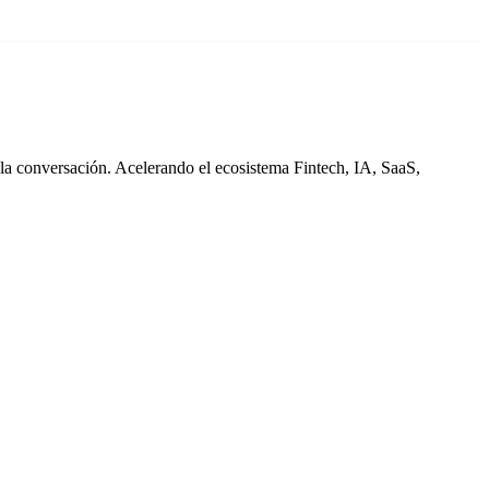
 la conversación. Acelerando el ecosistema Fintech, IA, SaaS,