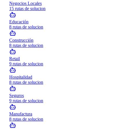
Negocios Locales
15
rutas de solucion
Educación
8
rutas de solucion
Construcción
8
rutas de solucion
Retail
9
rutas de solucion
Hospitalidad
8
rutas de solucion
Seguros
9
rutas de solucion
Manufactura
8
rutas de solucion