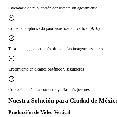
Calendario de publicación consistente sin agotamiento
Contenido optimizado para visualización vertical (9:16)
Tasas de engagement más altas que las imágenes estáticas
Crecimiento en alcance orgánico y seguidores
Conexión auténtica con demografías más jóvenes
Nuestra Solución para Ciudad de Méxic
Producción de Video Vertical