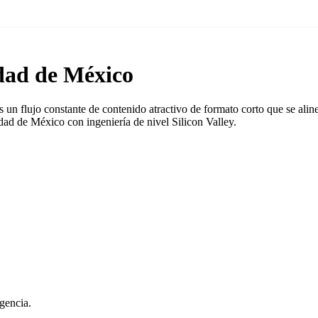
dad de México
un flujo constante de contenido atractivo de formato corto que se aline
ad de México con ingeniería de nivel Silicon Valley.
gencia.