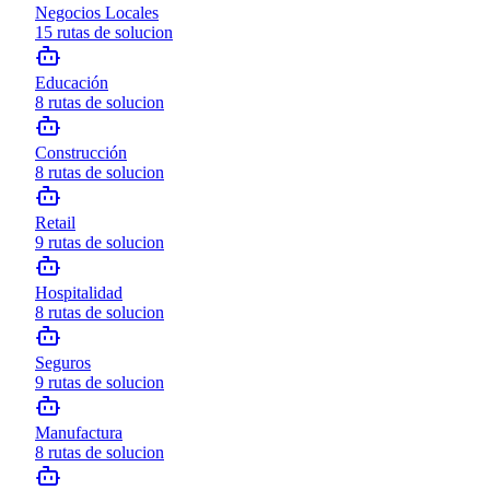
Negocios Locales
15
rutas de solucion
Educación
8
rutas de solucion
Construcción
8
rutas de solucion
Retail
9
rutas de solucion
Hospitalidad
8
rutas de solucion
Seguros
9
rutas de solucion
Manufactura
8
rutas de solucion