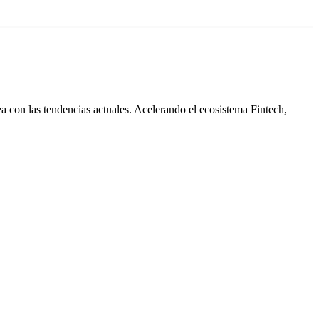
a con las tendencias actuales. Acelerando el ecosistema Fintech,