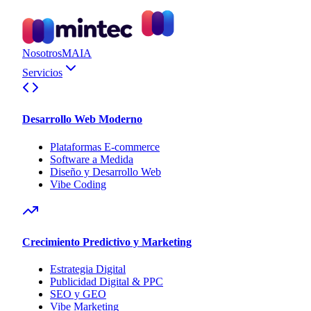
Nosotros
MAIA
Servicios
Desarrollo Web Moderno
Plataformas E-commerce
Software a Medida
Diseño y Desarrollo Web
Vibe Coding
Crecimiento Predictivo y Marketing
Estrategia Digital
Publicidad Digital & PPC
SEO y GEO
Vibe Marketing