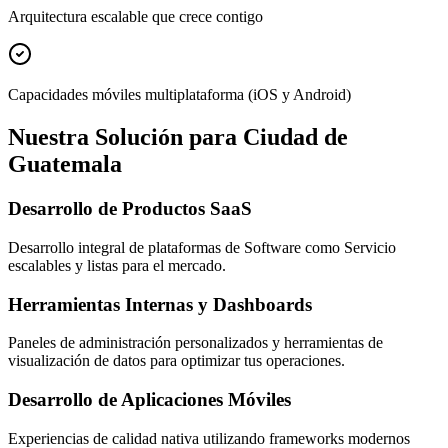
Arquitectura escalable que crece contigo
Capacidades móviles multiplataforma (iOS y Android)
Nuestra Solución para Ciudad de
Guatemala
Desarrollo de Productos SaaS
Desarrollo integral de plataformas de Software como Servicio
escalables y listas para el mercado.
Herramientas Internas y Dashboards
Paneles de administración personalizados y herramientas de
visualización de datos para optimizar tus operaciones.
Desarrollo de Aplicaciones Móviles
Experiencias de calidad nativa utilizando frameworks modernos