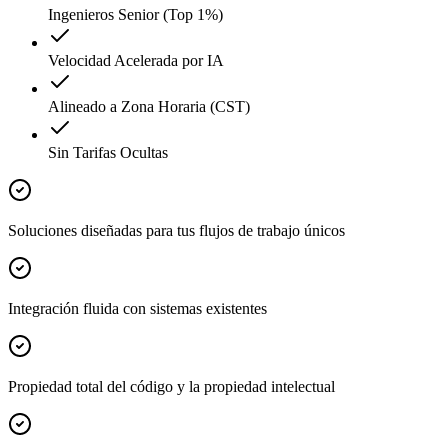
Ingenieros Senior (Top 1%)
Velocidad Acelerada por IA
Alineado a Zona Horaria (CST)
Sin Tarifas Ocultas
Soluciones diseñadas para tus flujos de trabajo únicos
Integración fluida con sistemas existentes
Propiedad total del código y la propiedad intelectual