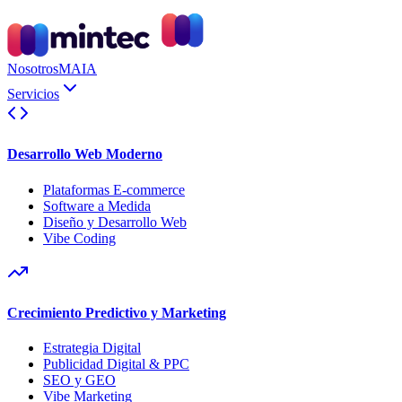
Nosotros
MAIA
Servicios
Desarrollo Web Moderno
Plataformas E-commerce
Software a Medida
Diseño y Desarrollo Web
Vibe Coding
Crecimiento Predictivo y Marketing
Estrategia Digital
Publicidad Digital & PPC
SEO y GEO
Vibe Marketing