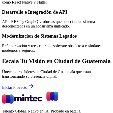
como React Native y Flutter.
Desarrollo e Integración de API
APIs REST y GraphQL robustas que conectan tus sistemas
desconectados en un ecosistema unificado.
Modernización de Sistemas Legados
Refactorización y reescritura de software obsoleto a estándares
modernos y seguros.
Escala Tu Visión en Ciudad de Guatemala
Únete a otros líderes en Ciudad de Guatemala que están
transformando su presencia digital.
Iniciar Proyecto
Talento Global. Nativo en IA. Probado en batalla.