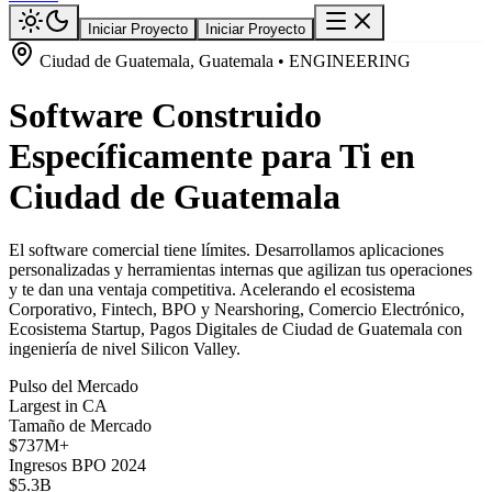
Iniciar Proyecto
Iniciar Proyecto
Ciudad de Guatemala, Guatemala • ENGINEERING
Software Construido
Específicamente para Ti en
Ciudad de Guatemala
El software comercial tiene límites. Desarrollamos aplicaciones
personalizadas y herramientas internas que agilizan tus operaciones
y te dan una ventaja competitiva. Acelerando el ecosistema
Corporativo, Fintech, BPO y Nearshoring, Comercio Electrónico,
Ecosistema Startup, Pagos Digitales de Ciudad de Guatemala con
ingeniería de nivel Silicon Valley.
Pulso del Mercado
Largest in CA
Tamaño de Mercado
$737M+
Ingresos BPO 2024
$5.3B