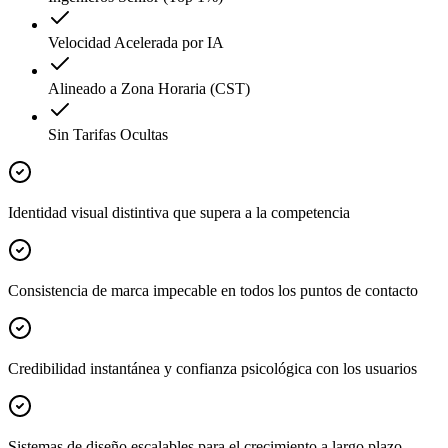
Velocidad Acelerada por IA
Alineado a Zona Horaria (CST)
Sin Tarifas Ocultas
Identidad visual distintiva que supera a la competencia
Consistencia de marca impecable en todos los puntos de contacto
Credibilidad instantánea y confianza psicológica con los usuarios
Sistemas de diseño escalables para el crecimiento a largo plazo