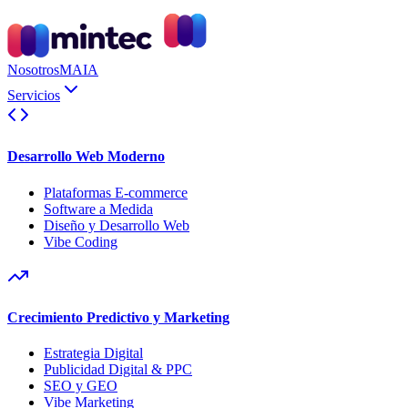
Nosotros
MAIA
Servicios
Desarrollo Web Moderno
Plataformas E-commerce
Software a Medida
Diseño y Desarrollo Web
Vibe Coding
Crecimiento Predictivo y Marketing
Estrategia Digital
Publicidad Digital & PPC
SEO y GEO
Vibe Marketing