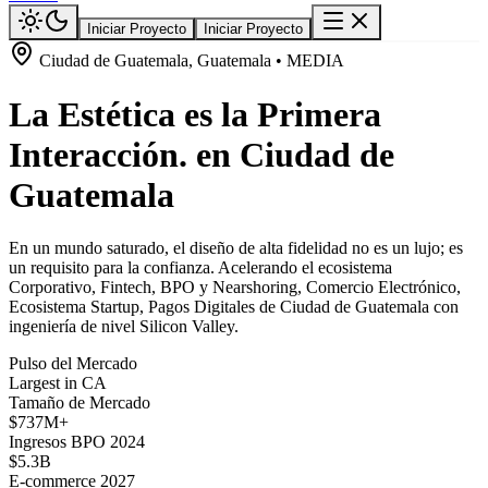
Iniciar Proyecto
Iniciar Proyecto
Ciudad de Guatemala, Guatemala • MEDIA
La Estética es la Primera
Interacción. en Ciudad de
Guatemala
En un mundo saturado, el diseño de alta fidelidad no es un lujo; es
un requisito para la confianza. Acelerando el ecosistema
Corporativo, Fintech, BPO y Nearshoring, Comercio Electrónico,
Ecosistema Startup, Pagos Digitales de Ciudad de Guatemala con
ingeniería de nivel Silicon Valley.
Pulso del Mercado
Largest in CA
Tamaño de Mercado
$737M+
Ingresos BPO 2024
$5.3B
E-commerce 2027