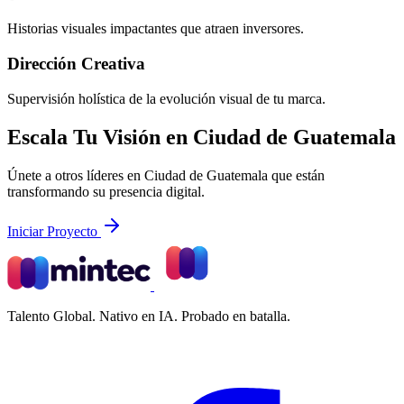
Historias visuales impactantes que atraen inversores.
Dirección Creativa
Supervisión holística de la evolución visual de tu marca.
Escala Tu Visión en Ciudad de Guatemala
Únete a otros líderes en Ciudad de Guatemala que están
transformando su presencia digital.
Iniciar Proyecto
Talento Global. Nativo en IA. Probado en batalla.