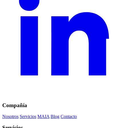
Compañía
Nosotros
Servicios
MAIA
Blog
Contacto
Servicios