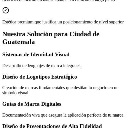
Estética premium que justifica un posicionamiento de nivel superior
Nuestra Solución para Ciudad de
Guatemala
Sistemas de Identidad Visual
Desarrollo de lenguajes de marca integrales.
Diseño de Logotipos Estratégico
Creación de marcas fundamentales que destilan tu negocio en un
símbolo visual.
Guías de Marca Digitales
Documentación viva que asegura la aplicación perfecta de tu marca.
Diseño de Presentaciones de Alta Fidelidad