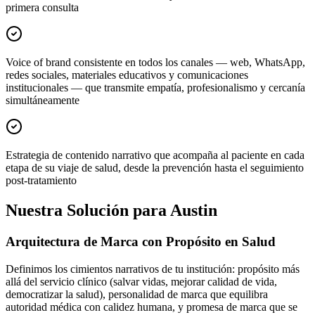
primera consulta
Voice of brand consistente en todos los canales — web, WhatsApp,
redes sociales, materiales educativos y comunicaciones
institucionales — que transmite empatía, profesionalismo y cercanía
simultáneamente
Estrategia de contenido narrativo que acompaña al paciente en cada
etapa de su viaje de salud, desde la prevención hasta el seguimiento
post-tratamiento
Nuestra Solución para Austin
Arquitectura de Marca con Propósito en Salud
Definimos los cimientos narrativos de tu institución: propósito más
allá del servicio clínico (salvar vidas, mejorar calidad de vida,
democratizar la salud), personalidad de marca que equilibra
autoridad médica con calidez humana, y promesa de marca que se