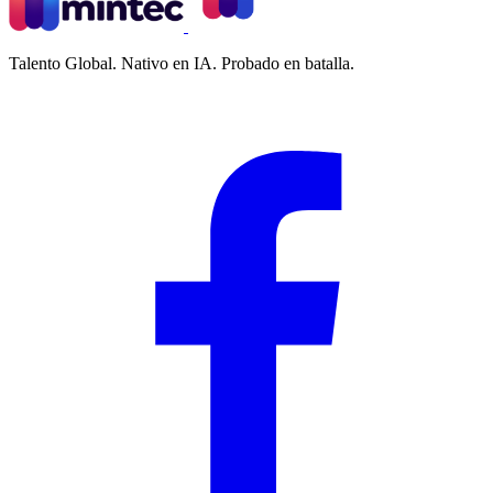
Talento Global. Nativo en IA. Probado en batalla.