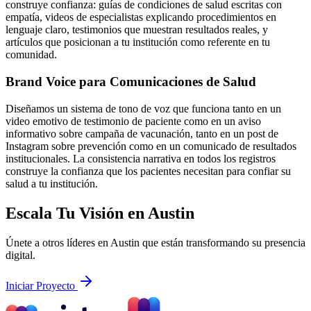
construye confianza: guías de condiciones de salud escritas con
empatía, videos de especialistas explicando procedimientos en
lenguaje claro, testimonios que muestran resultados reales, y
artículos que posicionan a tu institución como referente en tu
comunidad.
Brand Voice para Comunicaciones de Salud
Diseñamos un sistema de tono de voz que funciona tanto en un
video emotivo de testimonio de paciente como en un aviso
informativo sobre campaña de vacunación, tanto en un post de
Instagram sobre prevención como en un comunicado de resultados
institucionales. La consistencia narrativa en todos los registros
construye la confianza que los pacientes necesitan para confiar su
salud a tu institución.
Escala Tu Visión en Austin
Únete a otros líderes en Austin que están transformando su presencia
digital.
Iniciar Proyecto