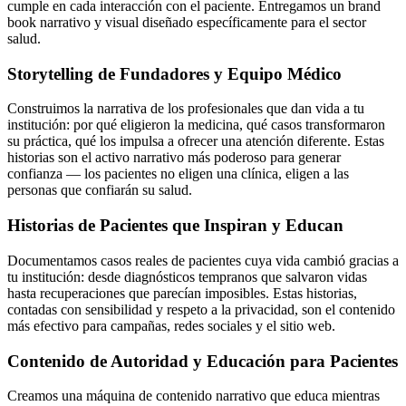
cumple en cada interacción con el paciente. Entregamos un brand
book narrativo y visual diseñado específicamente para el sector
salud.
Storytelling de Fundadores y Equipo Médico
Construimos la narrativa de los profesionales que dan vida a tu
institución: por qué eligieron la medicina, qué casos transformaron
su práctica, qué los impulsa a ofrecer una atención diferente. Estas
historias son el activo narrativo más poderoso para generar
confianza — los pacientes no eligen una clínica, eligen a las
personas que confiarán su salud.
Historias de Pacientes que Inspiran y Educan
Documentamos casos reales de pacientes cuya vida cambió gracias a
tu institución: desde diagnósticos tempranos que salvaron vidas
hasta recuperaciones que parecían imposibles. Estas historias,
contadas con sensibilidad y respeto a la privacidad, son el contenido
más efectivo para campañas, redes sociales y el sitio web.
Contenido de Autoridad y Educación para Pacientes
Creamos una máquina de contenido narrativo que educa mientras