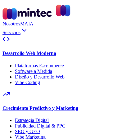
Nosotros
MAIA
Servicios
Desarrollo Web Moderno
Plataformas E-commerce
Software a Medida
Diseño y Desarrollo Web
Vibe Coding
Crecimiento Predictivo y Marketing
Estrategia Digital
Publicidad Digital & PPC
SEO y GEO
Vibe Marketing