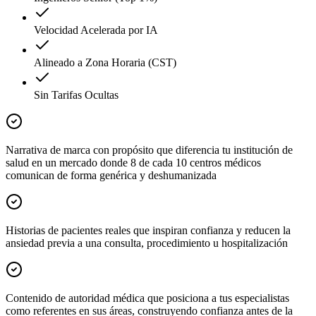
Velocidad Acelerada por IA
Alineado a Zona Horaria (CST)
Sin Tarifas Ocultas
Narrativa de marca con propósito que diferencia tu institución de
salud en un mercado donde 8 de cada 10 centros médicos
comunican de forma genérica y deshumanizada
Historias de pacientes reales que inspiran confianza y reducen la
ansiedad previa a una consulta, procedimiento u hospitalización
Contenido de autoridad médica que posiciona a tus especialistas
como referentes en sus áreas, construyendo confianza antes de la