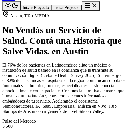
Iniciar Proyecto
Iniciar Proyecto
Austin, TX • MEDIA
No Vendás un Servicio de
Salud. Contá una Historia que
Salve Vidas. en Austin
El 76% de los pacientes en Latinoamérica elige un médico o
institución de salud basado en la confianza que le transmite su
comunicación digital (Deloitte Health Survey 2025). Sin embargo,
el 82% de las clínicas y hospitales en la región comunican solo datos
funcionales — horarios, precios, especialidades — sin conectar
emocionalmente con el paciente. Creamos la narrativa de marca que
humaniza tu institución y convierte pacientes informados en
embajadores de tu servicio. Acelerando el ecosistema
Semiconductores, IA, SaaS, Empresarial, Música en Vivo, Hub
Startups de Austin con ingeniería de nivel Silicon Valley.
Pulso del Mercado
5,500+