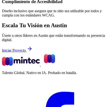
Cumplimiento de Accesibilidad
Diseño inclusivo que asegura que tu sitio sea utilizable por todos y
cumpla con los estándares WCAG.
Escala Tu Visión en Austin
Únete a otros líderes en Austin que están transformando su presencia
digital.
Iniciar Proyecto
Talento Global. Nativo en IA. Probado en batalla.