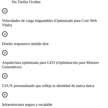
Sin Tarifas Ocultas
Velocidades de carga inigualables (Optimizado para Core Web
Vitals)
Diseño responsivo mobile-first
Arquitectura optimizada para GEO (Optimización para Motores
Generativos)
UI/UX personalizado que refleja tu identidad de marca única
Infraestructura segura y escalable