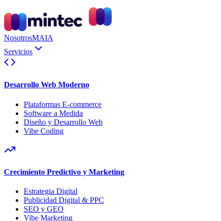
Nosotros
MAIA
Servicios
Desarrollo Web Moderno
Plataformas E-commerce
Software a Medida
Diseño y Desarrollo Web
Vibe Coding
Crecimiento Predictivo y Marketing
Estrategia Digital
Publicidad Digital & PPC
SEO y GEO
Vibe Marketing