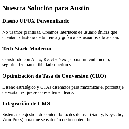
Nuestra Solución para Austin
Diseño UI/UX Personalizado
No usamos plantillas. Creamos interfaces de usuario únicas que
cuentan la historia de tu marca y guían a los usuarios a la acción.
Tech Stack Moderno
Construido con Astro, React y Next.js para un rendimiento,
seguridad y mantenibilidad superiores.
Optimización de Tasa de Conversión (CRO)
Diseño estratégico y CTAs diseñados para maximizar el porcentaje
de visitantes que se convierten en leads.
Integración de CMS
Sistemas de gestión de contenido fáciles de usar (Sanity, Keystatic,
WordPress) para que seas dueño de tu contenido.