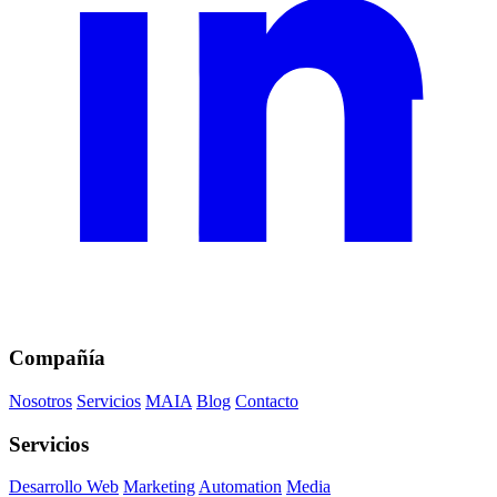
Compañía
Nosotros
Servicios
MAIA
Blog
Contacto
Servicios
Desarrollo Web
Marketing
Automation
Media