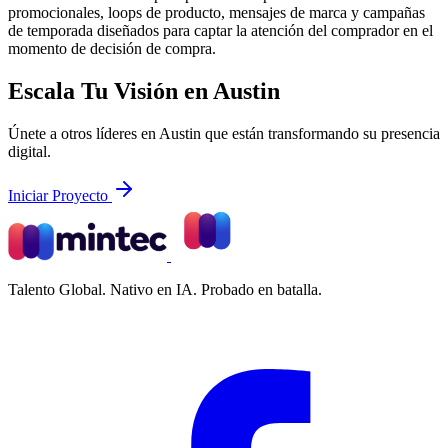
promocionales, loops de producto, mensajes de marca y campañas
de temporada diseñados para captar la atención del comprador en el
momento de decisión de compra.
Escala Tu Visión en Austin
Únete a otros líderes en Austin que están transformando su presencia
digital.
Iniciar Proyecto
Talento Global. Nativo en IA. Probado en batalla.