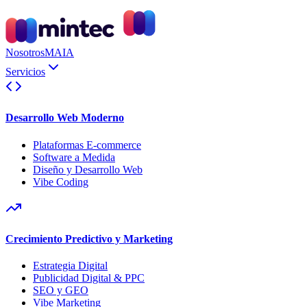
Nosotros
MAIA
Servicios
Desarrollo Web Moderno
Plataformas E-commerce
Software a Medida
Diseño y Desarrollo Web
Vibe Coding
Crecimiento Predictivo y Marketing
Estrategia Digital
Publicidad Digital & PPC
SEO y GEO
Vibe Marketing