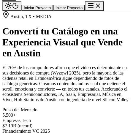
Iniciar Proyecto
Iniciar Proyecto
Austin, TX • MEDIA
Convertí tu Catálogo en una
Experiencia Visual que Vende
en Austin
El 76% de los compradores afirma que el video es determinante en
sus decisiones de compra (Wyzowl 2025), pero la mayoría de las
cadenas retail en Latinoamérica sigue dependiendo de fotos de
catálogo genéricas. Creamos contenido audiovisual que detiene el
scroll, emociona y convierte — en todos tus canales. Acelerando el
ecosistema Semiconductores, IA, SaaS, Empresarial, Música en
Vivo, Hub Startups de Austin con ingeniería de nivel Silicon Valley.
Pulso del Mercado
5,500+
Empresas Tech
$7.19B (record)
Financiamiento VC 2025