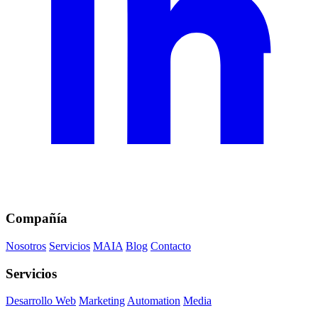
Compañía
Nosotros
Servicios
MAIA
Blog
Contacto
Servicios
Desarrollo Web
Marketing
Automation
Media