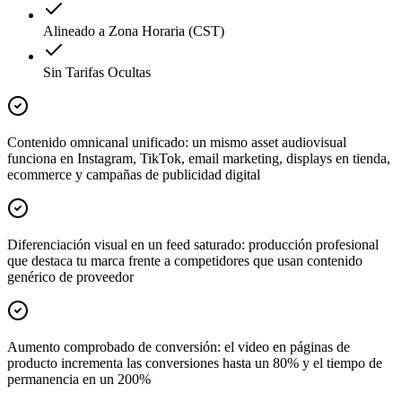
Alineado a Zona Horaria (CST)
Sin Tarifas Ocultas
Contenido omnicanal unificado: un mismo asset audiovisual
funciona en Instagram, TikTok, email marketing, displays en tienda,
ecommerce y campañas de publicidad digital
Diferenciación visual en un feed saturado: producción profesional
que destaca tu marca frente a competidores que usan contenido
genérico de proveedor
Aumento comprobado de conversión: el video en páginas de
producto incrementa las conversiones hasta un 80% y el tiempo de
permanencia en un 200%