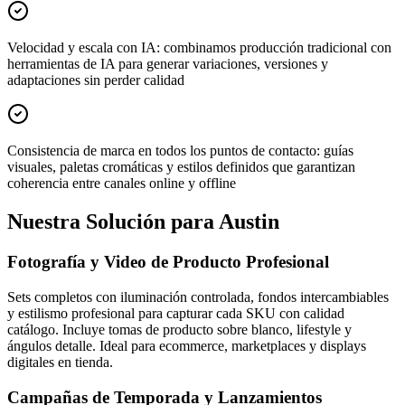
Velocidad y escala con IA: combinamos producción tradicional con
herramientas de IA para generar variaciones, versiones y
adaptaciones sin perder calidad
Consistencia de marca en todos los puntos de contacto: guías
visuales, paletas cromáticas y estilos definidos que garantizan
coherencia entre canales online y offline
Nuestra Solución para Austin
Fotografía y Video de Producto Profesional
Sets completos con iluminación controlada, fondos intercambiables
y estilismo profesional para capturar cada SKU con calidad
catálogo. Incluye tomas de producto sobre blanco, lifestyle y
ángulos detalle. Ideal para ecommerce, marketplaces y displays
digitales en tienda.
Campañas de Temporada y Lanzamientos