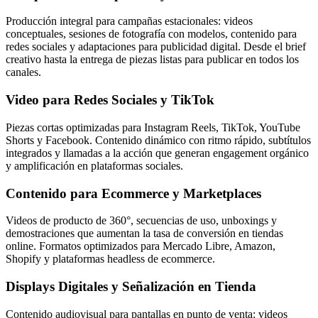
Producción integral para campañas estacionales: videos
conceptuales, sesiones de fotografía con modelos, contenido para
redes sociales y adaptaciones para publicidad digital. Desde el brief
creativo hasta la entrega de piezas listas para publicar en todos los
canales.
Video para Redes Sociales y TikTok
Piezas cortas optimizadas para Instagram Reels, TikTok, YouTube
Shorts y Facebook. Contenido dinámico con ritmo rápido, subtítulos
integrados y llamadas a la acción que generan engagement orgánico
y amplificación en plataformas sociales.
Contenido para Ecommerce y Marketplaces
Videos de producto de 360°, secuencias de uso, unboxings y
demostraciones que aumentan la tasa de conversión en tiendas
online. Formatos optimizados para Mercado Libre, Amazon,
Shopify y plataformas headless de ecommerce.
Displays Digitales y Señalización en Tienda
Contenido audiovisual para pantallas en punto de venta: videos