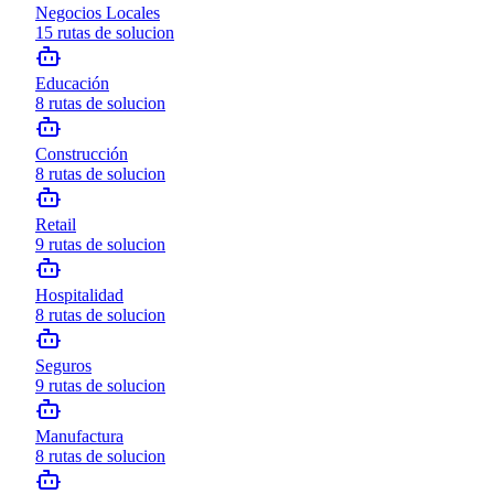
Negocios Locales
15
rutas de solucion
Educación
8
rutas de solucion
Construcción
8
rutas de solucion
Retail
9
rutas de solucion
Hospitalidad
8
rutas de solucion
Seguros
9
rutas de solucion
Manufactura
8
rutas de solucion