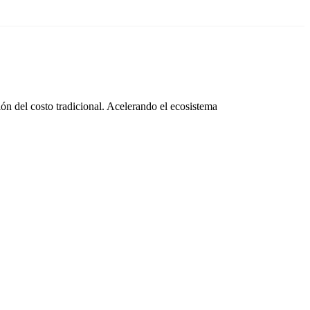
ón del costo tradicional. Acelerando el ecosistema