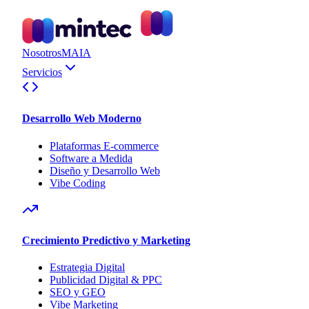
Nosotros
MAIA
Servicios
Desarrollo Web Moderno
Plataformas E-commerce
Software a Medida
Diseño y Desarrollo Web
Vibe Coding
Crecimiento Predictivo y Marketing
Estrategia Digital
Publicidad Digital & PPC
SEO y GEO
Vibe Marketing