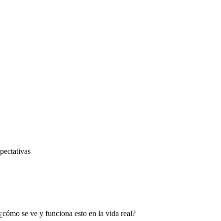
pectativas
cómo se ve y funciona esto en la vida real?