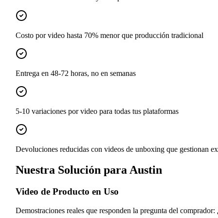
Costo por video hasta 70% menor que producción tradicional
Entrega en 48-72 horas, no en semanas
5-10 variaciones por video para todas tus plataformas
Devoluciones reducidas con videos de unboxing que gestionan ex
Nuestra Solución para Austin
Video de Producto en Uso
Demostraciones reales que responden la pregunta del comprador: ¿