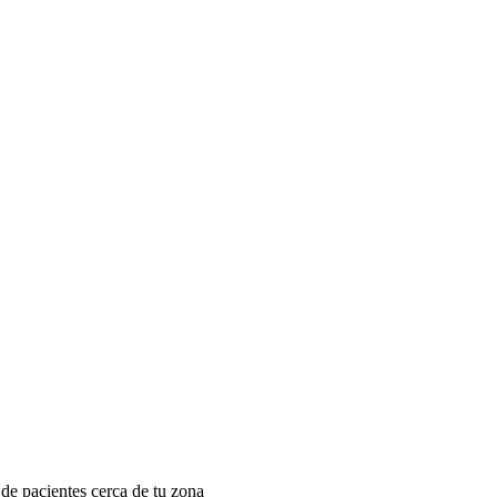
 de pacientes cerca de tu zona