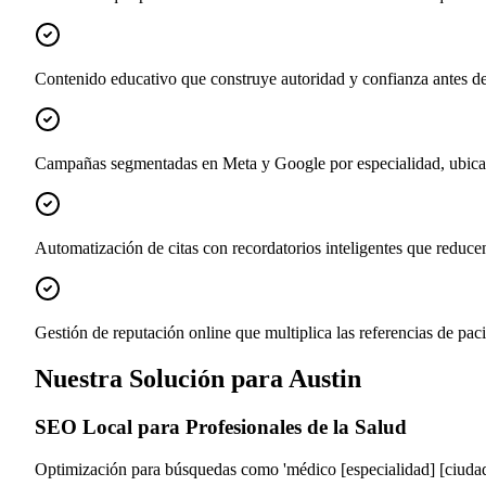
Contenido educativo que construye autoridad y confianza antes de
Campañas segmentadas en Meta y Google por especialidad, ubicac
Automatización de citas con recordatorios inteligentes que reducen
Gestión de reputación online que multiplica las referencias de paci
Nuestra Solución para Austin
SEO Local para Profesionales de la Salud
Optimización para búsquedas como 'médico [especialidad] [ciudad]',