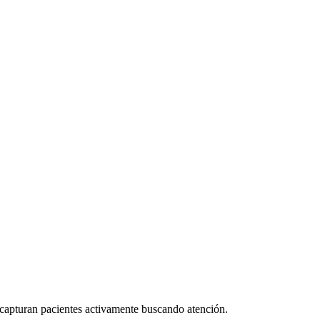
e capturan pacientes activamente buscando atención.