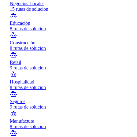
Negocios Locales
15
rutas de solucion
Educación
8
rutas de solucion
Construcción
8
rutas de solucion
Retail
9
rutas de solucion
Hospitalidad
8
rutas de solucion
Seguros
9
rutas de solucion
Manufactura
8
rutas de solucion