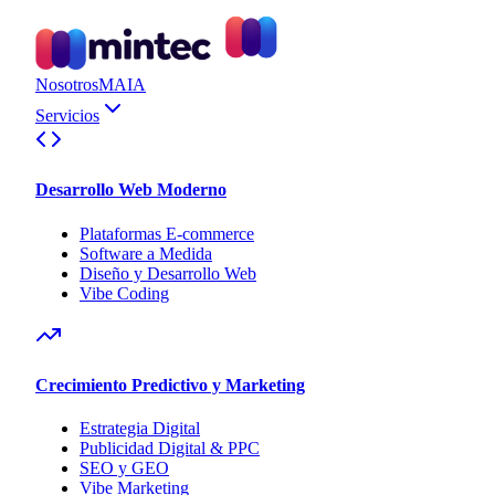
Nosotros
MAIA
Servicios
Desarrollo Web Moderno
Plataformas E-commerce
Software a Medida
Diseño y Desarrollo Web
Vibe Coding
Crecimiento Predictivo y Marketing
Estrategia Digital
Publicidad Digital & PPC
SEO y GEO
Vibe Marketing