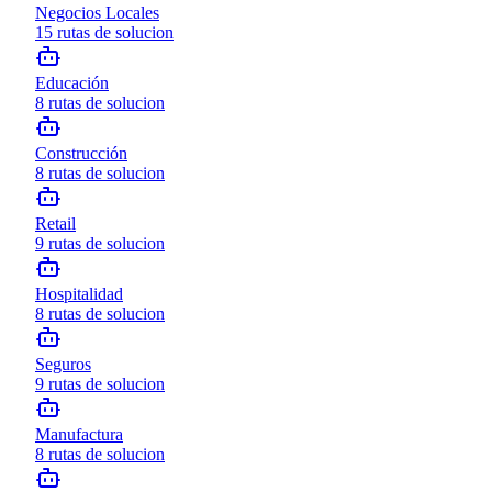
Negocios Locales
15
rutas de solucion
Educación
8
rutas de solucion
Construcción
8
rutas de solucion
Retail
9
rutas de solucion
Hospitalidad
8
rutas de solucion
Seguros
9
rutas de solucion
Manufactura
8
rutas de solucion