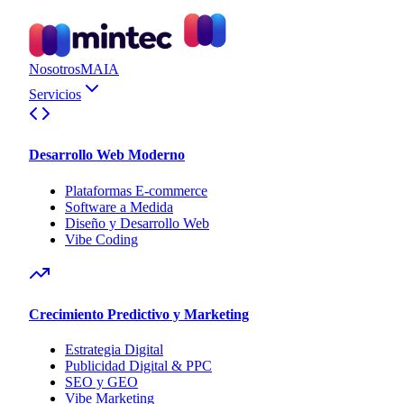
Nosotros
MAIA
Servicios
Desarrollo Web Moderno
Plataformas E-commerce
Software a Medida
Diseño y Desarrollo Web
Vibe Coding
Crecimiento Predictivo y Marketing
Estrategia Digital
Publicidad Digital & PPC
SEO y GEO
Vibe Marketing