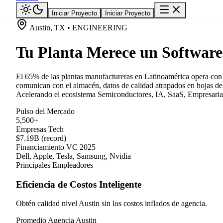
Iniciar Proyecto
Iniciar Proyecto
Austin, TX • ENGINEERING
Tu Planta Merece un Software
El 65% de las plantas manufactureras en Latinoamérica opera con 
comunican con el almacén, datos de calidad atrapados en hojas de 
Acelerando el ecosistema Semiconductores, IA, SaaS, Empresarial,
Pulso del Mercado
5,500+
Empresas Tech
$7.19B (record)
Financiamiento VC 2025
Dell, Apple, Tesla, Samsung, Nvidia
Principales Empleadores
Eficiencia de Costos Inteligente
Obtén calidad nivel Austin sin los costos inflados de agencia.
Promedio Agencia Austin