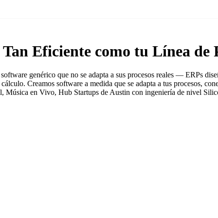
 Tan Eficiente como tu Línea de 
software genérico que no se adapta a sus procesos reales — ERPs diseñ
cálculo. Creamos software a medida que se adapta a tus procesos, conect
 Música en Vivo, Hub Startups de Austin con ingeniería de nivel Silic