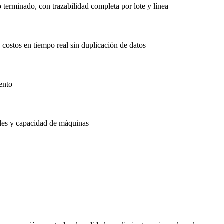
erminado, con trazabilidad completa por lote y línea
costos en tiempo real sin duplicación de datos
ento
ales y capacidad de máquinas