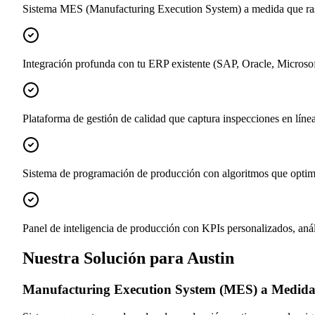
Sistema MES (Manufacturing Execution System) a medida que rastre
Integración profunda con tu ERP existente (SAP, Oracle, Microsof
Plataforma de gestión de calidad que captura inspecciones en líne
Sistema de programación de producción con algoritmos que optimi
Panel de inteligencia de producción con KPIs personalizados, anál
Nuestra Solución para Austin
Manufacturing Execution System (MES) a Medid