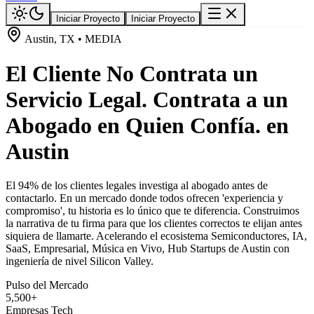
Iniciar Proyecto
Iniciar Proyecto
Austin, TX • MEDIA
El Cliente No Contrata un
Servicio Legal. Contrata a un
Abogado en Quien Confía. en
Austin
El 94% de los clientes legales investiga al abogado antes de
contactarlo. En un mercado donde todos ofrecen 'experiencia y
compromiso', tu historia es lo único que te diferencia. Construimos
la narrativa de tu firma para que los clientes correctos te elijan antes
siquiera de llamarte. Acelerando el ecosistema Semiconductores, IA,
SaaS, Empresarial, Música en Vivo, Hub Startups de Austin con
ingeniería de nivel Silicon Valley.
Pulso del Mercado
5,500+
Empresas Tech