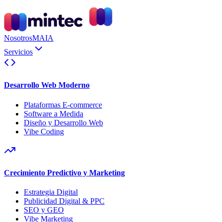
Nosotros
MAIA
Servicios
Desarrollo Web Moderno
Plataformas E-commerce
Software a Medida
Diseño y Desarrollo Web
Vibe Coding
Crecimiento Predictivo y Marketing
Estrategia Digital
Publicidad Digital & PPC
SEO y GEO
Vibe Marketing