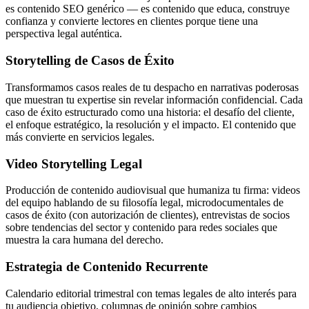
es contenido SEO genérico — es contenido que educa, construye
confianza y convierte lectores en clientes porque tiene una
perspectiva legal auténtica.
Storytelling de Casos de Éxito
Transformamos casos reales de tu despacho en narrativas poderosas
que muestran tu expertise sin revelar información confidencial. Cada
caso de éxito estructurado como una historia: el desafío del cliente,
el enfoque estratégico, la resolución y el impacto. El contenido que
más convierte en servicios legales.
Video Storytelling Legal
Producción de contenido audiovisual que humaniza tu firma: videos
del equipo hablando de su filosofía legal, microdocumentales de
casos de éxito (con autorización de clientes), entrevistas de socios
sobre tendencias del sector y contenido para redes sociales que
muestra la cara humana del derecho.
Estrategia de Contenido Recurrente
Calendario editorial trimestral con temas legales de alto interés para
tu audiencia objetivo, columnas de opinión sobre cambios