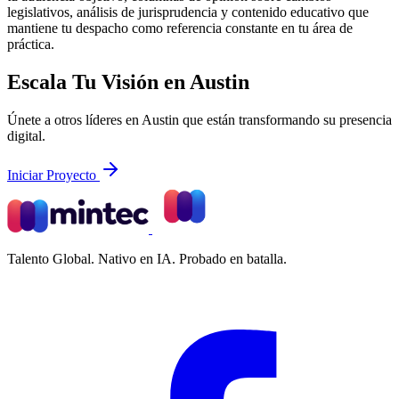
legislativos, análisis de jurisprudencia y contenido educativo que
mantiene tu despacho como referencia constante en tu área de
práctica.
Escala Tu Visión en Austin
Únete a otros líderes en Austin que están transformando su presencia
digital.
Iniciar Proyecto
Talento Global. Nativo en IA. Probado en batalla.