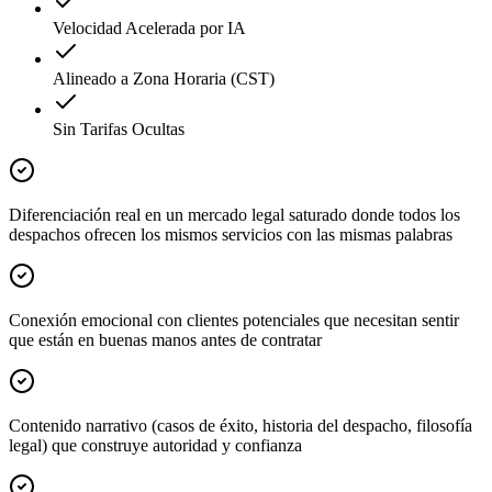
Velocidad Acelerada por IA
Alineado a Zona Horaria (CST)
Sin Tarifas Ocultas
Diferenciación real en un mercado legal saturado donde todos los
despachos ofrecen los mismos servicios con las mismas palabras
Conexión emocional con clientes potenciales que necesitan sentir
que están en buenas manos antes de contratar
Contenido narrativo (casos de éxito, historia del despacho, filosofía
legal) que construye autoridad y confianza