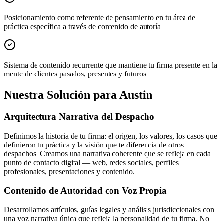
Posicionamiento como referente de pensamiento en tu área de
práctica específica a través de contenido de autoría
Sistema de contenido recurrente que mantiene tu firma presente en la
mente de clientes pasados, presentes y futuros
Nuestra Solución para Austin
Arquitectura Narrativa del Despacho
Definimos la historia de tu firma: el origen, los valores, los casos que
definieron tu práctica y la visión que te diferencia de otros
despachos. Creamos una narrativa coherente que se refleja en cada
punto de contacto digital — web, redes sociales, perfiles
profesionales, presentaciones y contenido.
Contenido de Autoridad con Voz Propia
Desarrollamos artículos, guías legales y análisis jurisdiccionales con
una voz narrativa única que refleja la personalidad de tu firma. No