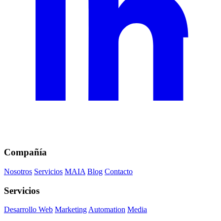
Compañía
Nosotros
Servicios
MAIA
Blog
Contacto
Servicios
Desarrollo Web
Marketing
Automation
Media