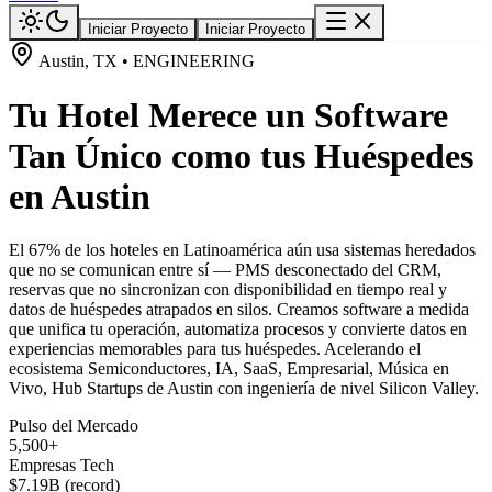
Iniciar Proyecto
Iniciar Proyecto
Austin, TX • ENGINEERING
Tu Hotel Merece un Software
Tan Único como tus Huéspedes
en Austin
El 67% de los hoteles en Latinoamérica aún usa sistemas heredados
que no se comunican entre sí — PMS desconectado del CRM,
reservas que no sincronizan con disponibilidad en tiempo real y
datos de huéspedes atrapados en silos. Creamos software a medida
que unifica tu operación, automatiza procesos y convierte datos en
experiencias memorables para tus huéspedes. Acelerando el
ecosistema Semiconductores, IA, SaaS, Empresarial, Música en
Vivo, Hub Startups de Austin con ingeniería de nivel Silicon Valley.
Pulso del Mercado
5,500+
Empresas Tech
$7.19B (record)