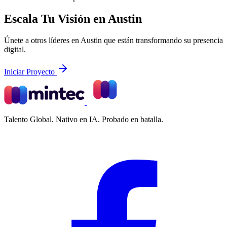
Escala Tu Visión en Austin
Únete a otros líderes en Austin que están transformando su presencia
digital.
Iniciar Proyecto
Talento Global. Nativo en IA. Probado en batalla.