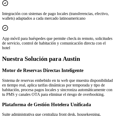
Integración con sistemas de pago locales (transferencias, efectivo,
wallets) adaptados a cada mercado latinoamericano
App móvil para huéspedes que permite check-in remoto, solicitudes
de servicio, control de habitación y comunicación directa con el
hotel
Nuestra Solución para Austin
Motor de Reservas Directas Inteligente
Sistema de reservas embebido en tu web que muestra disponibilidad
en tiempo real, aplica tarifas dinámicas por temporada y tipo de
habitación, procesa pagos locales y sincroniza automáticamente con
tu PMS y canales OTA para eliminar el riesgo de overbooking.
Plataforma de Gestión Hotelera Unificada
Suite administrativa que centraliza front desk, housekeeping,