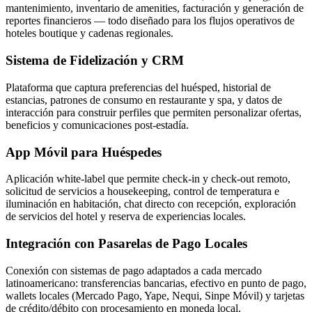
mantenimiento, inventario de amenities, facturación y generación de
reportes financieros — todo diseñado para los flujos operativos de
hoteles boutique y cadenas regionales.
Sistema de Fidelización y CRM
Plataforma que captura preferencias del huésped, historial de
estancias, patrones de consumo en restaurante y spa, y datos de
interacción para construir perfiles que permiten personalizar ofertas,
beneficios y comunicaciones post-estadía.
App Móvil para Huéspedes
Aplicación white-label que permite check-in y check-out remoto,
solicitud de servicios a housekeeping, control de temperatura e
iluminación en habitación, chat directo con recepción, exploración
de servicios del hotel y reserva de experiencias locales.
Integración con Pasarelas de Pago Locales
Conexión con sistemas de pago adaptados a cada mercado
latinoamericano: transferencias bancarias, efectivo en punto de pago,
wallets locales (Mercado Pago, Yape, Nequi, Sinpe Móvil) y tarjetas
de crédito/débito con procesamiento en moneda local.