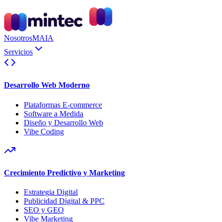
Nosotros
MAIA
Servicios
Desarrollo Web Moderno
Plataformas E-commerce
Software a Medida
Diseño y Desarrollo Web
Vibe Coding
Crecimiento Predictivo y Marketing
Estrategia Digital
Publicidad Digital & PPC
SEO y GEO
Vibe Marketing