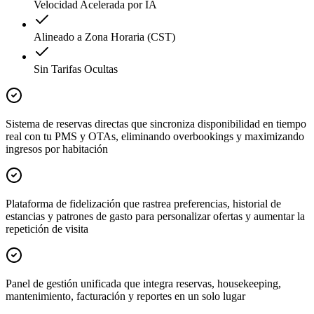
Velocidad Acelerada por IA
Alineado a Zona Horaria (CST)
Sin Tarifas Ocultas
Sistema de reservas directas que sincroniza disponibilidad en tiempo
real con tu PMS y OTAs, eliminando overbookings y maximizando
ingresos por habitación
Plataforma de fidelización que rastrea preferencias, historial de
estancias y patrones de gasto para personalizar ofertas y aumentar la
repetición de visita
Panel de gestión unificada que integra reservas, housekeeping,
mantenimiento, facturación y reportes en un solo lugar