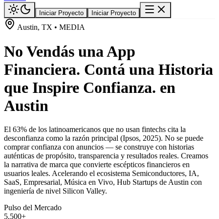
Iniciar Proyecto
Iniciar Proyecto
Austin, TX • MEDIA
No Vendás una App
Financiera. Contá una Historia
que Inspire Confianza. en
Austin
El 63% de los latinoamericanos que no usan fintechs cita la
desconfianza como la razón principal (Ipsos, 2025). No se puede
comprar confianza con anuncios — se construye con historias
auténticas de propósito, transparencia y resultados reales. Creamos
la narrativa de marca que convierte escépticos financieros en
usuarios leales. Acelerando el ecosistema Semiconductores, IA,
SaaS, Empresarial, Música en Vivo, Hub Startups de Austin con
ingeniería de nivel Silicon Valley.
Pulso del Mercado
5,500+