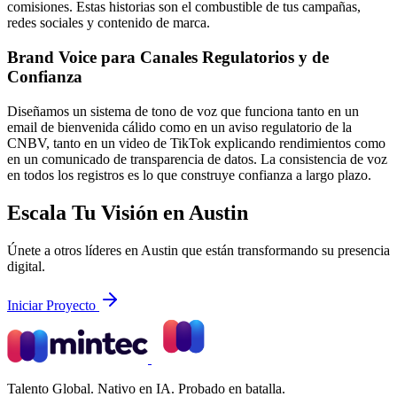
comisiones. Estas historias son el combustible de tus campañas,
redes sociales y contenido de marca.
Brand Voice para Canales Regulatorios y de
Confianza
Diseñamos un sistema de tono de voz que funciona tanto en un
email de bienvenida cálido como en un aviso regulatorio de la
CNBV, tanto en un video de TikTok explicando rendimientos como
en un comunicado de transparencia de datos. La consistencia de voz
en todos los registros es lo que construye confianza a largo plazo.
Escala Tu Visión en Austin
Únete a otros líderes en Austin que están transformando su presencia
digital.
Iniciar Proyecto
Talento Global. Nativo en IA. Probado en batalla.