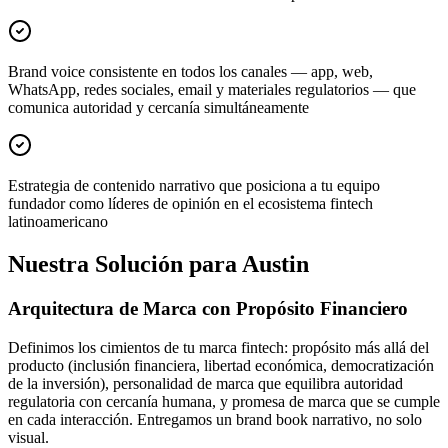
Brand voice consistente en todos los canales — app, web,
WhatsApp, redes sociales, email y materiales regulatorios — que
comunica autoridad y cercanía simultáneamente
Estrategia de contenido narrativo que posiciona a tu equipo
fundador como líderes de opinión en el ecosistema fintech
latinoamericano
Nuestra Solución para Austin
Arquitectura de Marca con Propósito Financiero
Definimos los cimientos de tu marca fintech: propósito más allá del
producto (inclusión financiera, libertad económica, democratización
de la inversión), personalidad de marca que equilibra autoridad
regulatoria con cercanía humana, y promesa de marca que se cumple
en cada interacción. Entregamos un brand book narrativo, no solo
visual.