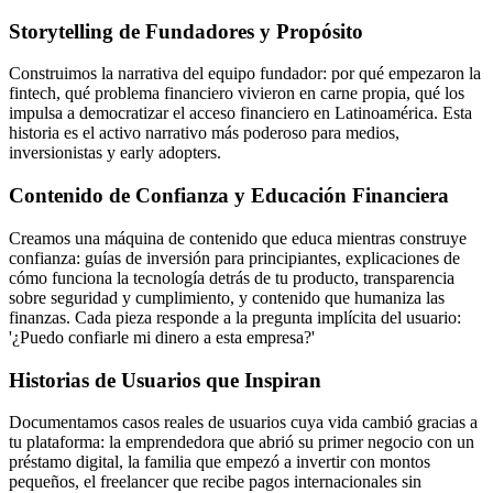
Storytelling de Fundadores y Propósito
Construimos la narrativa del equipo fundador: por qué empezaron la
fintech, qué problema financiero vivieron en carne propia, qué los
impulsa a democratizar el acceso financiero en Latinoamérica. Esta
historia es el activo narrativo más poderoso para medios,
inversionistas y early adopters.
Contenido de Confianza y Educación Financiera
Creamos una máquina de contenido que educa mientras construye
confianza: guías de inversión para principiantes, explicaciones de
cómo funciona la tecnología detrás de tu producto, transparencia
sobre seguridad y cumplimiento, y contenido que humaniza las
finanzas. Cada pieza responde a la pregunta implícita del usuario:
'¿Puedo confiarle mi dinero a esta empresa?'
Historias de Usuarios que Inspiran
Documentamos casos reales de usuarios cuya vida cambió gracias a
tu plataforma: la emprendedora que abrió su primer negocio con un
préstamo digital, la familia que empezó a invertir con montos
pequeños, el freelancer que recibe pagos internacionales sin