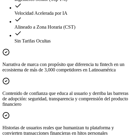
Velocidad Acelerada por IA
Alineado a Zona Horaria (CST)
Sin Tarifas Ocultas
Narrativa de marca con propósito que diferencia tu fintech en un
ecosistema de más de 3,000 competidores en Latinoamérica
Contenido de confianza que educa al usuario y derriba las barreras
de adopción: seguridad, transparencia y comprensión del producto
financiero
Historias de usuarios reales que humanizan tu plataforma y
convierten transacciones financieras en hitos personales