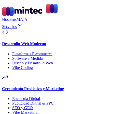
Nosotros
MAIA
Servicios
Desarrollo Web Moderno
Plataformas E-commerce
Software a Medida
Diseño y Desarrollo Web
Vibe Coding
Crecimiento Predictivo y Marketing
Estrategia Digital
Publicidad Digital & PPC
SEO y GEO
Vibe Marketing