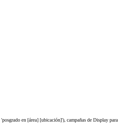
, 'posgrado en [área] [ubicación]'), campañas de Display para