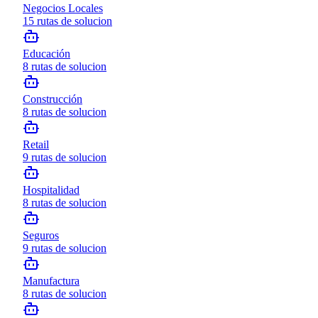
Negocios Locales
15
rutas de solucion
Educación
8
rutas de solucion
Construcción
8
rutas de solucion
Retail
9
rutas de solucion
Hospitalidad
8
rutas de solucion
Seguros
9
rutas de solucion
Manufactura
8
rutas de solucion