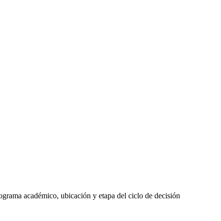
ograma académico, ubicación y etapa del ciclo de decisión