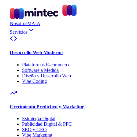
Nosotros
MAIA
Servicios
Desarrollo Web Moderno
Plataformas E-commerce
Software a Medida
Diseño y Desarrollo Web
Vibe Coding
Crecimiento Predictivo y Marketing
Estrategia Digital
Publicidad Digital & PPC
SEO y GEO
Vibe Marketing