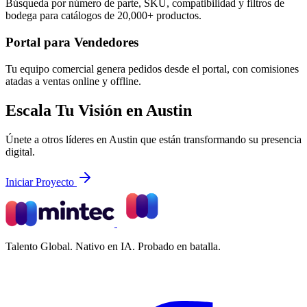
Búsqueda por número de parte, SKU, compatibilidad y filtros de
bodega para catálogos de 20,000+ productos.
Portal para Vendedores
Tu equipo comercial genera pedidos desde el portal, con comisiones
atadas a ventas online y offline.
Escala Tu Visión en Austin
Únete a otros líderes en Austin que están transformando su presencia
digital.
Iniciar Proyecto
Talento Global. Nativo en IA. Probado en batalla.