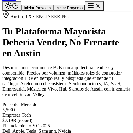
Iniciar Proyecto
Iniciar Proyecto
Austin, TX • ENGINEERING
Tu Plataforma Mayorista
Debería Vender, No Frenarte
en Austin
Desarrollamos ecommerce B2B con arquitectura headless y
componible. Precios por volumen, múltiples roles de comprador,
integración ERP en tiempo real y búsqueda que entiende tu
catálogo. Acelerando el ecosistema Semiconductores, IA, SaaS,
Empresarial, Música en Vivo, Hub Startups de Austin con ingeniería
de nivel Silicon Valley.
Pulso del Mercado
5,500+
Empresas Tech
$7.19B (record)
Financiamiento VC 2025
Dell, Apple, Tesla, Samsung, Nvidia