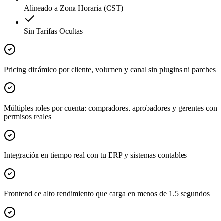
Alineado a Zona Horaria (CST)
Sin Tarifas Ocultas
Pricing dinámico por cliente, volumen y canal sin plugins ni parches
Múltiples roles por cuenta: compradores, aprobadores y gerentes con
permisos reales
Integración en tiempo real con tu ERP y sistemas contables
Frontend de alto rendimiento que carga en menos de 1.5 segundos