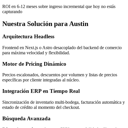
ROI en 6-12 meses sobre ingreso incremental que hoy no estás
capturando
Nuestra Solución para Austin
Arquitectura Headless
Frontend en Next.js o Astro desacoplado del backend de comercio
para máxima velocidad y flexibilidad.
Motor de Pricing Dinámico
Precios escalonados, descuentos por volumen y listas de precios
específicas por cliente integradas al núcleo.
Integración ERP en Tiempo Real
Sincronización de inventario multi-bodega, facturación automática y
estado de crédito al momento del checkout.
Búsqueda Avanzada