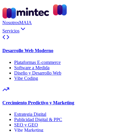
Nosotros
MAIA
Servicios
Desarrollo Web Moderno
Plataformas E-commerce
Software a Medida
Diseño y Desarrollo Web
Vibe Coding
Crecimiento Predictivo y Marketing
Estrategia Digital
Publicidad Digital & PPC
SEO y GEO
Vibe Marketing