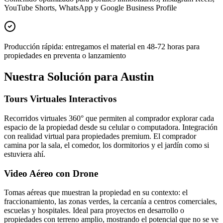
YouTube Shorts, WhatsApp y Google Business Profile
Producción rápida: entregamos el material en 48-72 horas para
propiedades en preventa o lanzamiento
Nuestra Solución para Austin
Tours Virtuales Interactivos
Recorridos virtuales 360° que permiten al comprador explorar cada
espacio de la propiedad desde su celular o computadora. Integración
con realidad virtual para propiedades premium. El comprador
camina por la sala, el comedor, los dormitorios y el jardín como si
estuviera ahí.
Video Aéreo con Drone
Tomas aéreas que muestran la propiedad en su contexto: el
fraccionamiento, las zonas verdes, la cercanía a centros comerciales,
escuelas y hospitales. Ideal para proyectos en desarrollo o
propiedades con terreno amplio, mostrando el potencial que no se ve