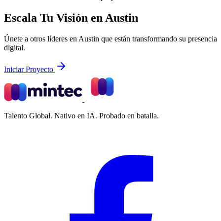
Escala Tu Visión en Austin
Únete a otros líderes en Austin que están transformando su presencia
digital.
Iniciar Proyecto
Talento Global. Nativo en IA. Probado en batalla.