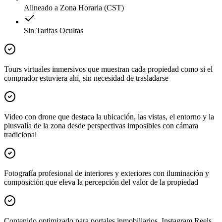
Alineado a Zona Horaria (CST)
Sin Tarifas Ocultas
Tours virtuales inmersivos que muestran cada propiedad como si el
comprador estuviera ahí, sin necesidad de trasladarse
Video con drone que destaca la ubicación, las vistas, el entorno y la
plusvalía de la zona desde perspectivas imposibles con cámara
tradicional
Fotografía profesional de interiores y exteriores con iluminación y
composición que eleva la percepción del valor de la propiedad
Contenido optimizado para portales inmobiliarios, Instagram Reels,