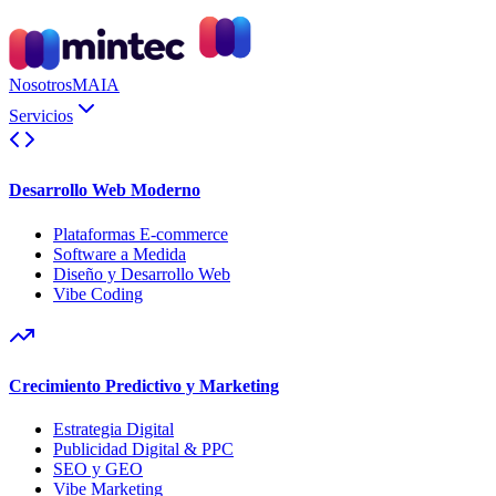
Nosotros
MAIA
Servicios
Desarrollo Web Moderno
Plataformas E-commerce
Software a Medida
Diseño y Desarrollo Web
Vibe Coding
Crecimiento Predictivo y Marketing
Estrategia Digital
Publicidad Digital & PPC
SEO y GEO
Vibe Marketing