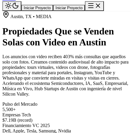
Iniciar Proyecto
Iniciar Proyecto
Austin, TX • MEDIA
Propiedades Que se Venden
Solas con Video en Austin
Los anuncios con video reciben 403% más consultas que aquellos
solo con fotos. Creamos contenido audiovisual de alto impacto para
propiedades: tours virtuales, videos con drone, fotografías
profesionales y material para portales, Instagram, YouTube y
WhatsApp que convierte miradas en visitas y visitas en cierres.
Acelerando el ecosistema Semiconductores, IA, SaaS, Empresarial,
Música en Vivo, Hub Startups de Austin con ingeniería de nivel
Silicon Valley.
Pulso del Mercado
5,500+
Empresas Tech
$7.19B (record)
Financiamiento VC 2025
Dell, Apple, Tesla, Samsung, Nvidia