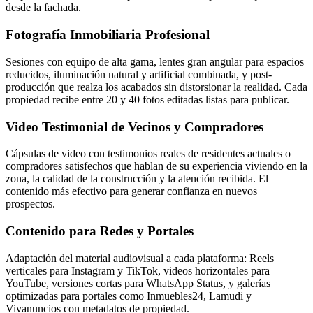
desde la fachada.
Fotografía Inmobiliaria Profesional
Sesiones con equipo de alta gama, lentes gran angular para espacios
reducidos, iluminación natural y artificial combinada, y post-
producción que realza los acabados sin distorsionar la realidad. Cada
propiedad recibe entre 20 y 40 fotos editadas listas para publicar.
Video Testimonial de Vecinos y Compradores
Cápsulas de video con testimonios reales de residentes actuales o
compradores satisfechos que hablan de su experiencia viviendo en la
zona, la calidad de la construcción y la atención recibida. El
contenido más efectivo para generar confianza en nuevos
prospectos.
Contenido para Redes y Portales
Adaptación del material audiovisual a cada plataforma: Reels
verticales para Instagram y TikTok, videos horizontales para
YouTube, versiones cortas para WhatsApp Status, y galerías
optimizadas para portales como Inmuebles24, Lamudi y
Vivanuncios con metadatos de propiedad.