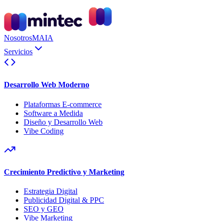
Nosotros
MAIA
Servicios
Desarrollo Web Moderno
Plataformas E-commerce
Software a Medida
Diseño y Desarrollo Web
Vibe Coding
Crecimiento Predictivo y Marketing
Estrategia Digital
Publicidad Digital & PPC
SEO y GEO
Vibe Marketing