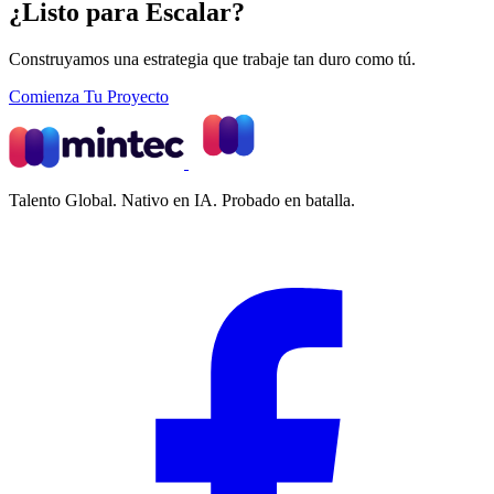
¿Listo para Escalar?
Construyamos una estrategia que trabaje tan duro como tú.
Comienza Tu Proyecto
Talento Global. Nativo en IA. Probado en batalla.