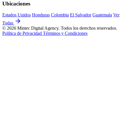
Ubicaciones
Estados Unidos
Honduras
Colombia
El Salvador
Guatemala
Ver
Todas
© 2026 Mintec Digital Agency. Todos los derechos reservados.
Política de Privacidad
Términos y Condiciones