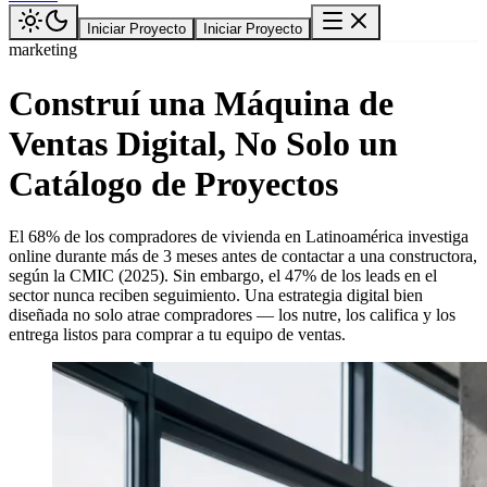
Iniciar Proyecto
Iniciar Proyecto
marketing
Construí una Máquina de
Ventas Digital, No Solo un
Catálogo de Proyectos
El 68% de los compradores de vivienda en Latinoamérica investiga
online durante más de 3 meses antes de contactar a una constructora,
según la CMIC (2025). Sin embargo, el 47% de los leads en el
sector nunca reciben seguimiento. Una estrategia digital bien
diseñada no solo atrae compradores — los nutre, los califica y los
entrega listos para comprar a tu equipo de ventas.