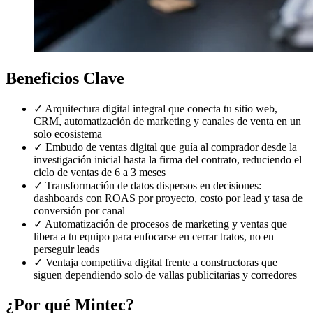
Beneficios Clave
✓
Arquitectura digital integral que conecta tu sitio web,
CRM, automatización de marketing y canales de venta en un
solo ecosistema
✓
Embudo de ventas digital que guía al comprador desde la
investigación inicial hasta la firma del contrato, reduciendo el
ciclo de ventas de 6 a 3 meses
✓
Transformación de datos dispersos en decisiones:
dashboards con ROAS por proyecto, costo por lead y tasa de
conversión por canal
✓
Automatización de procesos de marketing y ventas que
libera a tu equipo para enfocarse en cerrar tratos, no en
perseguir leads
✓
Ventaja competitiva digital frente a constructoras que
siguen dependiendo solo de vallas publicitarias y corredores
¿Por qué Mintec?