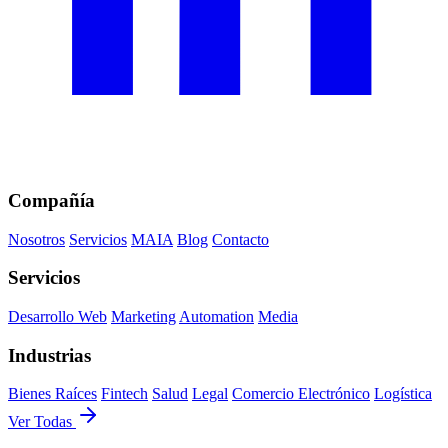
Compañía
Nosotros
Servicios
MAIA
Blog
Contacto
Servicios
Desarrollo Web
Marketing
Automation
Media
Industrias
Bienes Raíces
Fintech
Salud
Legal
Comercio Electrónico
Logística
Ver Todas