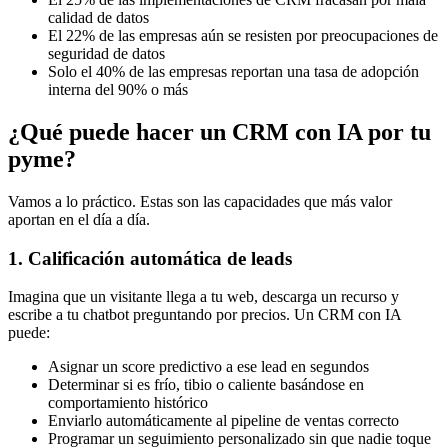
calidad de datos
El 22% de las empresas aún se resisten por preocupaciones de
seguridad de datos
Solo el 40% de las empresas reportan una tasa de adopción
interna del 90% o más
¿Qué puede hacer un CRM con IA por tu
pyme?
Vamos a lo práctico. Estas son las capacidades que más valor
aportan en el día a día.
1. Calificación automática de leads
Imagina que un visitante llega a tu web, descarga un recurso y
escribe a tu chatbot preguntando por precios. Un CRM con IA
puede:
Asignar un score predictivo a ese lead en segundos
Determinar si es frío, tibio o caliente basándose en
comportamiento histórico
Enviarlo automáticamente al pipeline de ventas correcto
Programar un seguimiento personalizado sin que nadie toque