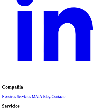
Compañía
Nosotros
Servicios
MAIA
Blog
Contacto
Servicios