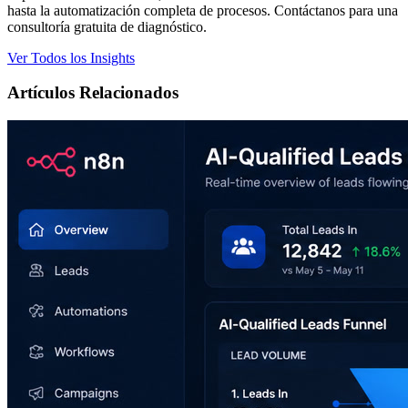
hasta la automatización completa de procesos. Contáctanos para una
consultoría gratuita de diagnóstico.
Ver Todos los Insights
Artículos Relacionados