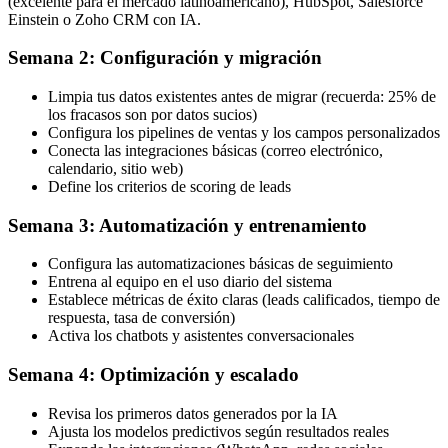
(excelente para el mercado latinoamericano), HubSpot, Salesforce
Einstein o Zoho CRM con IA.
Semana 2: Configuración y migración
Limpia tus datos existentes antes de migrar (recuerda: 25% de
los fracasos son por datos sucios)
Configura los pipelines de ventas y los campos personalizados
Conecta las integraciones básicas (correo electrónico,
calendario, sitio web)
Define los criterios de scoring de leads
Semana 3: Automatización y entrenamiento
Configura las automatizaciones básicas de seguimiento
Entrena al equipo en el uso diario del sistema
Establece métricas de éxito claras (leads calificados, tiempo de
respuesta, tasa de conversión)
Activa los chatbots y asistentes conversacionales
Semana 4: Optimización y escalado
Revisa los primeros datos generados por la IA
Ajusta los modelos predictivos según resultados reales