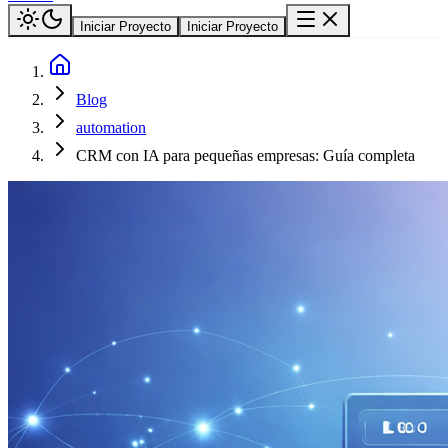
Iniciar Proyecto
Iniciar Proyecto
Blog
automation
CRM con IA para pequeñas empresas: Guía completa