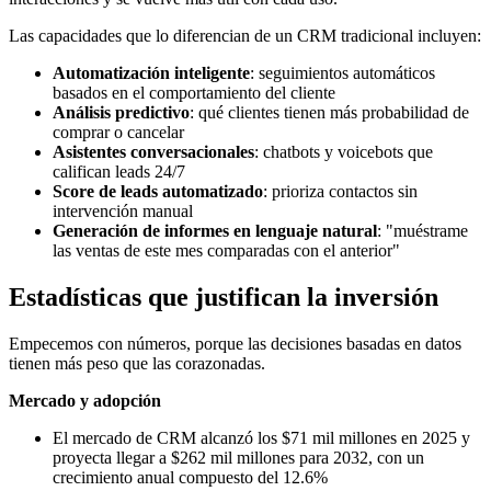
Las capacidades que lo diferencian de un CRM tradicional incluyen:
Automatización inteligente
: seguimientos automáticos
basados en el comportamiento del cliente
Análisis predictivo
: qué clientes tienen más probabilidad de
comprar o cancelar
Asistentes conversacionales
: chatbots y voicebots que
califican leads 24/7
Score de leads automatizado
: prioriza contactos sin
intervención manual
Generación de informes en lenguaje natural
: "muéstrame
las ventas de este mes comparadas con el anterior"
Estadísticas que justifican la inversión
Empecemos con números, porque las decisiones basadas en datos
tienen más peso que las corazonadas.
Mercado y adopción
El mercado de CRM alcanzó los $71 mil millones en 2025 y
proyecta llegar a $262 mil millones para 2032, con un
crecimiento anual compuesto del 12.6%