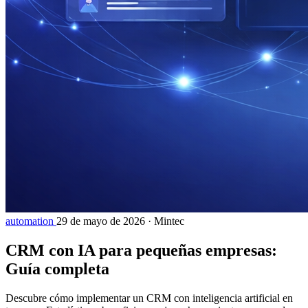
automation
29 de mayo de 2026
·
Mintec
CRM con IA para pequeñas empresas:
Guía completa
Descubre cómo implementar un CRM con inteligencia artificial en