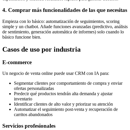
4. Comprar más funcionalidades de las que necesitas
Empieza con lo básico: automatización de seguimientos, scoring
simple y un chatbot. Añade funciones avanzadas (predictivo, análisis
de sentimiento, generación automática de informes) solo cuando lo
básico funcione bien.
Casos de uso por industria
E-commerce
Un negocio de venta online puede usar CRM con IA para:
Segmentar clientes por comportamiento de compra y enviar
ofertas personalizadas
Predecir qué productos tendrán alta demanda y ajustar
inventario
Identificar clientes de alto valor y priorizar su atención
Automatizar el seguimiento post-venta y recuperación de
carritos abandonados
Servicios profesionales