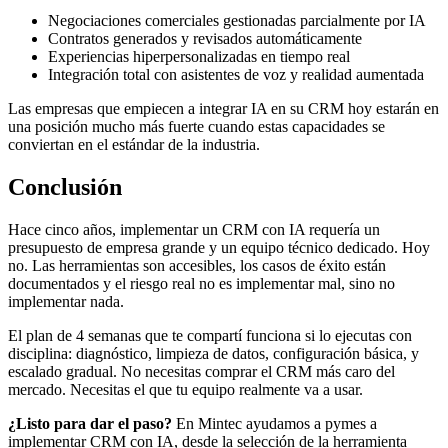
Negociaciones comerciales gestionadas parcialmente por IA
Contratos generados y revisados automáticamente
Experiencias hiperpersonalizadas en tiempo real
Integración total con asistentes de voz y realidad aumentada
Las empresas que empiecen a integrar IA en su CRM hoy estarán en
una posición mucho más fuerte cuando estas capacidades se
conviertan en el estándar de la industria.
Conclusión
Hace cinco años, implementar un CRM con IA requería un
presupuesto de empresa grande y un equipo técnico dedicado. Hoy
no. Las herramientas son accesibles, los casos de éxito están
documentados y el riesgo real no es implementar mal, sino no
implementar nada.
El plan de 4 semanas que te compartí funciona si lo ejecutas con
disciplina: diagnóstico, limpieza de datos, configuración básica, y
escalado gradual. No necesitas comprar el CRM más caro del
mercado. Necesitas el que tu equipo realmente va a usar.
¿Listo para dar el paso?
En Mintec ayudamos a pymes a
implementar CRM con IA, desde la selección de la herramienta