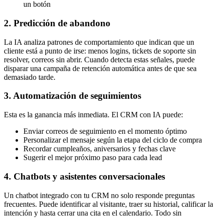
un botón
2. Predicción de abandono
La IA analiza patrones de comportamiento que indican que un
cliente está a punto de irse: menos logins, tickets de soporte sin
resolver, correos sin abrir. Cuando detecta estas señales, puede
disparar una campaña de retención automática antes de que sea
demasiado tarde.
3. Automatización de seguimientos
Esta es la ganancia más inmediata. El CRM con IA puede:
Enviar correos de seguimiento en el momento óptimo
Personalizar el mensaje según la etapa del ciclo de compra
Recordar cumpleaños, aniversarios y fechas clave
Sugerir el mejor próximo paso para cada lead
4. Chatbots y asistentes conversacionales
Un chatbot integrado con tu CRM no solo responde preguntas
frecuentes. Puede identificar al visitante, traer su historial, calificar la
intención y hasta cerrar una cita en el calendario. Todo sin