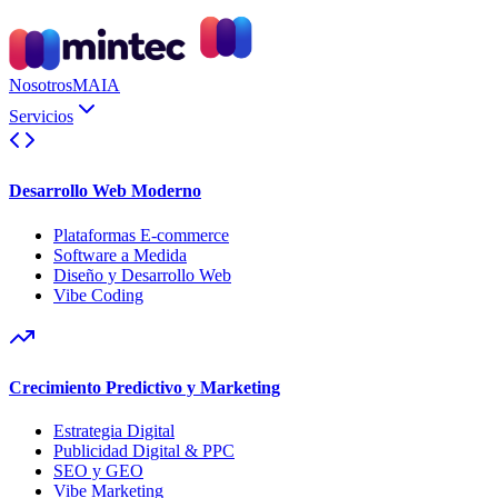
Nosotros
MAIA
Servicios
Desarrollo Web Moderno
Plataformas E-commerce
Software a Medida
Diseño y Desarrollo Web
Vibe Coding
Crecimiento Predictivo y Marketing
Estrategia Digital
Publicidad Digital & PPC
SEO y GEO
Vibe Marketing