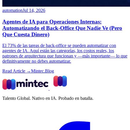
automation
Jul 14, 2026
Agentes de IA para Operaciones Internas:
Automatizando el Back-Office Que Nadie Ve (Pero
Que Cuesta Dinero)
El 73% de las tareas de back-office se pueden automatizar con
agentes de IA. Aquí están las categorías, los costos reales, los
patrones de arquitectura que funcionan y —más importante— lo que
definitivamente no debes automatizar.
Read Article →
Mintec.Blog
Talento Global. Nativo en IA. Probado en batalla.