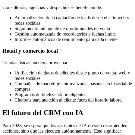
Consultorías, agencias y despachos se benefician de:
Automatización de la captación de leads desde el sitio web y
redes sociales
Seguimiento inteligente de oportunidades de venta
Gestión automatizada de recordatorios y fechas límite
Informes automáticos de rendimiento para cada cliente
Retail y comercio local
Tiendas físicas pueden aprovechar:
Unificación de datos de clientes desde punto de venta, web y
redes sociales
Campañas de marketing automatizadas basadas en historial de
compras
Programas de fidelización inteligentes
Chatbots para atención al cliente fuera del horario laboral
El futuro del CRM con IA
Para 2028, se espera que los asistentes de IA no solo recomienden
acciones, sino que las ejecuten autónomamente. Esto significa: