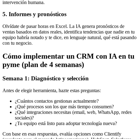
intervención humana.
5. Informes y pronósticos
Olvídate de pasar horas en Excel. La IA genera pronósticos de
ventas basados en datos reales, identifica tendencias que nadie en tu
equipo habría notado y te dice, en lenguaje natural, qué está pasando
con tu negocio.
Cómo implementar un CRM con IA en tu
pyme (plan de 4 semanas)
Semana 1: Diagnóstico y selección
Antes de elegir herramienta, hazte estas preguntas:
¿Cuántos contactos gestionas actualmente?
¿Qué procesos son los que más tiempo consumen?
¿Qué integraciones necesitas (email, web, WhatsApp, redes
sociales)?
¿Tu equipo está listo para adoptar tecnología nueva?
Con base en esas respuestas, evalúa opciones como Clientify