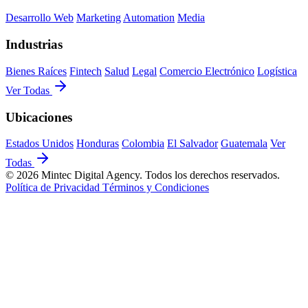
Desarrollo Web
Marketing
Automation
Media
Industrias
Bienes Raíces
Fintech
Salud
Legal
Comercio Electrónico
Logística
Ver Todas
Ubicaciones
Estados Unidos
Honduras
Colombia
El Salvador
Guatemala
Ver
Todas
© 2026 Mintec Digital Agency. Todos los derechos reservados.
Política de Privacidad
Términos y Condiciones