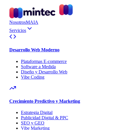
Nosotros
MAIA
Servicios
Desarrollo Web Moderno
Plataformas E-commerce
Software a Medida
Diseño y Desarrollo Web
Vibe Coding
Crecimiento Predictivo y Marketing
Estrategia Digital
Publicidad Digital & PPC
SEO y GEO
Vibe Marketing