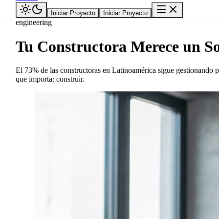
Iniciar Proyecto
Iniciar Proyecto
engineering
Tu Constructora Merece un So
El 73% de las constructoras en Latinoamérica sigue gestionando p
que importa: construir.