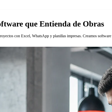
ftware que Entienda de Obras
royectos con Excel, WhatsApp y planillas impresas. Creamos software a