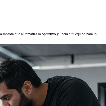
 medida que automatiza lo operativo y libera a tu equipo para lo