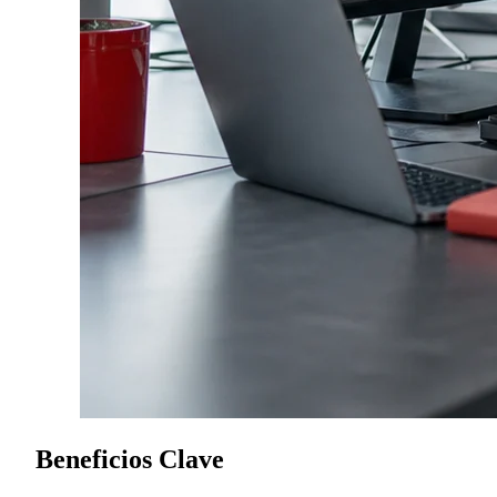
Beneficios Clave