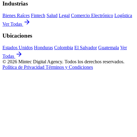
Industrias
Bienes Raíces
Fintech
Salud
Legal
Comercio Electrónico
Logística
Ver Todas
Ubicaciones
Estados Unidos
Honduras
Colombia
El Salvador
Guatemala
Ver
Todas
© 2026 Mintec Digital Agency. Todos los derechos reservados.
Política de Privacidad
Términos y Condiciones