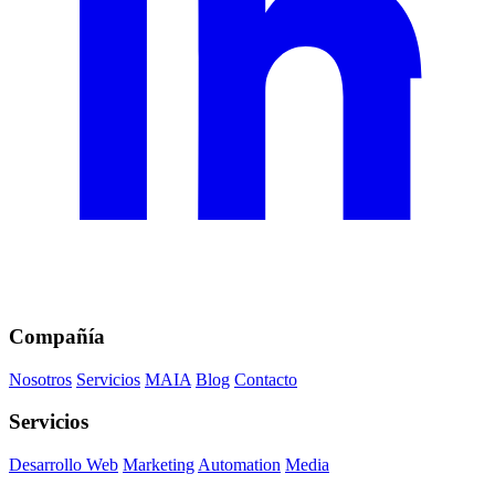
Compañía
Nosotros
Servicios
MAIA
Blog
Contacto
Servicios
Desarrollo Web
Marketing
Automation
Media