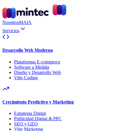
Nosotros
MAIA
Servicios
Desarrollo Web Moderno
Plataformas E-commerce
Software a Medida
Diseño y Desarrollo Web
Vibe Coding
Crecimiento Predictivo y Marketing
Estrategia Digital
Publicidad Digital & PPC
SEO y GEO
Vibe Marketing