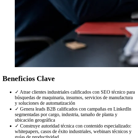
Beneficios Clave
✓
Atrae clientes industriales calificados con SEO técnico para
búsquedas de maquinaria, insumos, servicios de manufactura
y soluciones de automatización
✓
Genera leads B2B calificados con campañas en LinkedIn
segmentadas por cargo, industria, tamaño de planta y
ubicación geográfica
✓
Construye autoridad técnica con contenido especializado:
whitepapers, casos de éxito industriales, webinars técnicos y
guías de productividad