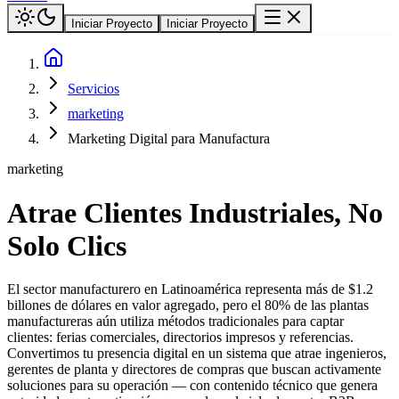
Iniciar Proyecto
Iniciar Proyecto
Servicios
marketing
Marketing Digital para Manufactura
marketing
Atrae Clientes Industriales, No
Solo Clics
El sector manufacturero en Latinoamérica representa más de $1.2
billones de dólares en valor agregado, pero el 80% de las plantas
manufactureras aún utiliza métodos tradicionales para captar
clientes: ferias comerciales, directorios impresos y referencias.
Convertimos tu presencia digital en un sistema que atrae ingenieros,
gerentes de planta y directores de compras que buscan activamente
soluciones para su operación — con contenido técnico que genera