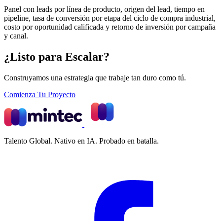
Panel con leads por línea de producto, origen del lead, tiempo en
pipeline, tasa de conversión por etapa del ciclo de compra industrial,
costo por oportunidad calificada y retorno de inversión por campaña
y canal.
¿Listo para Escalar?
Construyamos una estrategia que trabaje tan duro como tú.
Comienza Tu Proyecto
Talento Global. Nativo en IA. Probado en batalla.