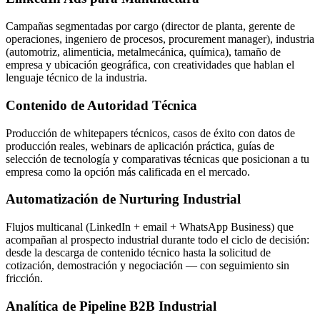
Campañas segmentadas por cargo (director de planta, gerente de
operaciones, ingeniero de procesos, procurement manager), industria
(automotriz, alimenticia, metalmecánica, química), tamaño de
empresa y ubicación geográfica, con creatividades que hablan el
lenguaje técnico de la industria.
Contenido de Autoridad Técnica
Producción de whitepapers técnicos, casos de éxito con datos de
producción reales, webinars de aplicación práctica, guías de
selección de tecnología y comparativas técnicas que posicionan a tu
empresa como la opción más calificada en el mercado.
Automatización de Nurturing Industrial
Flujos multicanal (LinkedIn + email + WhatsApp Business) que
acompañan al prospecto industrial durante todo el ciclo de decisión:
desde la descarga de contenido técnico hasta la solicitud de
cotización, demostración y negociación — con seguimiento sin
fricción.
Analítica de Pipeline B2B Industrial