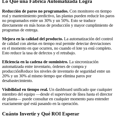
Lo Que una Fábrica Automatizada Logra
Reducción de paros no programados.
Con monitoreo en tiempo
real y mantenimiento predictivo, las plantas pueden reducir los paros
no programados entre un 30% y un 50%. Esto se traduce
directamente en más horas de producción y mayor cumplimiento de
programas de entrega.
Mejora en la calidad del producto.
La automatización del control
de calidad con alertas en tiempo real permite detectar desviaciones
en el momento en que ocurren, no cuando el lote ya está completo.
Esto reduce la tasa de defectos y el retrabajo.
Eficiencia en la cadena de suministro.
La sincronización
automatizada entre inventario, órdenes de compra y
producciónReduce los niveles de inventario de seguridad entre un
20% y un 30% al mismo tiempo que elimina paros por
desabastecimiento.
Visibilidad en tiempo real.
Un dashboard unificado que cualquier
miembro del equipo —desde el supervisor de línea hasta el director
de planta— puede consultar en cualquier momento para entender
exactamente qué está pasando en la operación.
Cuánto Invertir y Qué ROI Esperar