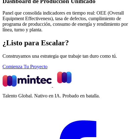
Dashboard de Producción Unificado
Panel que consolida indicadores en tiempo real: OEE (Overall
Equipment Effectiveness), tasa de defectos, cumplimiento de
programa de producción, consumo de energía y rendimiento por
línea, turno y planta.
¿Listo para Escalar?
Construyamos una estrategia que trabaje tan duro como tú.
Comienza Tu Proyecto
Talento Global. Nativo en IA. Probado en batalla.