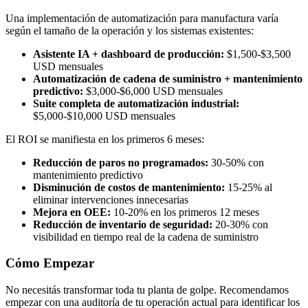
Una implementación de automatización para manufactura varía
según el tamaño de la operación y los sistemas existentes:
Asistente IA + dashboard de producción:
$1,500-$3,500
USD mensuales
Automatización de cadena de suministro + mantenimiento
predictivo:
$3,000-$6,000 USD mensuales
Suite completa de automatización industrial:
$5,000-$10,000 USD mensuales
El ROI se manifiesta en los primeros 6 meses:
Reducción de paros no programados:
30-50% con
mantenimiento predictivo
Disminución de costos de mantenimiento:
15-25% al
eliminar intervenciones innecesarias
Mejora en OEE:
10-20% en los primeros 12 meses
Reducción de inventario de seguridad:
20-30% con
visibilidad en tiempo real de la cadena de suministro
Cómo Empezar
No necesitás transformar toda tu planta de golpe. Recomendamos
empezar con una auditoría de tu operación actual para identificar los