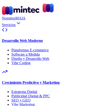
Nosotros
MAIA
Servicios
Desarrollo Web Moderno
Plataformas E-commerce
Software a Medida
Diseño y Desarrollo Web
Vibe Coding
Crecimiento Predictivo y Marketing
Estrategia Digital
Publicidad Digital & PPC
SEO y GEO
Vibe Marketing