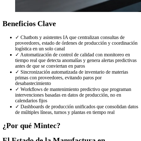
Beneficios Clave
✓
Chatbots y asistentes IA que centralizan consultas de
proveedores, estado de órdenes de producción y coordinación
logística en un solo canal
✓
Automatización de control de calidad con monitoreo en
tiempo real que detecta anomalías y genera alertas predictivas
antes de que se conviertan en paros
✓
Sincronización automatizada de inventario de materias
primas con proveedores, evitando paros por
desabastecimiento
✓
Workflows de mantenimiento predictivo que programan
intervenciones basadas en datos de producción, no en
calendarios fijos
✓
Dashboards de producción unificados que consolidan datos
de múltiples líneas, turnos y plantas en tiempo real
¿Por qué Mintec?
El Estado de la Manufactura en