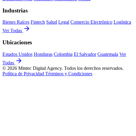
Industrias
Bienes Raíces
Fintech
Salud
Legal
Comercio Electrónico
Logística
Ver Todas
Ubicaciones
Estados Unidos
Honduras
Colombia
El Salvador
Guatemala
Ver
Todas
© 2026 Mintec Digital Agency. Todos los derechos reservados.
Política de Privacidad
Términos y Condiciones