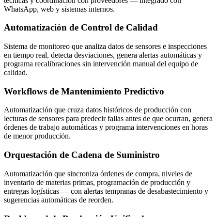
técnicas y coordinación con proveedores — integrado con
WhatsApp, web y sistemas internos.
Automatización de Control de Calidad
Sistema de monitoreo que analiza datos de sensores e inspecciones
en tiempo real, detecta desviaciones, genera alertas automáticas y
programa recalibraciones sin intervención manual del equipo de
calidad.
Workflows de Mantenimiento Predictivo
Automatización que cruza datos históricos de producción con
lecturas de sensores para predecir fallas antes de que ocurran, genera
órdenes de trabajo automáticas y programa intervenciones en horas
de menor producción.
Orquestación de Cadena de Suministro
Automatización que sincroniza órdenes de compra, niveles de
inventario de materias primas, programación de producción y
entregas logísticas — con alertas tempranas de desabastecimiento y
sugerencias automáticas de reorden.