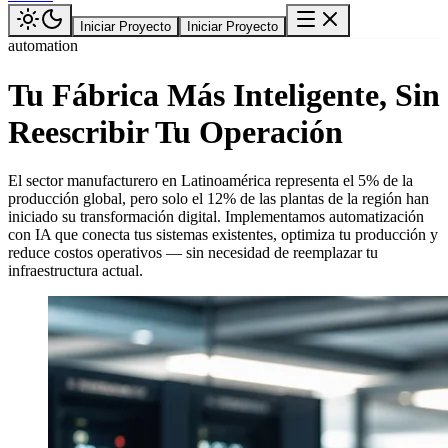
Iniciar Proyecto
Iniciar Proyecto
automation
Tu Fábrica Más Inteligente, Sin
Reescribir Tu Operación
El sector manufacturero en Latinoamérica representa el 5% de la
producción global, pero solo el 12% de las plantas de la región han
iniciado su transformación digital. Implementamos automatización
con IA que conecta tus sistemas existentes, optimiza tu producción y
reduce costos operativos — sin necesidad de reemplazar tu
infraestructura actual.