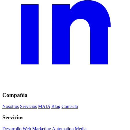
Compañía
Nosotros
Servicios
MAIA
Blog
Contacto
Servicios
Desarrollo Web
Marketing
Automation
Media