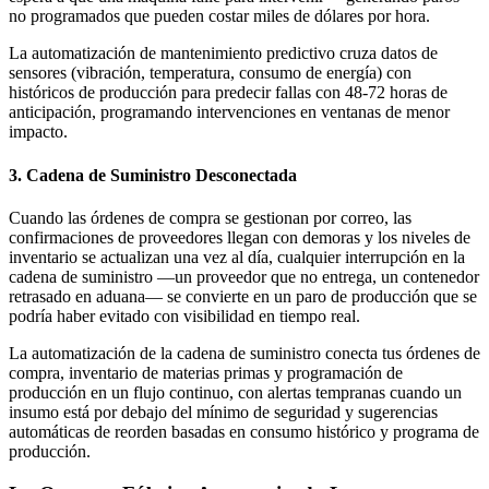
no programados que pueden costar miles de dólares por hora.
La automatización de mantenimiento predictivo cruza datos de
sensores (vibración, temperatura, consumo de energía) con
históricos de producción para predecir fallas con 48-72 horas de
anticipación, programando intervenciones en ventanas de menor
impacto.
3. Cadena de Suministro Desconectada
Cuando las órdenes de compra se gestionan por correo, las
confirmaciones de proveedores llegan con demoras y los niveles de
inventario se actualizan una vez al día, cualquier interrupción en la
cadena de suministro —un proveedor que no entrega, un contenedor
retrasado en aduana— se convierte en un paro de producción que se
podría haber evitado con visibilidad en tiempo real.
La automatización de la cadena de suministro conecta tus órdenes de
compra, inventario de materias primas y programación de
producción en un flujo continuo, con alertas tempranas cuando un
insumo está por debajo del mínimo de seguridad y sugerencias
automáticas de reorden basadas en consumo histórico y programa de
producción.