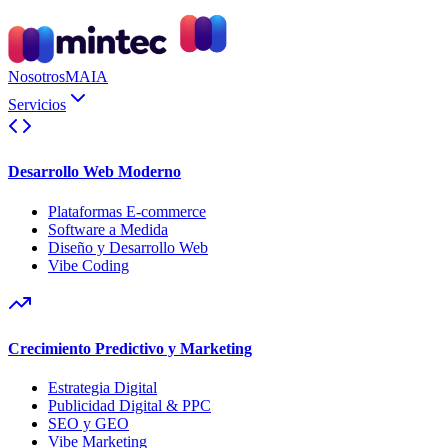
Nosotros
MAIA
Servicios
Desarrollo Web Moderno
Plataformas E-commerce
Software a Medida
Diseño y Desarrollo Web
Vibe Coding
Crecimiento Predictivo y Marketing
Estrategia Digital
Publicidad Digital & PPC
SEO y GEO
Vibe Marketing