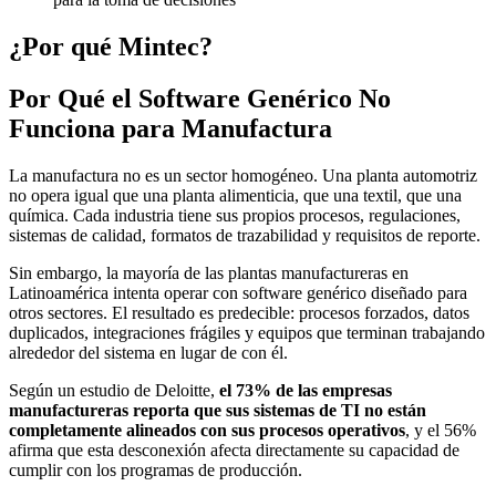
¿Por qué Mintec?
Por Qué el Software Genérico No
Funciona para Manufactura
La manufactura no es un sector homogéneo. Una planta automotriz
no opera igual que una planta alimenticia, que una textil, que una
química. Cada industria tiene sus propios procesos, regulaciones,
sistemas de calidad, formatos de trazabilidad y requisitos de reporte.
Sin embargo, la mayoría de las plantas manufactureras en
Latinoamérica intenta operar con software genérico diseñado para
otros sectores. El resultado es predecible: procesos forzados, datos
duplicados, integraciones frágiles y equipos que terminan trabajando
alrededor del sistema en lugar de con él.
Según un estudio de Deloitte,
el 73% de las empresas
manufactureras reporta que sus sistemas de TI no están
completamente alineados con sus procesos operativos
, y el 56%
afirma que esta desconexión afecta directamente su capacidad de
cumplir con los programas de producción.