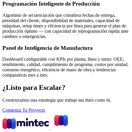
Programación Inteligente de Producción
Algoritmo de secuenciación que considera fechas de entrega,
prioridad del cliente, disponibilidad de materiales, capacidad de
máquinas, setup times y eficiencia por línea para generar el plan de
producción óptimo — con capacidad de reprogramación rápida ante
cambios o emergencias.
Panel de Inteligencia de Manufactura
Dashboard configurable con KPIs por planta, línea y turno: OEE,
rendimiento, calidad, cumplimiento de programa, costos por unidad,
consumo energético, eficiencia de mano de obra y tendencias
comparativas mes a mes.
¿Listo para Escalar?
Construyamos una estrategia que trabaje tan duro como tú.
Comienza Tu Proyecto