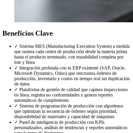
Beneficios Clave
✓
Sistema MES (Manufacturing Execution System) a medida
que rastrea cada orden de producción desde la materia prima
hasta el producto terminado, con trazabilidad completa por
lote y línea
✓
Integración profunda con tu ERP existente (SAP, Oracle,
Microsoft Dynamics, Odoo) que sincroniza órdenes de
producción, inventario y costos en tiempo real sin duplicación
de datos
✓
Plataforma de gestión de calidad que captura inspecciones
en línea, registra no conformidades y genera reportes
automáticos de cumplimiento
✓
Sistema de programación de producción con algoritmos
que optimizan la secuencia de órdenes según prioridad,
disponibilidad de materiales y capacidad de máquinas
✓
Panel de inteligencia de producción con KPIs
personalizados, análisis de tendencias y reportes automáticos
para la toma de decisiones