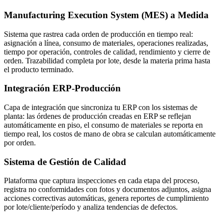
Manufacturing Execution System (MES) a Medida
Sistema que rastrea cada orden de producción en tiempo real:
asignación a línea, consumo de materiales, operaciones realizadas,
tiempo por operación, controles de calidad, rendimiento y cierre de
orden. Trazabilidad completa por lote, desde la materia prima hasta
el producto terminado.
Integración ERP-Producción
Capa de integración que sincroniza tu ERP con los sistemas de
planta: las órdenes de producción creadas en ERP se reflejan
automáticamente en piso, el consumo de materiales se reporta en
tiempo real, los costos de mano de obra se calculan automáticamente
por orden.
Sistema de Gestión de Calidad
Plataforma que captura inspecciones en cada etapa del proceso,
registra no conformidades con fotos y documentos adjuntos, asigna
acciones correctivas automáticas, genera reportes de cumplimiento
por lote/cliente/período y analiza tendencias de defectos.