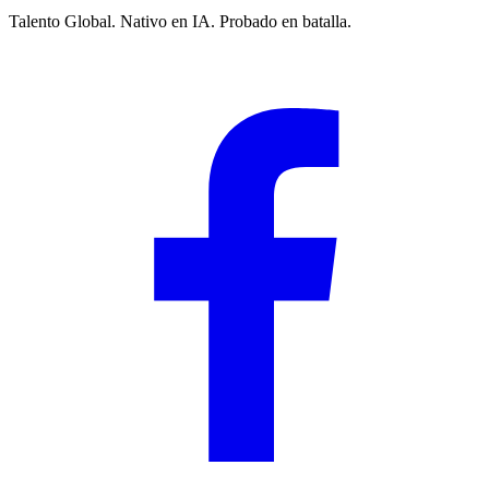
Talento Global. Nativo en IA. Probado en batalla.