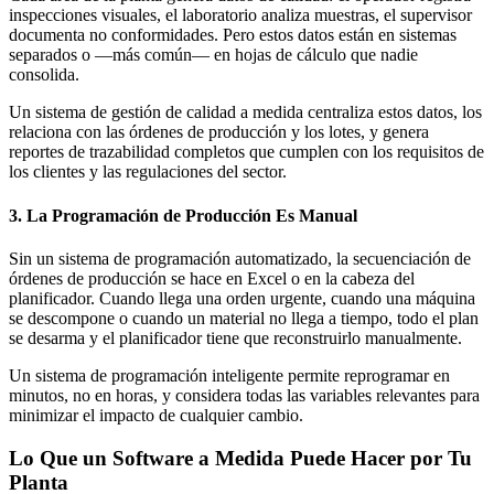
inspecciones visuales, el laboratorio analiza muestras, el supervisor
documenta no conformidades. Pero estos datos están en sistemas
separados o —más común— en hojas de cálculo que nadie
consolida.
Un sistema de gestión de calidad a medida centraliza estos datos, los
relaciona con las órdenes de producción y los lotes, y genera
reportes de trazabilidad completos que cumplen con los requisitos de
los clientes y las regulaciones del sector.
3. La Programación de Producción Es Manual
Sin un sistema de programación automatizado, la secuenciación de
órdenes de producción se hace en Excel o en la cabeza del
planificador. Cuando llega una orden urgente, cuando una máquina
se descompone o cuando un material no llega a tiempo, todo el plan
se desarma y el planificador tiene que reconstruirlo manualmente.
Un sistema de programación inteligente permite reprogramar en
minutos, no en horas, y considera todas las variables relevantes para
minimizar el impacto de cualquier cambio.
Lo Que un Software a Medida Puede Hacer por Tu
Planta