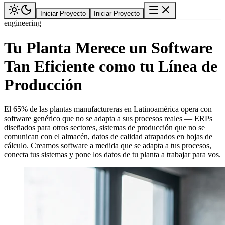
Iniciar Proyecto
Iniciar Proyecto
engineering
Tu Planta Merece un Software
Tan Eficiente como tu Línea de
Producción
El 65% de las plantas manufactureras en Latinoamérica opera con
software genérico que no se adapta a sus procesos reales — ERPs
diseñados para otros sectores, sistemas de producción que no se
comunican con el almacén, datos de calidad atrapados en hojas de
cálculo. Creamos software a medida que se adapta a tus procesos,
conecta tus sistemas y pone los datos de tu planta a trabajar para vos.