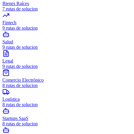
Bienes Raíces
7
rutas de solucion
Fintech
9
rutas de solucion
Salud
9
rutas de solucion
Legal
9
rutas de solucion
Comercio Electrónico
8
rutas de solucion
Logística
8
rutas de solucion
Startups SaaS
8
rutas de solucion