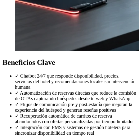
Beneficios Clave
✓
Chatbot 24/7 que responde disponibilidad, precios,
servicios del hotel y recomendaciones locales sin intervención
humana
✓
Automatización de reservas directas que reduce la comisión
de OTAs capturando huéspedes desde tu web y WhatsApp
✓
Flujos de comunicación pre y post-estadía que mejoran la
experiencia del huésped y generan reseñas positivas
✓
Recuperación automática de carritos de reserva
abandonados con ofertas personalizadas por tiempo limitado
✓
Integración con PMS y sistemas de gestión hotelera para
sincronizar disponibilidad en tiempo real