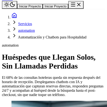
Iniciar Proyecto
Iniciar Proyecto
Servicios
automation
Automatización y Chatbots para Hospitalidad
automation
Huéspedes que Llegan Solos,
Sin Llamadas Perdidas
El 68% de las consultas hoteleras queda sin respuesta después del
horario de recepción. Desplegamos chatbots con IA y
automatización que capturan reservas directas, responden preguntas
24/7 y acompañan al huésped desde la búsqueda hasta el post-
checkout, sin que nadie toque un teléfono.