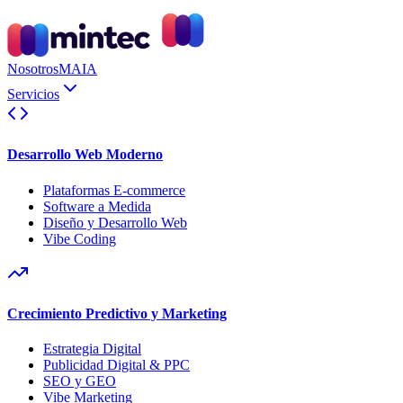
Nosotros
MAIA
Servicios
Desarrollo Web Moderno
Plataformas E-commerce
Software a Medida
Diseño y Desarrollo Web
Vibe Coding
Crecimiento Predictivo y Marketing
Estrategia Digital
Publicidad Digital & PPC
SEO y GEO
Vibe Marketing