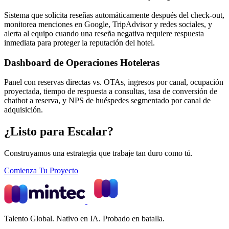
Sistema que solicita reseñas automáticamente después del check-out,
monitorea menciones en Google, TripAdvisor y redes sociales, y
alerta al equipo cuando una reseña negativa requiere respuesta
inmediata para proteger la reputación del hotel.
Dashboard de Operaciones Hoteleras
Panel con reservas directas vs. OTAs, ingresos por canal, ocupación
proyectada, tiempo de respuesta a consultas, tasa de conversión de
chatbot a reserva, y NPS de huéspedes segmentado por canal de
adquisición.
¿Listo para Escalar?
Construyamos una estrategia que trabaje tan duro como tú.
Comienza Tu Proyecto
Talento Global. Nativo en IA. Probado en batalla.