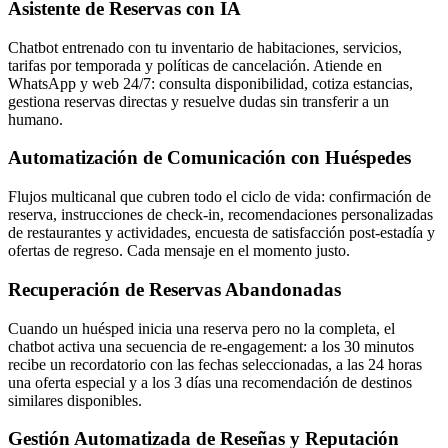
Asistente de Reservas con IA
Chatbot entrenado con tu inventario de habitaciones, servicios,
tarifas por temporada y políticas de cancelación. Atiende en
WhatsApp y web 24/7: consulta disponibilidad, cotiza estancias,
gestiona reservas directas y resuelve dudas sin transferir a un
humano.
Automatización de Comunicación con Huéspedes
Flujos multicanal que cubren todo el ciclo de vida: confirmación de
reserva, instrucciones de check-in, recomendaciones personalizadas
de restaurantes y actividades, encuesta de satisfacción post-estadía y
ofertas de regreso. Cada mensaje en el momento justo.
Recuperación de Reservas Abandonadas
Cuando un huésped inicia una reserva pero no la completa, el
chatbot activa una secuencia de re-engagement: a los 30 minutos
recibe un recordatorio con las fechas seleccionadas, a las 24 horas
una oferta especial y a los 3 días una recomendación de destinos
similares disponibles.
Gestión Automatizada de Reseñas y Reputación