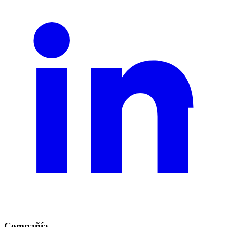
Compañía