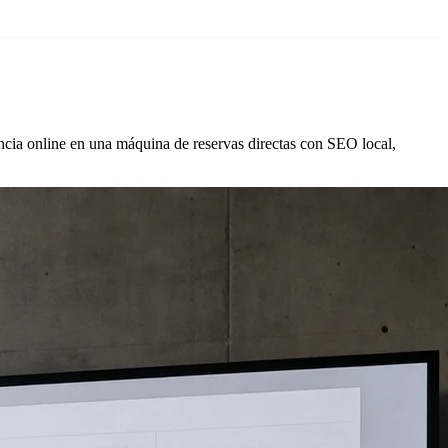
ncia online en una máquina de reservas directas con SEO local,