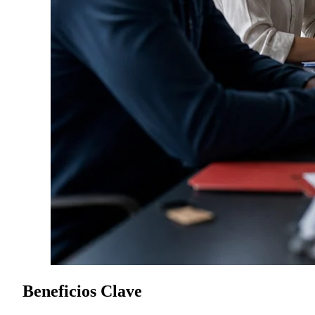
Beneficios Clave