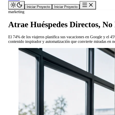
Iniciar Proyecto
Iniciar Proyecto
marketing
Atrae Huéspedes Directos, N
El 74% de los viajeros planifica sus vacaciones en Google y el 4
contenido inspirador y automatización que convierte miradas en 