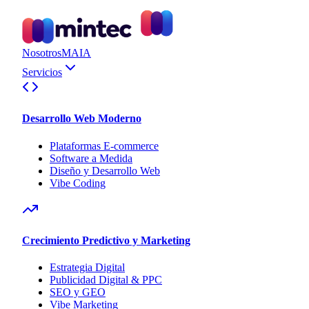
Nosotros
MAIA
Servicios
Desarrollo Web Moderno
Plataformas E-commerce
Software a Medida
Diseño y Desarrollo Web
Vibe Coding
Crecimiento Predictivo y Marketing
Estrategia Digital
Publicidad Digital & PPC
SEO y GEO
Vibe Marketing