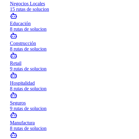
Negocios Locales
15
rutas de solucion
Educación
8
rutas de solucion
Construcción
8
rutas de solucion
Retail
9
rutas de solucion
Hospitalidad
8
rutas de solucion
Seguros
9
rutas de solucion
Manufactura
8
rutas de solucion