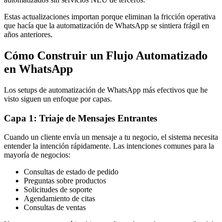
Estas actualizaciones importan porque eliminan la fricción operativa
que hacía que la automatización de WhatsApp se sintiera frágil en
años anteriores.
Cómo Construir un Flujo Automatizado
en WhatsApp
Los setups de automatización de WhatsApp más efectivos que he
visto siguen un enfoque por capas.
Capa 1: Triaje de Mensajes Entrantes
Cuando un cliente envía un mensaje a tu negocio, el sistema necesita
entender la intención rápidamente. Las intenciones comunes para la
mayoría de negocios:
Consultas de estado de pedido
Preguntas sobre productos
Solicitudes de soporte
Agendamiento de citas
Consultas de ventas