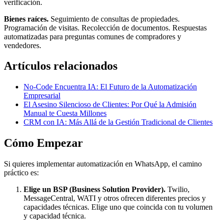
verificación.
Bienes raíces.
Seguimiento de consultas de propiedades.
Programación de visitas. Recolección de documentos. Respuestas
automatizadas para preguntas comunes de compradores y
vendedores.
Artículos relacionados
No-Code Encuentra IA: El Futuro de la Automatización
Empresarial
El Asesino Silencioso de Clientes: Por Qué la Admisión
Manual te Cuesta Millones
CRM con IA: Más Allá de la Gestión Tradicional de Clientes
Cómo Empezar
Si quieres implementar automatización en WhatsApp, el camino
práctico es:
Elige un BSP (Business Solution Provider).
Twilio,
MessageCentral, WATI y otros ofrecen diferentes precios y
capacidades técnicas. Elige uno que coincida con tu volumen
y capacidad técnica.