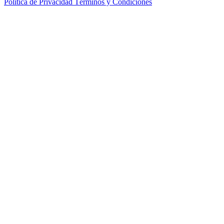
Política de Privacidad
Términos y Condiciones