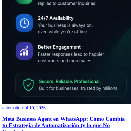
automation
Jul 19, 2026
Meta Business Agent en WhatsApp: Cómo Cambia
tu Estrategia de Automatización (y lo que No