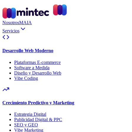
Nosotros
MAIA
Servicios
Desarrollo Web Moderno
Plataformas E-commerce
Software a Medida
Diseño y Desarrollo Web
Vibe Coding
Crecimiento Predictivo y Marketing
Estrategia Digital
Publicidad Digital & PPC
SEO y GEO
Vibe Marketing