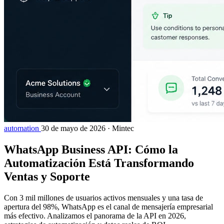
automation
30 de mayo de 2026
·
Mintec
WhatsApp Business API: Cómo la
Automatización Está Transformando
Ventas y Soporte
Con 3 mil millones de usuarios activos mensuales y una tasa de
apertura del 98%, WhatsApp es el canal de mensajería empresarial
más efectivo. Analizamos el panorama de la API en 2026,