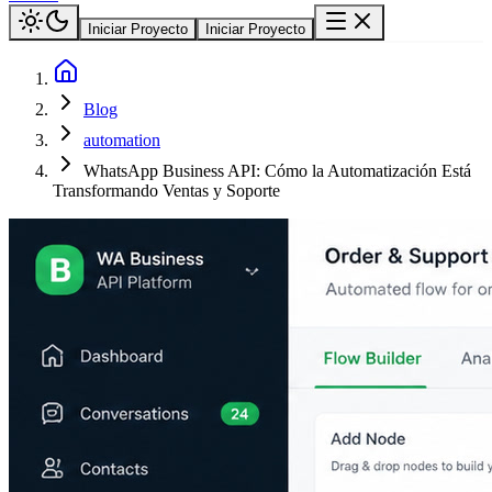
Iniciar Proyecto
Iniciar Proyecto
Blog
automation
WhatsApp Business API: Cómo la Automatización Está
Transformando Ventas y Soporte