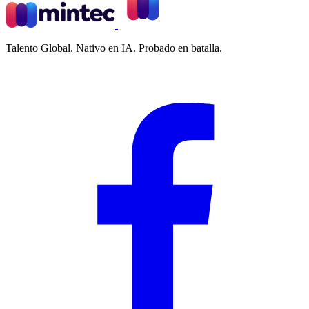
Talento Global. Nativo en IA. Probado en batalla.