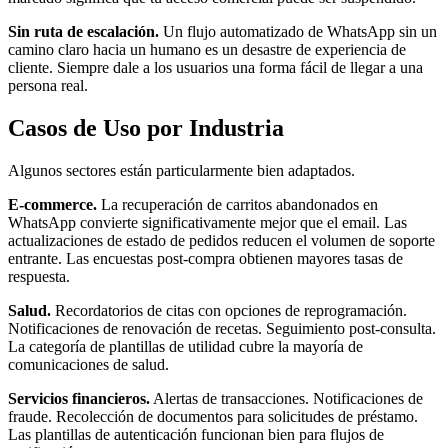
Sin ruta de escalación.
Un flujo automatizado de WhatsApp sin un
camino claro hacia un humano es un desastre de experiencia de
cliente. Siempre dale a los usuarios una forma fácil de llegar a una
persona real.
Casos de Uso por Industria
Algunos sectores están particularmente bien adaptados.
E-commerce.
La recuperación de carritos abandonados en
WhatsApp convierte significativamente mejor que el email. Las
actualizaciones de estado de pedidos reducen el volumen de soporte
entrante. Las encuestas post-compra obtienen mayores tasas de
respuesta.
Salud.
Recordatorios de citas con opciones de reprogramación.
Notificaciones de renovación de recetas. Seguimiento post-consulta.
La categoría de plantillas de utilidad cubre la mayoría de
comunicaciones de salud.
Servicios financieros.
Alertas de transacciones. Notificaciones de
fraude. Recolección de documentos para solicitudes de préstamo.
Las plantillas de autenticación funcionan bien para flujos de