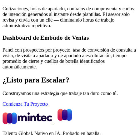
Cotizaciones, hojas de apartado, contratos de compraventa y cartas
de intención generados al instante desde plantillas. El asesor solo
revisa y envía con un clic — eliminando horas de trabajo
administrativo repetitivo.
Dashboard de Embudo de Ventas
Panel con prospectos por proyecto, tasa de conversión de consulta a
visita, de visita a apartado y de apartado a escrituración, tiempo
promedio de cierre y cuellos de botella identificados
automáticamente.
¿Listo para Escalar?
Construyamos una estrategia que trabaje tan duro como tú.
Comienza Tu Proyecto
Talento Global. Nativo en IA. Probado en batalla.