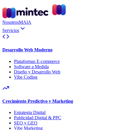
Nosotros
MAIA
Servicios
Desarrollo Web Moderno
Plataformas E-commerce
Software a Medida
Diseño y Desarrollo Web
Vibe Coding
Crecimiento Predictivo y Marketing
Estrategia Digital
Publicidad Digital & PPC
SEO y GEO
Vibe Marketing