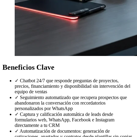
Beneficios Clave
✓
Chatbot 24/7 que responde preguntas de proyectos,
precios, financiamiento y disponibilidad sin intervención del
equipo de ventas
✓
Seguimiento automatizado que recupera prospectos que
abandonaron la conversación con recordatorios
personalizados por WhatsApp
✓
Captura y calificación automática de leads desde
formularios web, WhatsApp, Facebook e Instagram
directamente a tu CRM
✓
Automatización de documentos: generación de
cotizaciones, apartados y contratos desde plantillas sin copiar