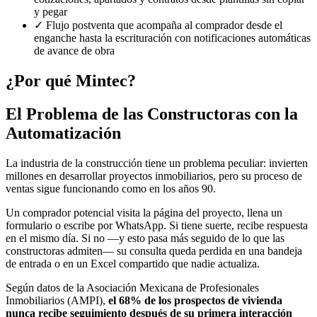
y pegar
✓
Flujo postventa que acompaña al comprador desde el
enganche hasta la escrituración con notificaciones automáticas
de avance de obra
¿Por qué Mintec?
El Problema de las Constructoras con la
Automatización
La industria de la construcción tiene un problema peculiar: invierten
millones en desarrollar proyectos inmobiliarios, pero su proceso de
ventas sigue funcionando como en los años 90.
Un comprador potencial visita la página del proyecto, llena un
formulario o escribe por WhatsApp. Si tiene suerte, recibe respuesta
en el mismo día. Si no —y esto pasa más seguido de lo que las
constructoras admiten— su consulta queda perdida en una bandeja
de entrada o en un Excel compartido que nadie actualiza.
Según datos de la Asociación Mexicana de Profesionales
Inmobiliarios (AMPI),
el 68% de los prospectos de vivienda
nunca recibe seguimiento después de su primera interacción