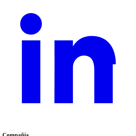
Compañía