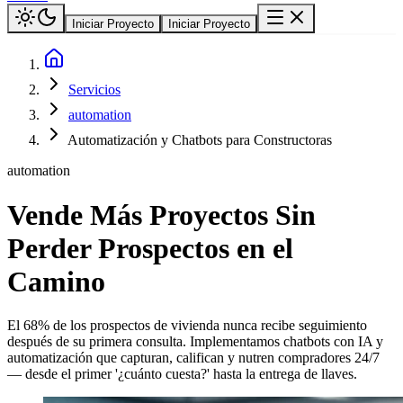
Iniciar Proyecto
Iniciar Proyecto
Servicios
automation
Automatización y Chatbots para Constructoras
automation
Vende Más Proyectos Sin
Perder Prospectos en el
Camino
El 68% de los prospectos de vivienda nunca recibe seguimiento
después de su primera consulta. Implementamos chatbots con IA y
automatización que capturan, califican y nutren compradores 24/7
— desde el primer '¿cuánto cuesta?' hasta la entrega de llaves.