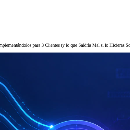
ementándolos para 3 Clientes (y lo que Saldría Mal si lo Hicieras So