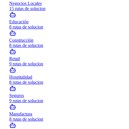
Negocios Locales
15
rutas de solucion
Educación
8
rutas de solucion
Construcción
8
rutas de solucion
Retail
9
rutas de solucion
Hospitalidad
8
rutas de solucion
Seguros
9
rutas de solucion
Manufactura
8
rutas de solucion