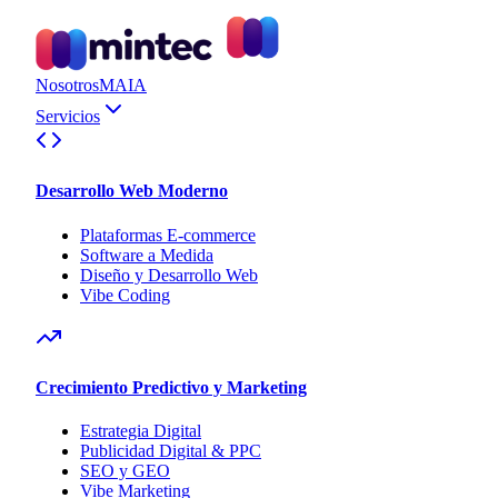
Nosotros
MAIA
Servicios
Desarrollo Web Moderno
Plataformas E-commerce
Software a Medida
Diseño y Desarrollo Web
Vibe Coding
Crecimiento Predictivo y Marketing
Estrategia Digital
Publicidad Digital & PPC
SEO y GEO
Vibe Marketing