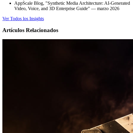
AppScale Blog, "Synthetic Media Architecture: AI-Generated
Video, Voice, and 3D Enterprise Guide" — marzo 2026
Ver Todos los Insights
Artículos Relacionados