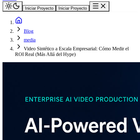
Iniciar Proyecto
Iniciar Proyecto
Blog
media
Video Sintético a Escala Empresarial: Cómo Medir el
ROI Real (Más Allá del Hype)