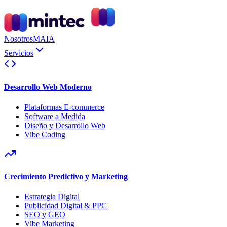
Nosotros
MAIA
Servicios
Desarrollo Web Moderno
Plataformas E-commerce
Software a Medida
Diseño y Desarrollo Web
Vibe Coding
Crecimiento Predictivo y Marketing
Estrategia Digital
Publicidad Digital & PPC
SEO y GEO
Vibe Marketing