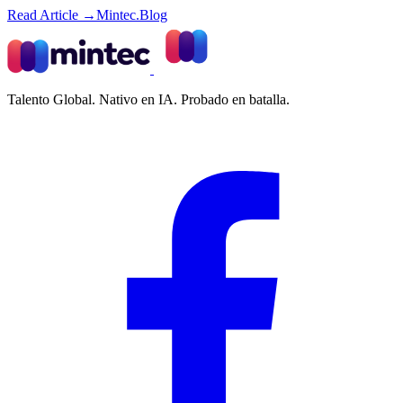
Read Article →
Mintec.Blog
Talento Global. Nativo en IA. Probado en batalla.