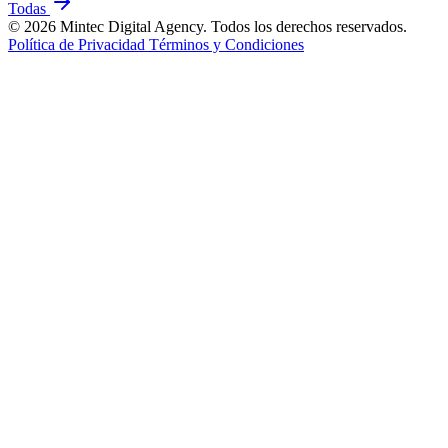
Todas
© 2026 Mintec Digital Agency. Todos los derechos reservados.
Política de Privacidad
Términos y Condiciones