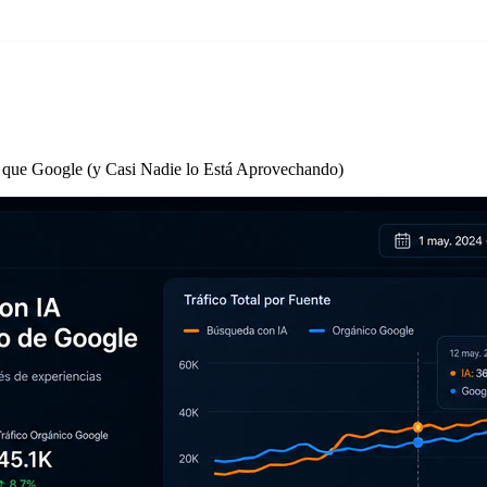
 que Google (y Casi Nadie lo Está Aprovechando)