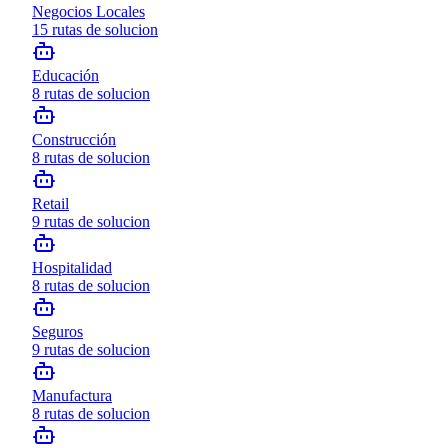
Negocios Locales
15
rutas de solucion
Educación
8
rutas de solucion
Construcción
8
rutas de solucion
Retail
9
rutas de solucion
Hospitalidad
8
rutas de solucion
Seguros
9
rutas de solucion
Manufactura
8
rutas de solucion