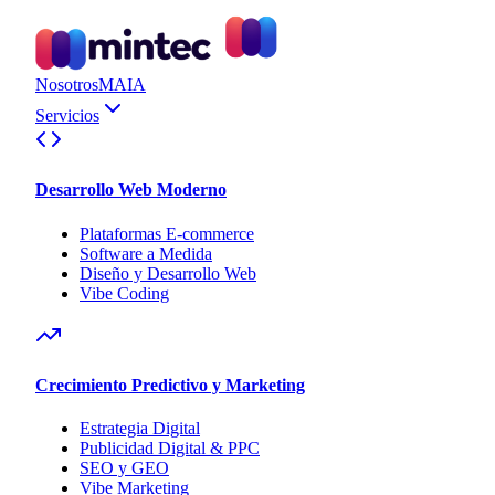
Nosotros
MAIA
Servicios
Desarrollo Web Moderno
Plataformas E-commerce
Software a Medida
Diseño y Desarrollo Web
Vibe Coding
Crecimiento Predictivo y Marketing
Estrategia Digital
Publicidad Digital & PPC
SEO y GEO
Vibe Marketing