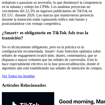
redujeran o pausaran su inversión, lo que disminuyó la competencia
en la subasta y redujo los CPMs. Los analistas proyectan un
crecimiento del 22,3% en ingresos publicitarios de TikTok en
EE.UU. durante 2026. Las marcas que mantuvieron presencia
durante la transición están capturando tráfico más barato y
posicionándose con ventaja competitiva.
¿Smart+ es obligatorio en TikTok Ads tras la
transición?
No es técnicamente obligatorio, pero en la práctica es la
configuración recomendada. Smart+ Auto Selection optimiza sobre
señales de engagement (watch time, shares, comentarios), que se
disparan a mayor volumen que las señales de conversión. Esto lo
hace especialmente efectivo en la fase post-recalibración, donde el
algoritmo aún está estabilizando sus señales de intención de compra.
Ver Todos los Insights
Artículos Relacionados