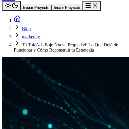
Iniciar Proyecto
Iniciar Proyecto
Blog
marketing
TikTok Ads Bajo Nueva Propiedad: Lo Que Dejó de
Funcionar y Cómo Reconstruir tu Estrategia