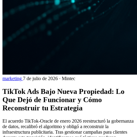
marketing
7 de julio de 2026
·
Mintec
TikTok Ads Bajo Nueva Propiedad: Lo
Que Dejó de Funcionar y Cómo
Reconstruir tu Estrategia
El acuerdo TikTok-Oracle de enero 2026 reestructuró la gobernanza
de datos, recalibró el algoritmo y obligó a reconstruir la
infraestructura publicitaria. Tras gestionar campañas para clientes