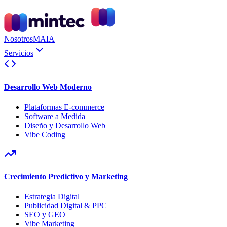
Nosotros
MAIA
Servicios
Desarrollo Web Moderno
Plataformas E-commerce
Software a Medida
Diseño y Desarrollo Web
Vibe Coding
Crecimiento Predictivo y Marketing
Estrategia Digital
Publicidad Digital & PPC
SEO y GEO
Vibe Marketing