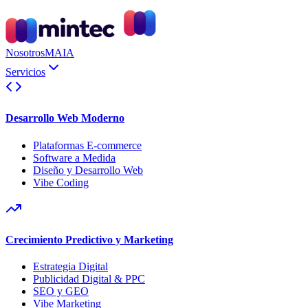
Nosotros
MAIA
Servicios
Desarrollo Web Moderno
Plataformas E-commerce
Software a Medida
Diseño y Desarrollo Web
Vibe Coding
Crecimiento Predictivo y Marketing
Estrategia Digital
Publicidad Digital & PPC
SEO y GEO
Vibe Marketing