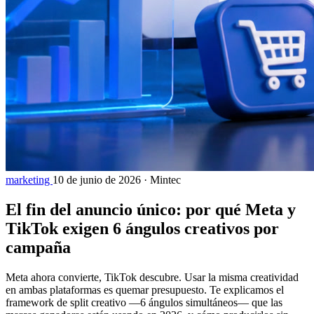
marketing
10 de junio de 2026
·
Mintec
El fin del anuncio único: por qué Meta y
TikTok exigen 6 ángulos creativos por
campaña
Meta ahora convierte, TikTok descubre. Usar la misma creatividad
en ambas plataformas es quemar presupuesto. Te explicamos el
framework de split creativo —6 ángulos simultáneos— que las