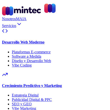
Nosotros
MAIA
Servicios
Desarrollo Web Moderno
Plataformas E-commerce
Software a Medida
Diseño y Desarrollo Web
Vibe Coding
Crecimiento Predictivo y Marketing
Estrategia Digital
Publicidad Digital & PPC
SEO y GEO
Vibe Marketing