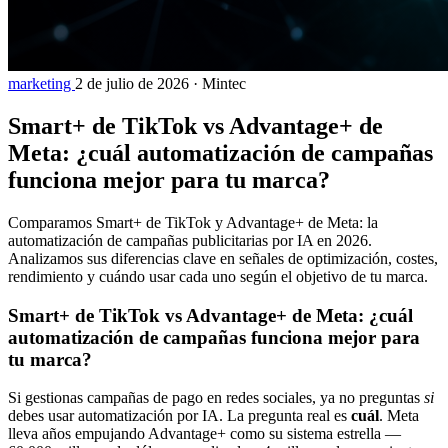
marketing
2 de julio de 2026
·
Mintec
Smart+ de TikTok vs Advantage+ de
Meta: ¿cuál automatización de campañas
funciona mejor para tu marca?
Comparamos Smart+ de TikTok y Advantage+ de Meta: la
automatización de campañas publicitarias por IA en 2026.
Analizamos sus diferencias clave en señales de optimización, costes,
rendimiento y cuándo usar cada uno según el objetivo de tu marca.
Smart+ de TikTok vs Advantage+ de Meta: ¿cuál
automatización de campañas funciona mejor para
tu marca?
Si gestionas campañas de pago en redes sociales, ya no preguntas
si
debes usar automatización por IA. La pregunta real es
cuál
. Meta
lleva años empujando Advantage+ como su sistema estrella —