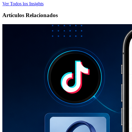
Ver Todos los Insights
Artículos Relacionados