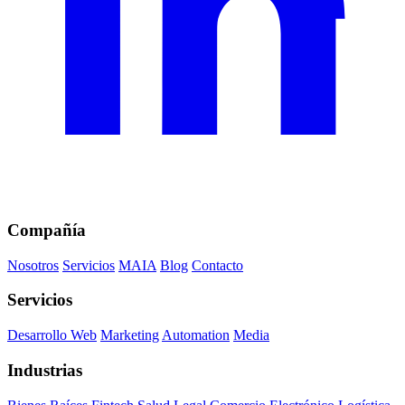
Compañía
Nosotros
Servicios
MAIA
Blog
Contacto
Servicios
Desarrollo Web
Marketing
Automation
Media
Industrias