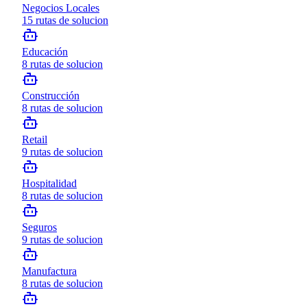
Negocios Locales
15
rutas de solucion
Educación
8
rutas de solucion
Construcción
8
rutas de solucion
Retail
9
rutas de solucion
Hospitalidad
8
rutas de solucion
Seguros
9
rutas de solucion
Manufactura
8
rutas de solucion