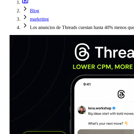
Blog
marketing
Los anuncios de Threads cuestan hasta 40% menos que 