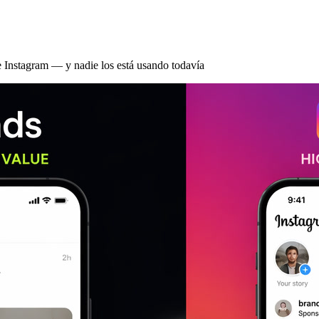
Instagram — y nadie los está usando todavía