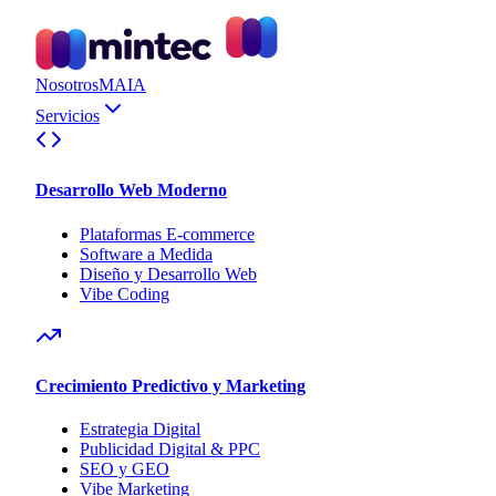
Nosotros
MAIA
Servicios
Desarrollo Web Moderno
Plataformas E-commerce
Software a Medida
Diseño y Desarrollo Web
Vibe Coding
Crecimiento Predictivo y Marketing
Estrategia Digital
Publicidad Digital & PPC
SEO y GEO
Vibe Marketing