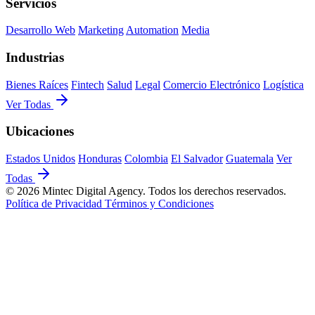
Servicios
Desarrollo Web
Marketing
Automation
Media
Industrias
Bienes Raíces
Fintech
Salud
Legal
Comercio Electrónico
Logística
Ver Todas
Ubicaciones
Estados Unidos
Honduras
Colombia
El Salvador
Guatemala
Ver
Todas
© 2026 Mintec Digital Agency. Todos los derechos reservados.
Política de Privacidad
Términos y Condiciones