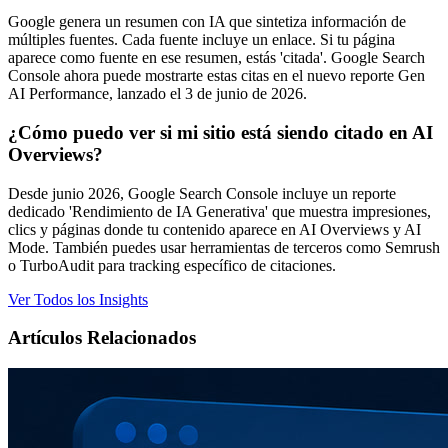
Google genera un resumen con IA que sintetiza información de
múltiples fuentes. Cada fuente incluye un enlace. Si tu página
aparece como fuente en ese resumen, estás 'citada'. Google Search
Console ahora puede mostrarte estas citas en el nuevo reporte Gen
AI Performance, lanzado el 3 de junio de 2026.
¿Cómo puedo ver si mi sitio está siendo citado en AI
Overviews?
Desde junio 2026, Google Search Console incluye un reporte
dedicado 'Rendimiento de IA Generativa' que muestra impresiones,
clics y páginas donde tu contenido aparece en AI Overviews y AI
Mode. También puedes usar herramientas de terceros como Semrush
o TurboAudit para tracking específico de citaciones.
Ver Todos los Insights
Artículos Relacionados