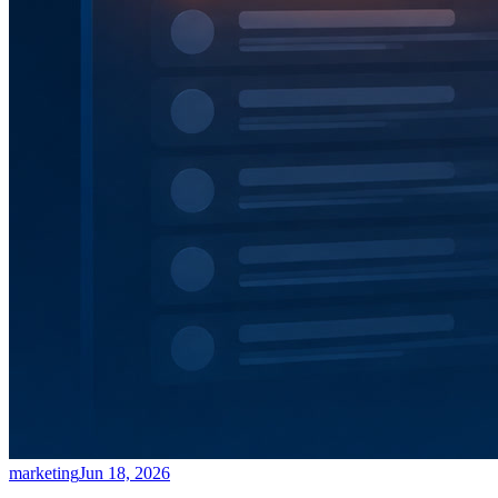
marketing
Jun 18, 2026