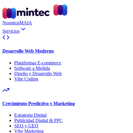
Nosotros
MAIA
Servicios
Desarrollo Web Moderno
Plataformas E-commerce
Software a Medida
Diseño y Desarrollo Web
Vibe Coding
Crecimiento Predictivo y Marketing
Estrategia Digital
Publicidad Digital & PPC
SEO y GEO
Vibe Marketing