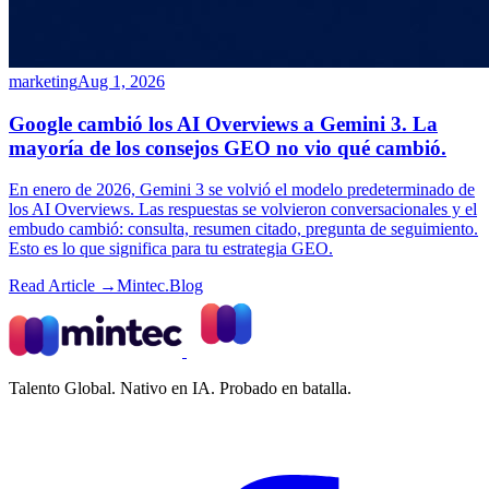
marketing
Aug 1, 2026
Google cambió los AI Overviews a Gemini 3. La
mayoría de los consejos GEO no vio qué cambió.
En enero de 2026, Gemini 3 se volvió el modelo predeterminado de
los AI Overviews. Las respuestas se volvieron conversacionales y el
embudo cambió: consulta, resumen citado, pregunta de seguimiento.
Esto es lo que significa para tu estrategia GEO.
Read Article →
Mintec.Blog
Talento Global. Nativo en IA. Probado en batalla.