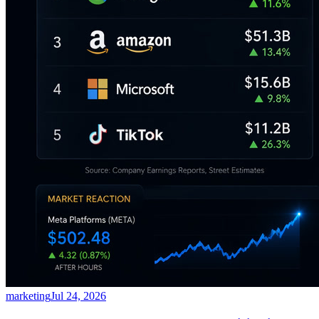
marketing
Jul 24, 2026