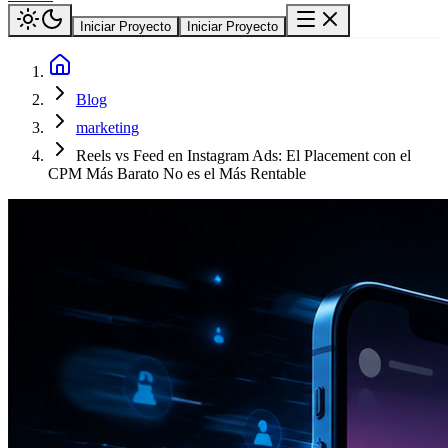
Iniciar Proyecto
Iniciar Proyecto
Blog
marketing
Reels vs Feed en Instagram Ads: El Placement con el
CPM Más Barato No es el Más Rentable