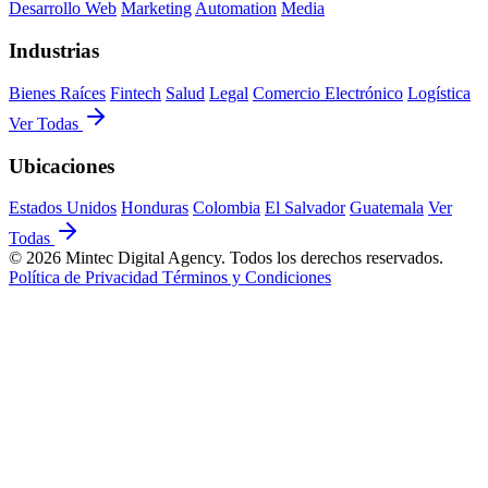
Desarrollo Web
Marketing
Automation
Media
Industrias
Bienes Raíces
Fintech
Salud
Legal
Comercio Electrónico
Logística
Ver Todas
Ubicaciones
Estados Unidos
Honduras
Colombia
El Salvador
Guatemala
Ver
Todas
© 2026 Mintec Digital Agency. Todos los derechos reservados.
Política de Privacidad
Términos y Condiciones