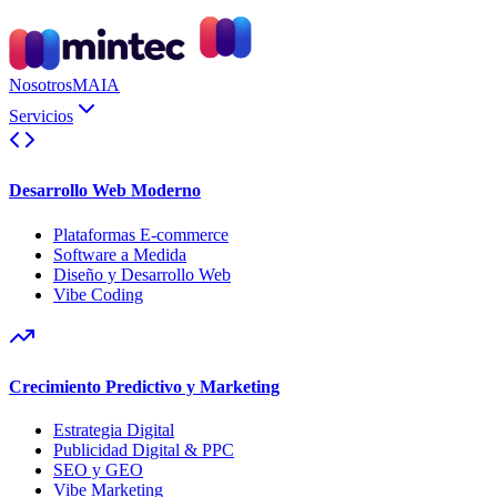
Nosotros
MAIA
Servicios
Desarrollo Web Moderno
Plataformas E-commerce
Software a Medida
Diseño y Desarrollo Web
Vibe Coding
Crecimiento Predictivo y Marketing
Estrategia Digital
Publicidad Digital & PPC
SEO y GEO
Vibe Marketing