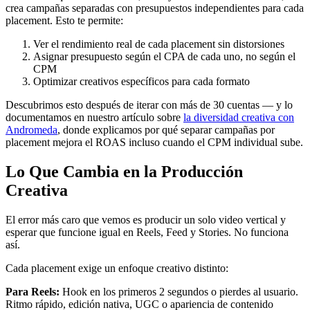
crea campañas separadas con presupuestos independientes para cada
placement. Esto te permite:
Ver el rendimiento real de cada placement sin distorsiones
Asignar presupuesto según el CPA de cada uno, no según el
CPM
Optimizar creativos específicos para cada formato
Descubrimos esto después de iterar con más de 30 cuentas — y lo
documentamos en nuestro artículo sobre
la diversidad creativa con
Andromeda
, donde explicamos por qué separar campañas por
placement mejora el ROAS incluso cuando el CPM individual sube.
Lo Que Cambia en la Producción
Creativa
El error más caro que vemos es producir un solo video vertical y
esperar que funcione igual en Reels, Feed y Stories. No funciona
así.
Cada placement exige un enfoque creativo distinto:
Para Reels:
Hook en los primeros 2 segundos o pierdes al usuario.
Ritmo rápido, edición nativa, UGC o apariencia de contenido