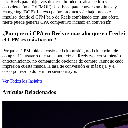
Usa Reels para objetivos de descubrimiento, alcance frío y
consideración (TOF/MOF). Usa Feed para conversión directa y
retargeting (BOF). La excepción: productos de bajo precio e
impulso, donde el CPM bajo de Reels combinado con una oferta
fuerte puede generar CPA competitivo incluso en conversión.
¿Por qué mi CPA en Reels es más alto que en Feed si
el CPM es más barato?
Porque el CPM mide el costo de la impresión, no la intención de
compra. Un usuario que ve tu anuncio en Reels está consumiendo
entretenimiento, no comparando opciones de compra. Aunque cada
impresión cuesta menos, la tasa de conversión es más baja, y el
costo por resultado termina siendo mayor.
Ver Todos los Insights
Artículos Relacionados