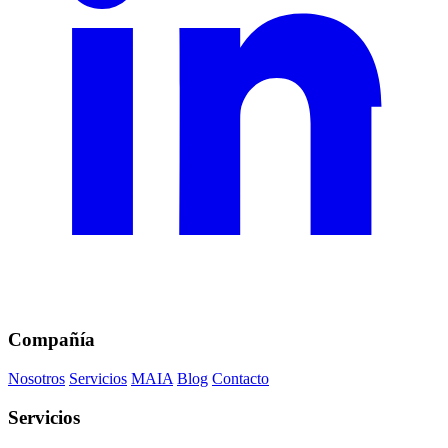
Compañía
Nosotros
Servicios
MAIA
Blog
Contacto
Servicios