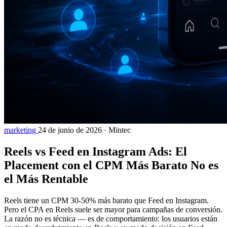
marketing
24 de junio de 2026
·
Mintec
Reels vs Feed en Instagram Ads: El
Placement con el CPM Más Barato No es
el Más Rentable
Reels tiene un CPM 30-50% más barato que Feed en Instagram.
Pero el CPA en Reels suele ser mayor para campañas de conversión.
La razón no es técnica — es de comportamiento: los usuarios están