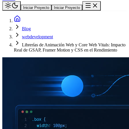
Iniciar Proyecto
Iniciar Proyecto
Blog
webdevelopment
Librerías de Animación Web y Core Web Vitals: Impacto
Real de GSAP, Framer Motion y CSS en el Rendimiento