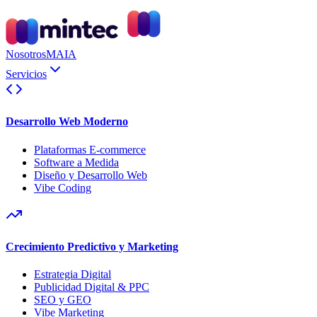
Nosotros
MAIA
Servicios
Desarrollo Web Moderno
Plataformas E-commerce
Software a Medida
Diseño y Desarrollo Web
Vibe Coding
Crecimiento Predictivo y Marketing
Estrategia Digital
Publicidad Digital & PPC
SEO y GEO
Vibe Marketing