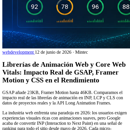
webdevelopment
12 de junio de 2026
·
Mintec
Librerías de Animación Web y Core Web
Vitals: Impacto Real de GSAP, Framer
Motion y CSS en el Rendimiento
GSAP añade 23KB, Framer Motion hasta 46KB. Comparamos el
impacto real de las librerías de animación en INP, LCP y CLS con
datos de proyectos reales y la API Long Animation Frames.
La industria web enfrenta una paradoja en 2026: los usuarios exigen
experiencias visuales ricas con animaciones suaves, pero Google
acaba de convertir INP (Interaction to Next Paint) en una señal de
ranking para todo el sitio desde mayo de 2026. Cada micro-