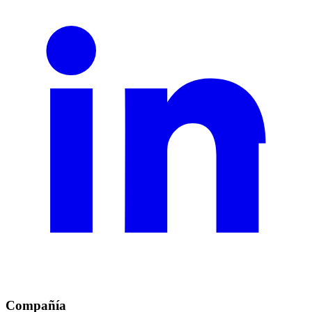
Compañía