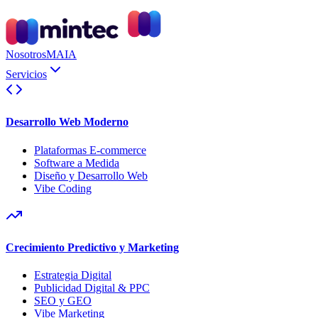
Nosotros
MAIA
Servicios
Desarrollo Web Moderno
Plataformas E-commerce
Software a Medida
Diseño y Desarrollo Web
Vibe Coding
Crecimiento Predictivo y Marketing
Estrategia Digital
Publicidad Digital & PPC
SEO y GEO
Vibe Marketing