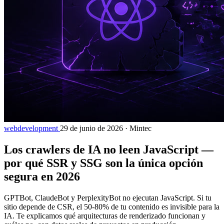
webdevelopment
29 de junio de 2026
·
Mintec
Los crawlers de IA no leen JavaScript —
por qué SSR y SSG son la única opción
segura en 2026
GPTBot, ClaudeBot y PerplexityBot no ejecutan JavaScript. Si tu
sitio depende de CSR, el 50-80% de tu contenido es invisible para la
IA. Te explicamos qué arquitecturas de renderizado funcionan y