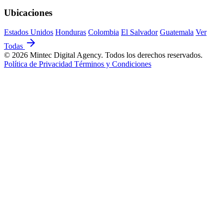
Ubicaciones
Estados Unidos
Honduras
Colombia
El Salvador
Guatemala
Ver
Todas
© 2026 Mintec Digital Agency. Todos los derechos reservados.
Política de Privacidad
Términos y Condiciones