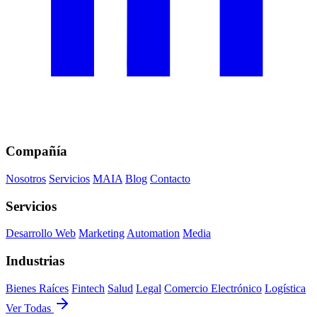
Compañía
Nosotros
Servicios
MAIA
Blog
Contacto
Servicios
Desarrollo Web
Marketing
Automation
Media
Industrias
Bienes Raíces
Fintech
Salud
Legal
Comercio Electrónico
Logística
Ver Todas