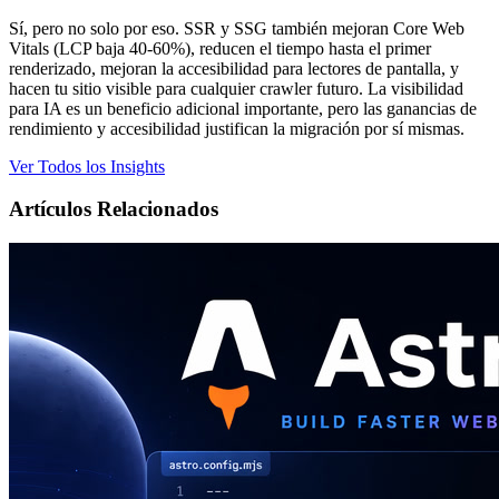
Sí, pero no solo por eso. SSR y SSG también mejoran Core Web
Vitals (LCP baja 40-60%), reducen el tiempo hasta el primer
renderizado, mejoran la accesibilidad para lectores de pantalla, y
hacen tu sitio visible para cualquier crawler futuro. La visibilidad
para IA es un beneficio adicional importante, pero las ganancias de
rendimiento y accesibilidad justifican la migración por sí mismas.
Ver Todos los Insights
Artículos Relacionados