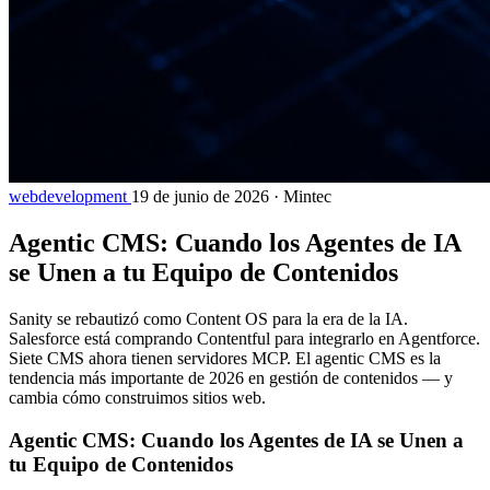
webdevelopment
19 de junio de 2026
·
Mintec
Agentic CMS: Cuando los Agentes de IA
se Unen a tu Equipo de Contenidos
Sanity se rebautizó como Content OS para la era de la IA.
Salesforce está comprando Contentful para integrarlo en Agentforce.
Siete CMS ahora tienen servidores MCP. El agentic CMS es la
tendencia más importante de 2026 en gestión de contenidos — y
cambia cómo construimos sitios web.
Agentic CMS: Cuando los Agentes de IA se Unen a
tu Equipo de Contenidos