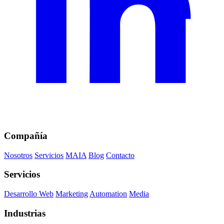
Compañía
Nosotros
Servicios
MAIA
Blog
Contacto
Servicios
Desarrollo Web
Marketing
Automation
Media
Industrias