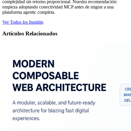
complejidad sin retorno proporcional. Nuestra recomendación:
empieza adoptando conectividad MCP antes de migrar a una
plataforma agentic completa.
Ver Todos los Insights
Artículos Relacionados