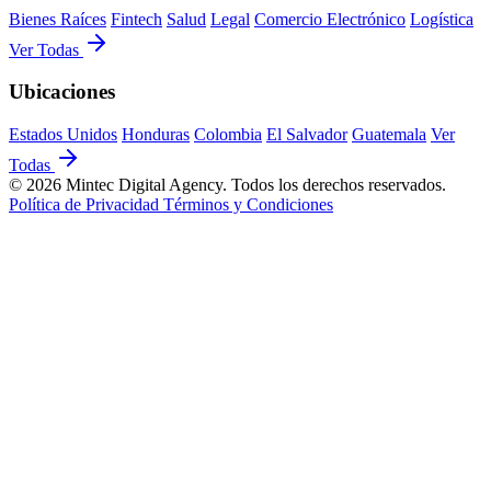
Bienes Raíces
Fintech
Salud
Legal
Comercio Electrónico
Logística
Ver Todas
Ubicaciones
Estados Unidos
Honduras
Colombia
El Salvador
Guatemala
Ver
Todas
© 2026 Mintec Digital Agency. Todos los derechos reservados.
Política de Privacidad
Términos y Condiciones