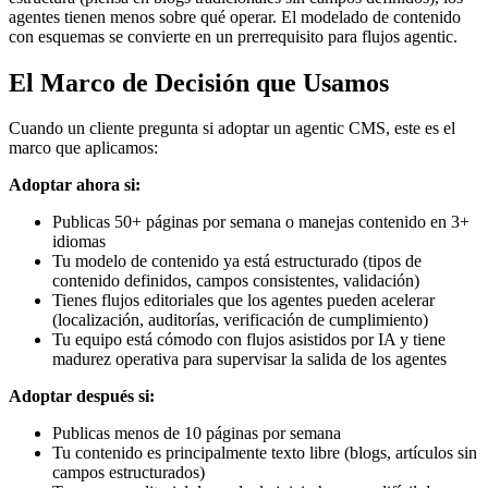
agentes tienen menos sobre qué operar. El modelado de contenido
con esquemas se convierte en un prerrequisito para flujos agentic.
El Marco de Decisión que Usamos
Cuando un cliente pregunta si adoptar un agentic CMS, este es el
marco que aplicamos:
Adoptar ahora si:
Publicas 50+ páginas por semana o manejas contenido en 3+
idiomas
Tu modelo de contenido ya está estructurado (tipos de
contenido definidos, campos consistentes, validación)
Tienes flujos editoriales que los agentes pueden acelerar
(localización, auditorías, verificación de cumplimiento)
Tu equipo está cómodo con flujos asistidos por IA y tiene
madurez operativa para supervisar la salida de los agentes
Adoptar después si:
Publicas menos de 10 páginas por semana
Tu contenido es principalmente texto libre (blogs, artículos sin
campos estructurados)