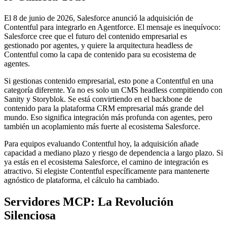
El 8 de junio de 2026, Salesforce anunció la adquisición de
Contentful para integrarlo en Agentforce. El mensaje es inequívoco:
Salesforce cree que el futuro del contenido empresarial es
gestionado por agentes, y quiere la arquitectura headless de
Contentful como la capa de contenido para su ecosistema de
agentes.
Si gestionas contenido empresarial, esto pone a Contentful en una
categoría diferente. Ya no es solo un CMS headless compitiendo con
Sanity y Storyblok. Se está convirtiendo en el backbone de
contenido para la plataforma CRM empresarial más grande del
mundo. Eso significa integración más profunda con agentes, pero
también un acoplamiento más fuerte al ecosistema Salesforce.
Para equipos evaluando Contentful hoy, la adquisición añade
capacidad a mediano plazo y riesgo de dependencia a largo plazo. Si
ya estás en el ecosistema Salesforce, el camino de integración es
atractivo. Si elegiste Contentful específicamente para mantenerte
agnóstico de plataforma, el cálculo ha cambiado.
Servidores MCP: La Revolución
Silenciosa