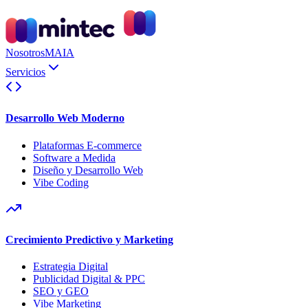
Nosotros
MAIA
Servicios
Desarrollo Web Moderno
Plataformas E-commerce
Software a Medida
Diseño y Desarrollo Web
Vibe Coding
Crecimiento Predictivo y Marketing
Estrategia Digital
Publicidad Digital & PPC
SEO y GEO
Vibe Marketing