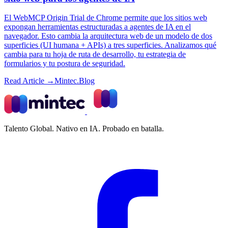
El WebMCP Origin Trial de Chrome permite que los sitios web
expongan herramientas estructuradas a agentes de IA en el
navegador. Esto cambia la arquitectura web de un modelo de dos
superficies (UI humana + APIs) a tres superficies. Analizamos qué
cambia para tu hoja de ruta de desarrollo, tu estrategia de
formularios y tu postura de seguridad.
Read Article →
Mintec.Blog
Talento Global. Nativo en IA. Probado en batalla.