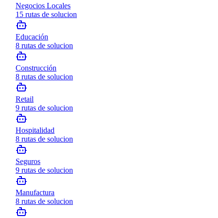
Negocios Locales
15
rutas de solucion
Educación
8
rutas de solucion
Construcción
8
rutas de solucion
Retail
9
rutas de solucion
Hospitalidad
8
rutas de solucion
Seguros
9
rutas de solucion
Manufactura
8
rutas de solucion