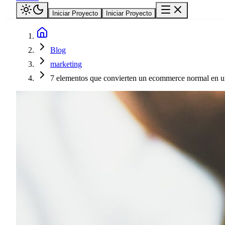
Iniciar Proyecto
Iniciar Proyecto
Blog
marketing
7 elementos que convierten un ecommerce normal en u