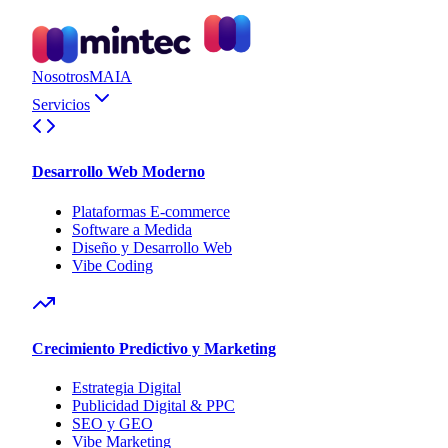
Nosotros
MAIA
Servicios
Desarrollo Web Moderno
Plataformas E-commerce
Software a Medida
Diseño y Desarrollo Web
Vibe Coding
Crecimiento Predictivo y Marketing
Estrategia Digital
Publicidad Digital & PPC
SEO y GEO
Vibe Marketing