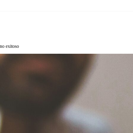
no exitoso