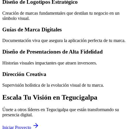
Diseño de Logotipos Estratégico
Creación de marcas fundamentales que destilan tu negocio en un
símbolo visual.
Guías de Marca Digitales
Documentación viva que asegura la aplicación perfecta de tu marca.
Diseño de Presentaciones de Alta Fidelidad
Historias visuales impactantes que atraen inversores.
Dirección Creativa
Supervisión holística de la evolución visual de tu marca.
Escala Tu Visión en Tegucigalpa
Únete a otros líderes en Tegucigalpa que están transformando su
presencia digital.
Iniciar Proyecto