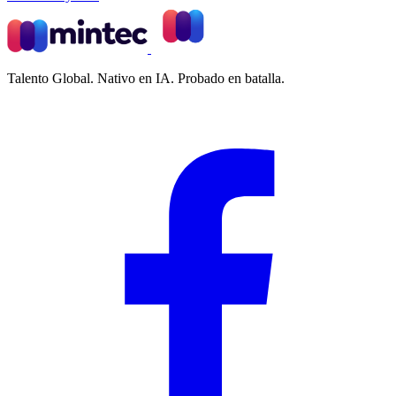
Talento Global. Nativo en IA. Probado en batalla.