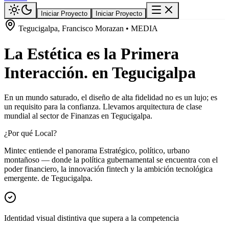
Iniciar Proyecto
Iniciar Proyecto
Tegucigalpa, Francisco Morazan • MEDIA
La Estética es la Primera
Interacción. en Tegucigalpa
En un mundo saturado, el diseño de alta fidelidad no es un lujo; es
un requisito para la confianza. Llevamos arquitectura de clase
mundial al sector de Finanzas en Tegucigalpa.
¿Por qué Local?
Mintec entiende el panorama Estratégico, político, urbano
montañoso — donde la política gubernamental se encuentra con el
poder financiero, la innovación fintech y la ambición tecnológica
emergente. de Tegucigalpa.
Identidad visual distintiva que supera a la competencia