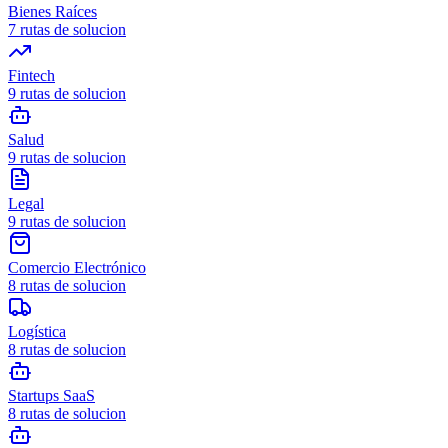
Bienes Raíces
7
rutas de solucion
Fintech
9
rutas de solucion
Salud
9
rutas de solucion
Legal
9
rutas de solucion
Comercio Electrónico
8
rutas de solucion
Logística
8
rutas de solucion
Startups SaaS
8
rutas de solucion