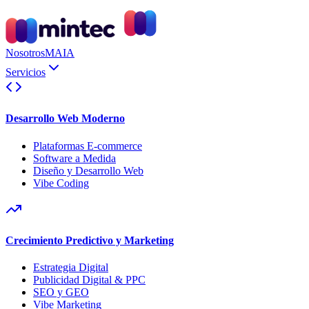
Nosotros
MAIA
Servicios
Desarrollo Web Moderno
Plataformas E-commerce
Software a Medida
Diseño y Desarrollo Web
Vibe Coding
Crecimiento Predictivo y Marketing
Estrategia Digital
Publicidad Digital & PPC
SEO y GEO
Vibe Marketing