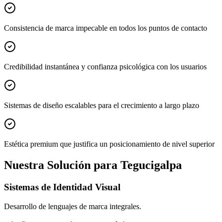
Consistencia de marca impecable en todos los puntos de contacto
Credibilidad instantánea y confianza psicológica con los usuarios
Sistemas de diseño escalables para el crecimiento a largo plazo
Estética premium que justifica un posicionamiento de nivel superior
Nuestra Solución para Tegucigalpa
Sistemas de Identidad Visual
Desarrollo de lenguajes de marca integrales.