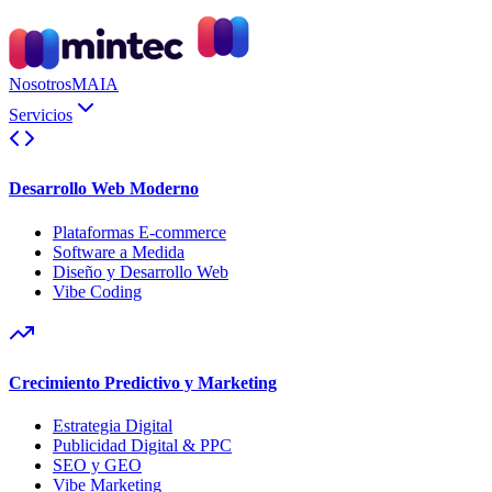
Nosotros
MAIA
Servicios
Desarrollo Web Moderno
Plataformas E-commerce
Software a Medida
Diseño y Desarrollo Web
Vibe Coding
Crecimiento Predictivo y Marketing
Estrategia Digital
Publicidad Digital & PPC
SEO y GEO
Vibe Marketing