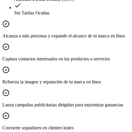
Sin Tarifas Ocultas
Alcanza a más personas y expande el alcance de tu marca en línea
Captura contactos interesados en tus productos o servicios
Refuerza la imagen y reputación de tu marca en línea
Lanza campañas publicitarias dirigidas para maximizar ganancias
Convierte seguidores en clientes leales