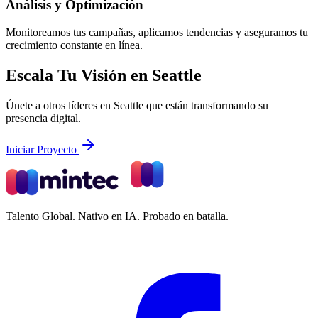
Análisis y Optimización
Monitoreamos tus campañas, aplicamos tendencias y aseguramos tu
crecimiento constante en línea.
Escala Tu Visión en Seattle
Únete a otros líderes en Seattle que están transformando su
presencia digital.
Iniciar Proyecto
Talento Global. Nativo en IA. Probado en batalla.