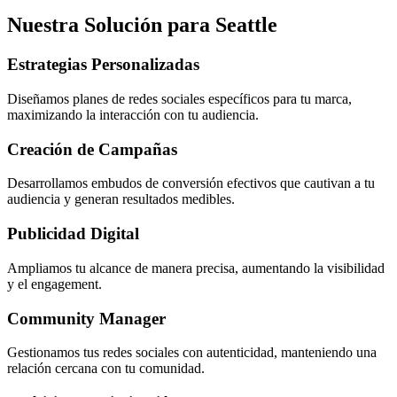
Nuestra Solución para Seattle
Estrategias Personalizadas
Diseñamos planes de redes sociales específicos para tu marca,
maximizando la interacción con tu audiencia.
Creación de Campañas
Desarrollamos embudos de conversión efectivos que cautivan a tu
audiencia y generan resultados medibles.
Publicidad Digital
Ampliamos tu alcance de manera precisa, aumentando la visibilidad
y el engagement.
Community Manager
Gestionamos tus redes sociales con autenticidad, manteniendo una
relación cercana con tu comunidad.