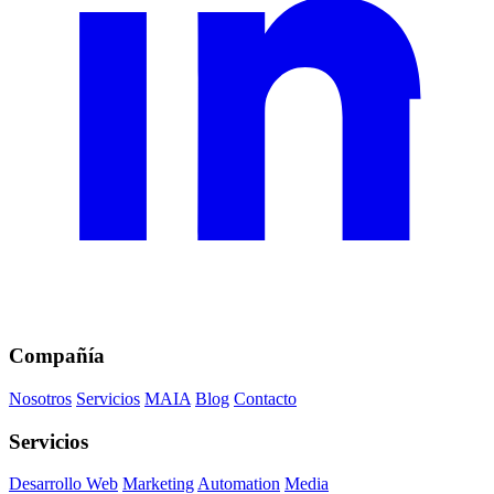
Compañía
Nosotros
Servicios
MAIA
Blog
Contacto
Servicios
Desarrollo Web
Marketing
Automation
Media