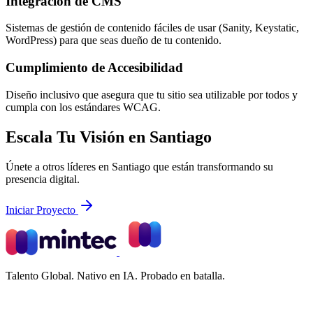
Integración de CMS
Sistemas de gestión de contenido fáciles de usar (Sanity, Keystatic,
WordPress) para que seas dueño de tu contenido.
Cumplimiento de Accesibilidad
Diseño inclusivo que asegura que tu sitio sea utilizable por todos y
cumpla con los estándares WCAG.
Escala Tu Visión en Santiago
Únete a otros líderes en Santiago que están transformando su
presencia digital.
Iniciar Proyecto
Talento Global. Nativo en IA. Probado en batalla.