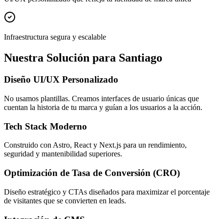
Infraestructura segura y escalable
Nuestra Solución para Santiago
Diseño UI/UX Personalizado
No usamos plantillas. Creamos interfaces de usuario únicas que
cuentan la historia de tu marca y guían a los usuarios a la acción.
Tech Stack Moderno
Construido con Astro, React y Next.js para un rendimiento,
seguridad y mantenibilidad superiores.
Optimización de Tasa de Conversión (CRO)
Diseño estratégico y CTAs diseñados para maximizar el porcentaje
de visitantes que se convierten en leads.