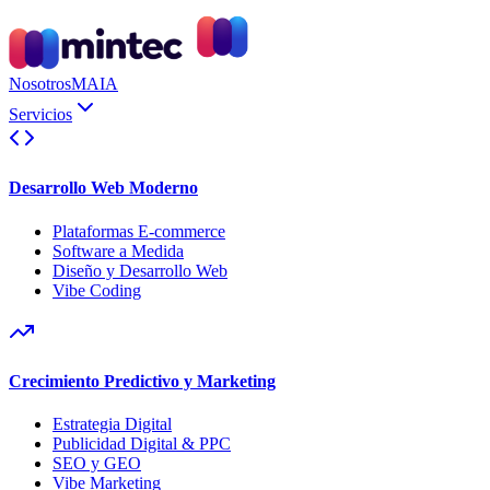
Nosotros
MAIA
Servicios
Desarrollo Web Moderno
Plataformas E-commerce
Software a Medida
Diseño y Desarrollo Web
Vibe Coding
Crecimiento Predictivo y Marketing
Estrategia Digital
Publicidad Digital & PPC
SEO y GEO
Vibe Marketing