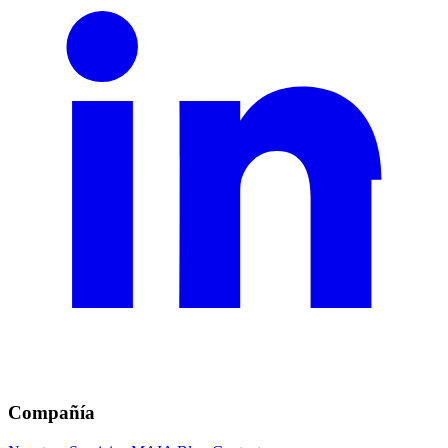
Compañía