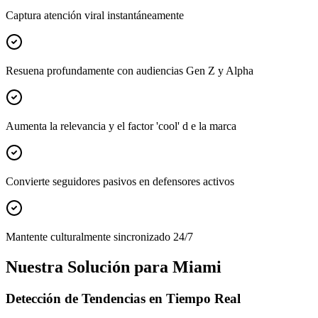
Captura atención viral instantáneamente
Resuena profundamente con audiencias Gen Z y Alpha
Aumenta la relevancia y el factor 'cool' d e la marca
Convierte seguidores pasivos en defensores activos
Mantente culturalmente sincronizado 24/7
Nuestra Solución para Miami
Detección de Tendencias en Tiempo Real