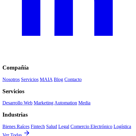
Compañía
Nosotros
Servicios
MAIA
Blog
Contacto
Servicios
Desarrollo Web
Marketing
Automation
Media
Industrias
Bienes Raíces
Fintech
Salud
Legal
Comercio Electrónico
Logística
Ver Todas