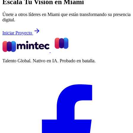
Escala Tu Visión en Miami
Únete a otros líderes en Miami que están transformando su presencia
digital.
Iniciar Proyecto
Talento Global. Nativo en IA. Probado en batalla.