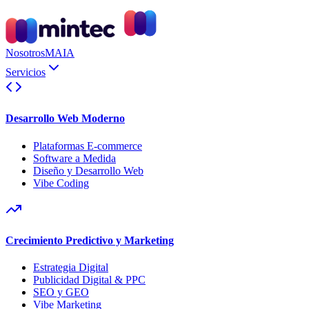
Nosotros
MAIA
Servicios
Desarrollo Web Moderno
Plataformas E-commerce
Software a Medida
Diseño y Desarrollo Web
Vibe Coding
Crecimiento Predictivo y Marketing
Estrategia Digital
Publicidad Digital & PPC
SEO y GEO
Vibe Marketing