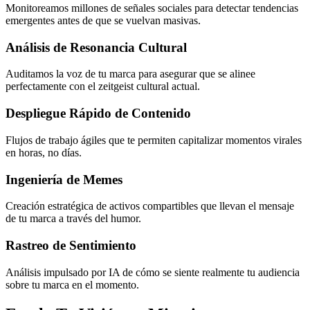
Monitoreamos millones de señales sociales para detectar tendencias
emergentes antes de que se vuelvan masivas.
Análisis de Resonancia Cultural
Auditamos la voz de tu marca para asegurar que se alinee
perfectamente con el zeitgeist cultural actual.
Despliegue Rápido de Contenido
Flujos de trabajo ágiles que te permiten capitalizar momentos virales
en horas, no días.
Ingeniería de Memes
Creación estratégica de activos compartibles que llevan el mensaje
de tu marca a través del humor.
Rastreo de Sentimiento
Análisis impulsado por IA de cómo se siente realmente tu audiencia
sobre tu marca en el momento.