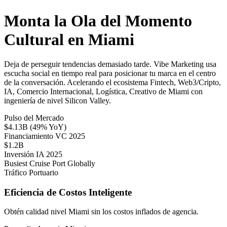
Monta la Ola del Momento
Cultural en Miami
Deja de perseguir tendencias demasiado tarde. Vibe Marketing usa
escucha social en tiempo real para posicionar tu marca en el centro
de la conversación. Acelerando el ecosistema Fintech, Web3/Cripto,
IA, Comercio Internacional, Logística, Creativo de Miami con
ingeniería de nivel Silicon Valley.
Pulso del Mercado
$4.13B (49% YoY)
Financiamiento VC 2025
$1.2B
Inversión IA 2025
Busiest Cruise Port Globally
Tráfico Portuario
Eficiencia de Costos Inteligente
Obtén calidad nivel Miami sin los costos inflados de agencia.