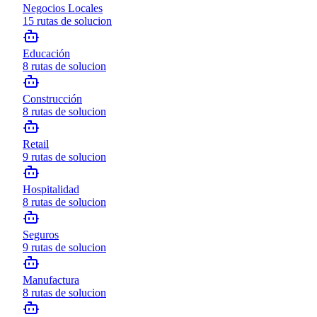
Negocios Locales
15
rutas de solucion
Educación
8
rutas de solucion
Construcción
8
rutas de solucion
Retail
9
rutas de solucion
Hospitalidad
8
rutas de solucion
Seguros
9
rutas de solucion
Manufactura
8
rutas de solucion