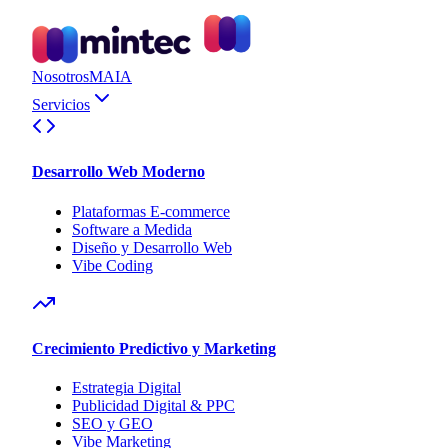
Nosotros
MAIA
Servicios
Desarrollo Web Moderno
Plataformas E-commerce
Software a Medida
Diseño y Desarrollo Web
Vibe Coding
Crecimiento Predictivo y Marketing
Estrategia Digital
Publicidad Digital & PPC
SEO y GEO
Vibe Marketing