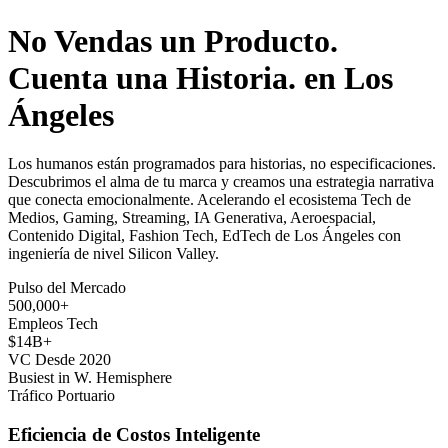
No Vendas un Producto.
Cuenta una Historia. en Los
Ángeles
Los humanos están programados para historias, no especificaciones.
Descubrimos el alma de tu marca y creamos una estrategia narrativa
que conecta emocionalmente. Acelerando el ecosistema Tech de
Medios, Gaming, Streaming, IA Generativa, Aeroespacial,
Contenido Digital, Fashion Tech, EdTech de Los Ángeles con
ingeniería de nivel Silicon Valley.
Pulso del Mercado
500,000+
Empleos Tech
$14B+
VC Desde 2020
Busiest in W. Hemisphere
Tráfico Portuario
Eficiencia de Costos Inteligente