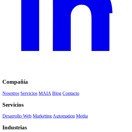
Compañía
Nosotros
Servicios
MAIA
Blog
Contacto
Servicios
Desarrollo Web
Marketing
Automation
Media
Industrias