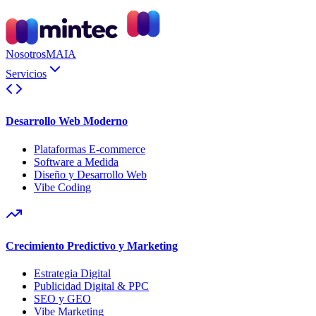
Nosotros
MAIA
Servicios
Desarrollo Web Moderno
Plataformas E-commerce
Software a Medida
Diseño y Desarrollo Web
Vibe Coding
Crecimiento Predictivo y Marketing
Estrategia Digital
Publicidad Digital & PPC
SEO y GEO
Vibe Marketing