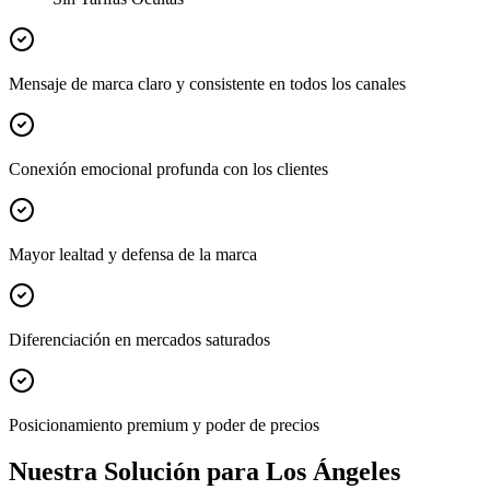
Mensaje de marca claro y consistente en todos los canales
Conexión emocional profunda con los clientes
Mayor lealtad y defensa de la marca
Diferenciación en mercados saturados
Posicionamiento premium y poder de precios
Nuestra Solución para Los Ángeles