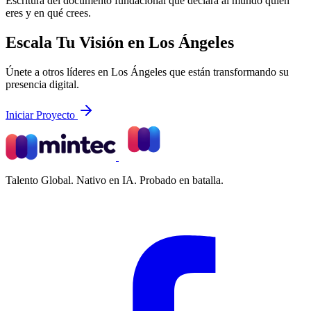
Escritura del documento fundacional que declara al mundo quién
eres y en qué crees.
Escala Tu Visión en Los Ángeles
Únete a otros líderes en Los Ángeles que están transformando su
presencia digital.
Iniciar Proyecto
Talento Global. Nativo en IA. Probado en batalla.