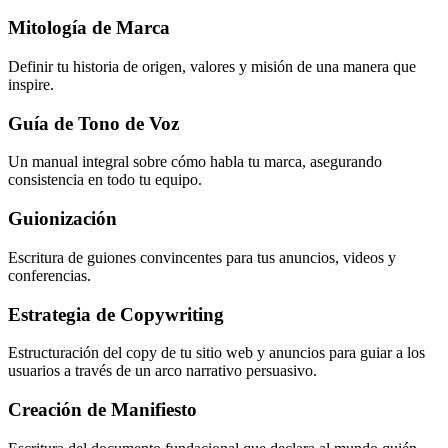
Mitología de Marca
Definir tu historia de origen, valores y misión de una manera que
inspire.
Guía de Tono de Voz
Un manual integral sobre cómo habla tu marca, asegurando
consistencia en todo tu equipo.
Guionización
Escritura de guiones convincentes para tus anuncios, videos y
conferencias.
Estrategia de Copywriting
Estructuración del copy de tu sitio web y anuncios para guiar a los
usuarios a través de un arco narrativo persuasivo.
Creación de Manifiesto