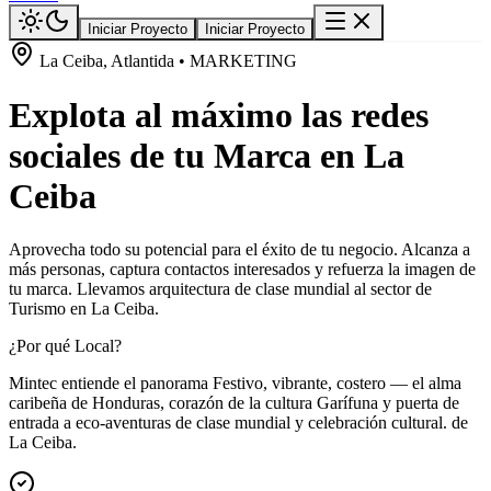
Iniciar Proyecto
Iniciar Proyecto
La Ceiba, Atlantida • MARKETING
Explota al máximo las redes
sociales de tu Marca en La
Ceiba
Aprovecha todo su potencial para el éxito de tu negocio. Alcanza a
más personas, captura contactos interesados y refuerza la imagen de
tu marca. Llevamos arquitectura de clase mundial al sector de
Turismo en La Ceiba.
¿Por qué Local?
Mintec entiende el panorama Festivo, vibrante, costero — el alma
caribeña de Honduras, corazón de la cultura Garífuna y puerta de
entrada a eco-aventuras de clase mundial y celebración cultural. de
La Ceiba.