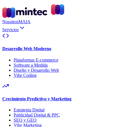
Nosotros
MAIA
Servicios
Desarrollo Web Moderno
Plataformas E-commerce
Software a Medida
Diseño y Desarrollo Web
Vibe Coding
Crecimiento Predictivo y Marketing
Estrategia Digital
Publicidad Digital & PPC
SEO y GEO
Vibe Marketing