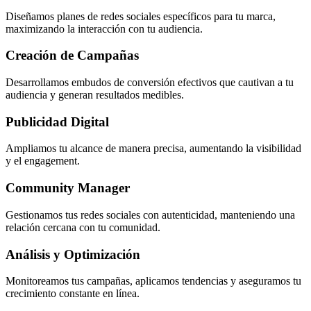
Diseñamos planes de redes sociales específicos para tu marca,
maximizando la interacción con tu audiencia.
Creación de Campañas
Desarrollamos embudos de conversión efectivos que cautivan a tu
audiencia y generan resultados medibles.
Publicidad Digital
Ampliamos tu alcance de manera precisa, aumentando la visibilidad
y el engagement.
Community Manager
Gestionamos tus redes sociales con autenticidad, manteniendo una
relación cercana con tu comunidad.
Análisis y Optimización
Monitoreamos tus campañas, aplicamos tendencias y aseguramos tu
crecimiento constante en línea.