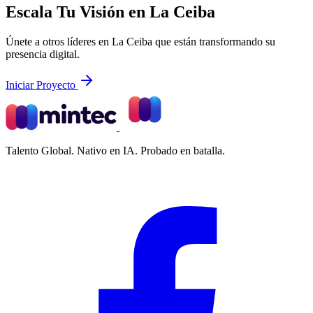
Escala Tu Visión en La Ceiba
Únete a otros líderes en La Ceiba que están transformando su
presencia digital.
Iniciar Proyecto
Talento Global. Nativo en IA. Probado en batalla.