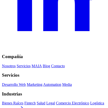
Compañía
Nosotros
Servicios
MAIA
Blog
Contacto
Servicios
Desarrollo Web
Marketing
Automation
Media
Industrias
Bienes Raíces
Fintech
Salud
Legal
Comercio Electrónico
Logística