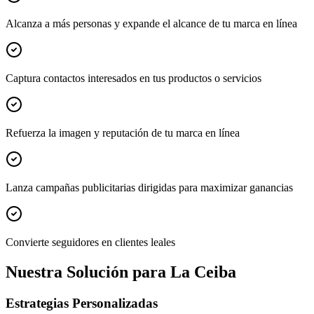
Alcanza a más personas y expande el alcance de tu marca en línea
Captura contactos interesados en tus productos o servicios
Refuerza la imagen y reputación de tu marca en línea
Lanza campañas publicitarias dirigidas para maximizar ganancias
Convierte seguidores en clientes leales
Nuestra Solución para La Ceiba
Estrategias Personalizadas