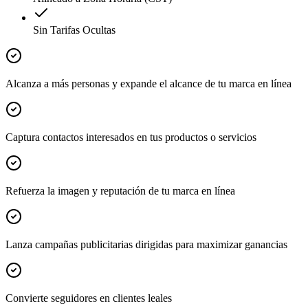
Sin Tarifas Ocultas
Alcanza a más personas y expande el alcance de tu marca en línea
Captura contactos interesados en tus productos o servicios
Refuerza la imagen y reputación de tu marca en línea
Lanza campañas publicitarias dirigidas para maximizar ganancias
Convierte seguidores en clientes leales