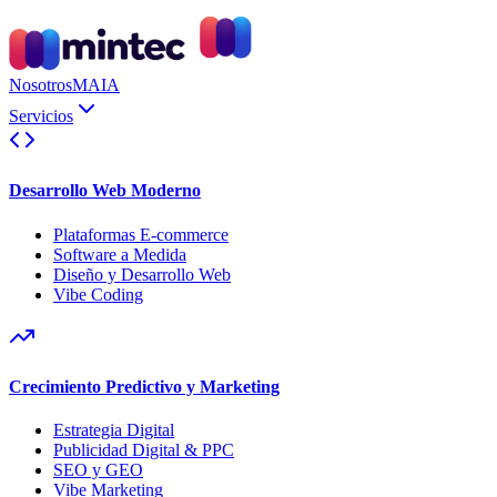
Nosotros
MAIA
Servicios
Desarrollo Web Moderno
Plataformas E-commerce
Software a Medida
Diseño y Desarrollo Web
Vibe Coding
Crecimiento Predictivo y Marketing
Estrategia Digital
Publicidad Digital & PPC
SEO y GEO
Vibe Marketing