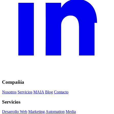
Compañía
Nosotros
Servicios
MAIA
Blog
Contacto
Servicios
Desarrollo Web
Marketing
Automation
Media