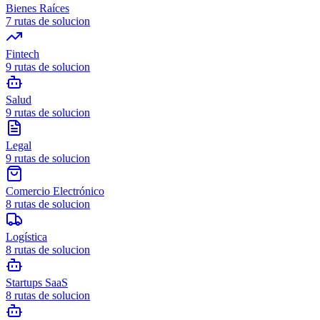
Bienes Raíces
7
rutas de solucion
Fintech
9
rutas de solucion
Salud
9
rutas de solucion
Legal
9
rutas de solucion
Comercio Electrónico
8
rutas de solucion
Logística
8
rutas de solucion
Startups SaaS
8
rutas de solucion