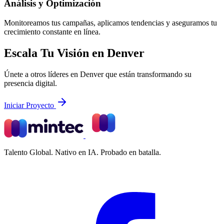
Análisis y Optimización
Monitoreamos tus campañas, aplicamos tendencias y aseguramos tu
crecimiento constante en línea.
Escala Tu Visión en Denver
Únete a otros líderes en Denver que están transformando su
presencia digital.
Iniciar Proyecto
Talento Global. Nativo en IA. Probado en batalla.