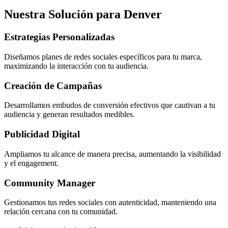
Nuestra Solución para Denver
Estrategias Personalizadas
Diseñamos planes de redes sociales específicos para tu marca,
maximizando la interacción con tu audiencia.
Creación de Campañas
Desarrollamos embudos de conversión efectivos que cautivan a tu
audiencia y generan resultados medibles.
Publicidad Digital
Ampliamos tu alcance de manera precisa, aumentando la visibilidad
y el engagement.
Community Manager
Gestionamos tus redes sociales con autenticidad, manteniendo una
relación cercana con tu comunidad.