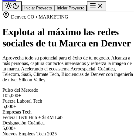
Iniciar Proyecto
Iniciar Proyecto
Denver, CO • MARKETING
Explota al máximo las redes
sociales de tu Marca en Denver
Aprovecha todo su potencial para el éxito de tu negocio. Alcanza a
más personas, captura contactos interesados y refuerza la imagen de
tu marca. Acelerando el ecosistema Aeroespacial, Cuántica,
Telecom, SaaS, Climate Tech, Biociencias de Denver con ingeniería
de nivel Silicon Valley.
Pulso del Mercado
105,000+
Fuerza Laboral Tech
5,000+
Empresas Tech
Federal Tech Hub + $14M Lab
Designación Cuántica
5,000+
Nuevos Empleos Tech 2025