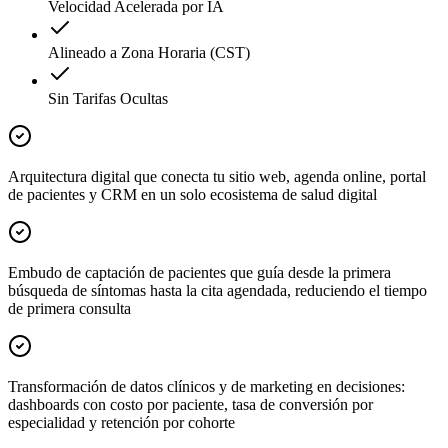
Velocidad Acelerada por IA
Alineado a Zona Horaria (CST)
Sin Tarifas Ocultas
Arquitectura digital que conecta tu sitio web, agenda online, portal
de pacientes y CRM en un solo ecosistema de salud digital
Embudo de captación de pacientes que guía desde la primera
búsqueda de síntomas hasta la cita agendada, reduciendo el tiempo
de primera consulta
Transformación de datos clínicos y de marketing en decisiones:
dashboards con costo por paciente, tasa de conversión por
especialidad y retención por cohorte