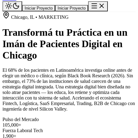
Iniciar Proyecto
Iniciar Proyecto
Chicago, IL • MARKETING
Transformá tu Práctica en un
Imán de Pacientes Digital en
Chicago
El 68% de los pacientes en Latinoamérica investiga online antes de
elegir un médico o clínica, según Black Book Research (2026). Sin
embargo, el 73% de las instituciones de salud carecen de una
estrategia digital integrada. Una estrategia digital bien diseñada no
solo atrae pacientes — los educa, los retiene y optimiza cada
interacción con tu sistema de salud. Acelerando el ecosistema
Fintech, Logística, SaaS Empresarial, Trading, B2B de Chicago con
ingeniería de nivel Silicon Valley.
Pulso del Mercado
105,000+
Fuerza Laboral Tech
1,900+