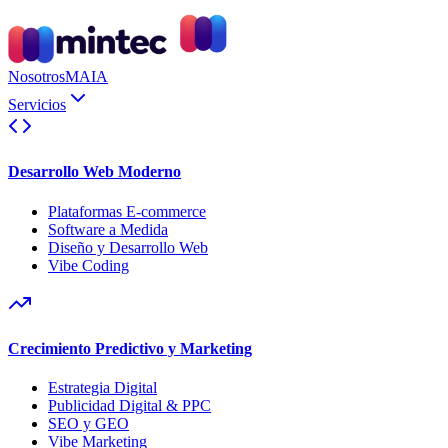
Nosotros
MAIA
Servicios
Desarrollo Web Moderno
Plataformas E-commerce
Software a Medida
Diseño y Desarrollo Web
Vibe Coding
Crecimiento Predictivo y Marketing
Estrategia Digital
Publicidad Digital & PPC
SEO y GEO
Vibe Marketing