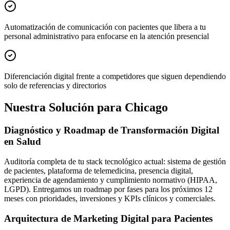
Automatización de comunicación con pacientes que libera a tu
personal administrativo para enfocarse en la atención presencial
Diferenciación digital frente a competidores que siguen dependiendo
solo de referencias y directorios
Nuestra Solución para Chicago
Diagnóstico y Roadmap de Transformación Digital
en Salud
Auditoría completa de tu stack tecnológico actual: sistema de gestión
de pacientes, plataforma de telemedicina, presencia digital,
experiencia de agendamiento y cumplimiento normativo (HIPAA,
LGPD). Entregamos un roadmap por fases para los próximos 12
meses con prioridades, inversiones y KPIs clínicos y comerciales.
Arquitectura de Marketing Digital para Pacientes