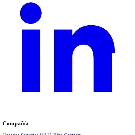
Compañía