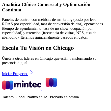
Analítica Clínico-Comercial y Optimización
Continua
Paneles de control con métricas de marketing (costo por lead,
ROAS por especialidad, tasa de conversión de cita), operaciones
(tiempo de agendamiento, tasa de no-show, ocupación por
especialidad) y retención (frecuencia de visitas, NPS, tasa de
abandono). Iteramos quincenalmente basados en datos.
Escala Tu Visión en Chicago
Únete a otros líderes en Chicago que están transformando su
presencia digital.
Iniciar Proyecto
Talento Global. Nativo en IA. Probado en batalla.