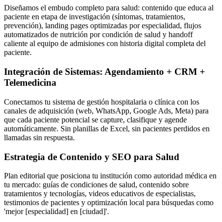
Diseñamos el embudo completo para salud: contenido que educa al
paciente en etapa de investigación (síntomas, tratamientos,
prevención), landing pages optimizadas por especialidad, flujos
automatizados de nutrición por condición de salud y handoff
caliente al equipo de admisiones con historia digital completa del
paciente.
Integración de Sistemas: Agendamiento + CRM +
Telemedicina
Conectamos tu sistema de gestión hospitalaria o clínica con los
canales de adquisición (web, WhatsApp, Google Ads, Meta) para
que cada paciente potencial se capture, clasifique y agende
automáticamente. Sin planillas de Excel, sin pacientes perdidos en
llamadas sin respuesta.
Estrategia de Contenido y SEO para Salud
Plan editorial que posiciona tu institución como autoridad médica en
tu mercado: guías de condiciones de salud, contenido sobre
tratamientos y tecnologías, videos educativos de especialistas,
testimonios de pacientes y optimización local para búsquedas como
'mejor [especialidad] en [ciudad]'.